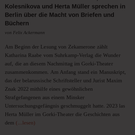
Kolesnikova und Herta Müller sprechen in
Berlin über die Macht von Briefen und
Büchern
von Felix Ackermann
Am Beginn der Lesung von Zekamerone zählt
Katharina Raabe vom Suhrkamp-Verlag die Wunder
auf, die an diesem Nachmittag im Gorki-Theater
zusammenkommen. Am Anfang stand ein Manuskript,
das der belarussische Schriftsteller und Jurist Maxim
Znak 2022 mithilfe eines gewöhnlichen
Strafgefangenen aus einem Minsker
Untersuchungsgefängnis geschmuggelt hatte. 2023 las
Herta Müller im Gorki-Theater die Geschichten aus
dem
(...lesen)