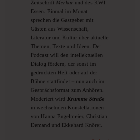
Zeitschrift
Merkur
und des KWI
Essen. Einmal im Monat
sprechen die Gastgeber mit
Gästen aus Wissenschaft,
Literatur und Kultur über aktuelle
Themen, Texte und Ideen. Der
Podcast will den intellektuellen
Dialog fördern, der sonst im
gedruckten Heft oder auf der
Bühne stattfindet – nun auch im
Gesprächsformat zum Anhören.
Moderiert wird
Krumme Straße
in wechselnden Konstellationen
von Hanna Engelmeier, Christian
Demand und Ekkehard Knörer.