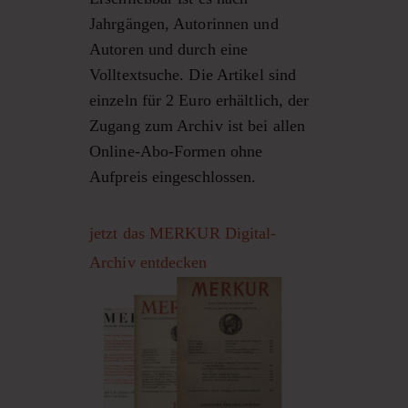
Jahrgängen, Autorinnen und
Autoren und durch eine
Volltextsuche. Die Artikel sind
einzeln für 2 Euro erhältlich, der
Zugang zum Archiv ist bei allen
Online-Abo-Formen ohne
Aufpreis eingeschlossen.
jetzt das MERKUR Digital-
Archiv entdecken