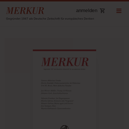
anmelden
Gegründet 1947 als Deutsche Zeitschrift für europäisches Denken