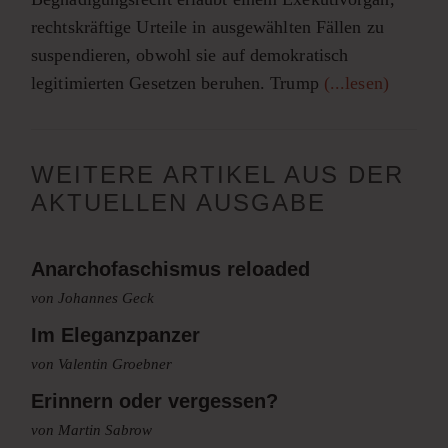
rechtskräftige Urteile in ausgewählten Fällen zu
suspendieren, obwohl sie auf demokratisch
legitimierten Gesetzen beruhen. Trump
(...lesen)
WEITERE ARTIKEL AUS DER
AKTUELLEN AUSGABE
Anarchofaschismus reloaded
von Johannes Geck
Im Eleganzpanzer
von Valentin Groebner
Erinnern oder vergessen?
von Martin Sabrow