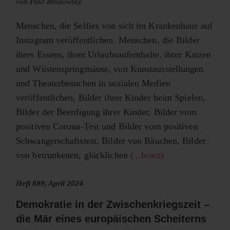
von Paul Brodowsky
Menschen, die Selfies von sich im Krankenhaus auf
Instagram veröffentlichen. Menschen, die Bilder
ihres Essens, ihrer Urlaubsaufenthalte, ihrer Katzen
und Wüstenspringmäuse, von Kunstausstellungen
und Theaterbesuchen in sozialen Medien
veröffentlichen, Bilder ihrer Kinder beim Spielen,
Bilder der Beerdigung ihrer Kinder, Bilder vom
positiven Corona-Test und Bilder vom positiven
Schwangerschaftstest, Bilder von Bäuchen, Bilder
von betrunkenen, glücklichen
(...lesen)
Heft 899, April 2024
Demokratie in der Zwischenkriegszeit –
die Mär eines europäischen Scheiterns