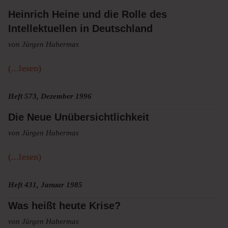
Heinrich Heine und die Rolle des
Intellektuellen in Deutschland
von Jürgen Habermas
(...lesen)
Heft 573, Dezember 1996
Die Neue Unübersichtlichkeit
von Jürgen Habermas
(...lesen)
Heft 431, Januar 1985
Was heißt heute Krise?
von Jürgen Habermas