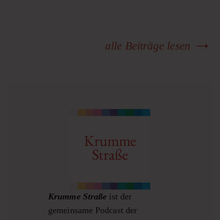
alle Beiträge lesen
Krumme Straße
ist der
gemeinsame Podcast der