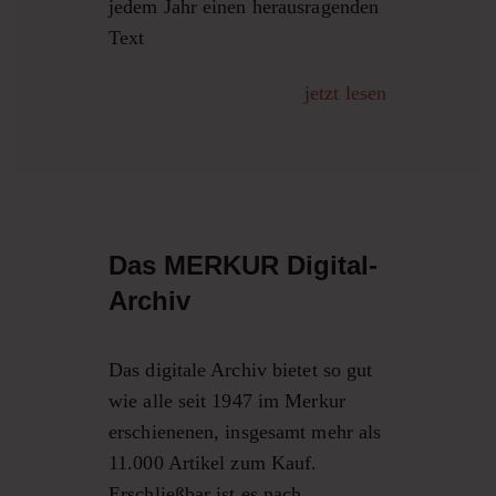
jedem Jahr einen herausragenden
Text
jetzt lesen
Das MERKUR Digital-
Archiv
Das digitale Archiv bietet so gut
wie alle seit 1947 im Merkur
erschienenen, insgesamt mehr als
11.000 Artikel zum Kauf.
Erschließbar ist es nach