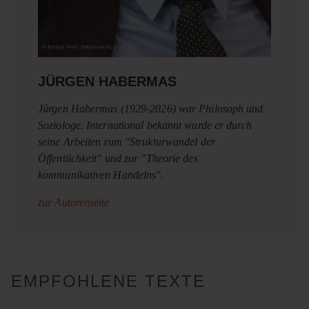
JÜRGEN HABERMAS
Jürgen Habermas (1929-2026) war Philosoph und
Soziologe. International bekannt wurde er durch
seine Arbeiten zum "Strukturwandel der
Öffentlichkeit" und zur "Theorie des
kommunikativen Handelns".
zur Autorenseite
EMPFOHLENE TEXTE