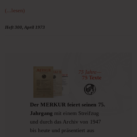
(...lesen)
Heft 300, April 1973
Der MERKUR feiert seinen 75.
Jahrgang
mit einem Streifzug
und durch das Archiv von 1947
bis heute und präsentiert aus