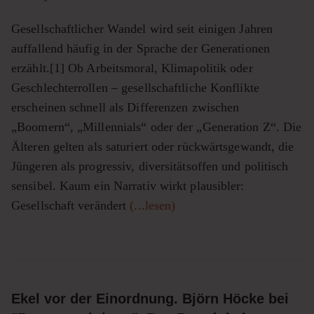
Gesellschaftlicher Wandel wird seit einigen Jahren
auffallend häufig in der Sprache der Generationen
erzählt.[1] Ob Arbeitsmoral, Klimapolitik oder
Geschlechterrollen – gesellschaftliche Konflikte
erscheinen schnell als Differenzen zwischen
„Boomern“, „Millennials“ oder der „Generation Z“. Die
Älteren gelten als saturiert oder rückwärtsgewandt, die
Jüngeren als progressiv, diversitätsoffen und politisch
sensibel. Kaum ein Narrativ wirkt plausibler:
Gesellschaft verändert
(...lesen)
Ekel vor der Einordnung. Björn Höcke bei