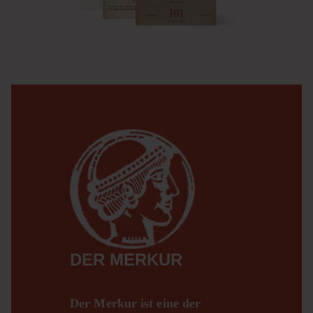
DER MERKUR
Der Merkur ist eine der