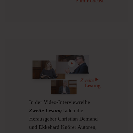
zum Podcast
In der Video-Interviewreihe
Zweite Lesung
laden die
Herausgeber Christian Demand
und Ekkehard Knörer Autoren,