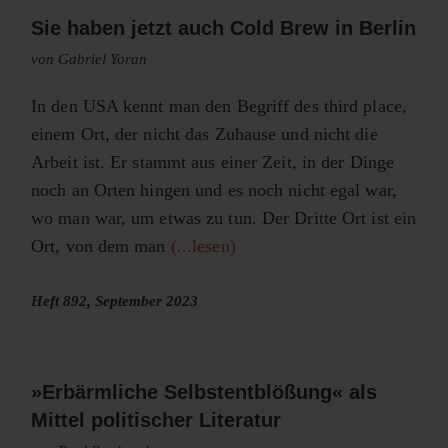
Sie haben jetzt auch Cold Brew in Berlin
von Gabriel Yoran
In den USA kennt man den Begriff des third place,
einem Ort, der nicht das Zuhause und nicht die
Arbeit ist. Er stammt aus einer Zeit, in der Dinge
noch an Orten hingen und es noch nicht egal war,
wo man war, um etwas zu tun. Der Dritte Ort ist ein
Ort, von dem man
(...lesen)
Heft 892, September 2023
»Erbärmliche Selbstentblößung« als
Mittel politischer Literatur