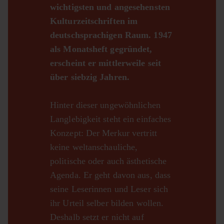
wichtigsten und angesehensten
Kulturzeitschriften im
deutschsprachigen Raum. 1947
als Monatsheft gegründet,
erscheint er mittlerweile seit
über siebzig Jahren.
Hinter dieser ungewöhnlichen
Langlebigkeit steht ein einfaches
Konzept: Der Merkur vertritt
keine weltanschauliche,
politische oder auch ästhetische
Agenda. Er geht davon aus, dass
seine Leserinnen und Leser sich
ihr Urteil selber bilden wollen.
Deshalb setzt er nicht auf