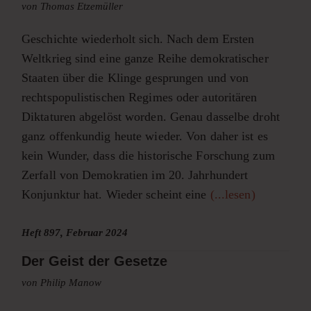
von Thomas Etzemüller
Geschichte wiederholt sich. Nach dem Ersten
Weltkrieg sind eine ganze Reihe demokratischer
Staaten über die Klinge gesprungen und von
rechtspopulistischen Regimes oder autoritären
Diktaturen abgelöst worden. Genau dasselbe droht
ganz offenkundig heute wieder. Von daher ist es
kein Wunder, dass die historische Forschung zum
Zerfall von Demokratien im 20. Jahrhundert
Konjunktur hat. Wieder scheint eine
(...lesen)
Heft 897, Februar 2024
Der Geist der Gesetze
von Philip Manow