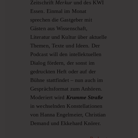
Zeitschrift
Merkur
und des KWI
Essen. Einmal im Monat
sprechen die Gastgeber mit
Gästen aus Wissenschaft,
Literatur und Kultur über aktuelle
Themen, Texte und Ideen. Der
Podcast will den intellektuellen
Dialog fördern, der sonst im
gedruckten Heft oder auf der
Bühne stattfindet – nun auch im
Gesprächsformat zum Anhören.
Moderiert wird
Krumme Straße
in wechselnden Konstellationen
von Hanna Engelmeier, Christian
Demand und Ekkehard Knörer.