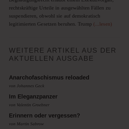
rechtskräftige Urteile in ausgewählten Fällen zu
suspendieren, obwohl sie auf demokratisch
legitimierten Gesetzen beruhen. Trump
(...lesen)
WEITERE ARTIKEL AUS DER
AKTUELLEN AUSGABE
Anarchofaschismus reloaded
von Johannes Geck
Im Eleganzpanzer
von Valentin Groebner
Erinnern oder vergessen?
von Martin Sabrow