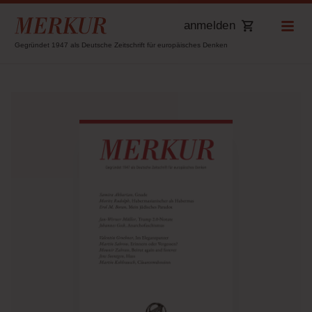
anmelden
Gegründet 1947 als Deutsche Zeitschrift für europäisches Denken