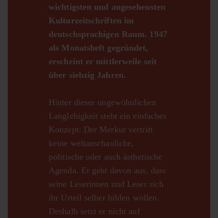
wichtigsten und angesehensten
Kulturzeitschriften im
deutschsprachigen Raum. 1947
als Monatsheft gegründet,
erscheint er mittlerweile seit
über siebzig Jahren.
Hinter dieser ungewöhnlichen
Langlebigkeit steht ein einfaches
Konzept: Der Merkur vertritt
keine weltanschauliche,
politische oder auch ästhetische
Agenda. Er geht davon aus, dass
seine Leserinnen und Leser sich
ihr Urteil selber bilden wollen.
Deshalb setzt er nicht auf