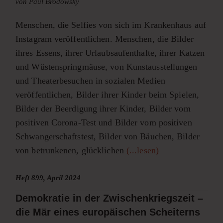
von Paul Brodowsky
Menschen, die Selfies von sich im Krankenhaus auf
Instagram veröffentlichen. Menschen, die Bilder
ihres Essens, ihrer Urlaubsaufenthalte, ihrer Katzen
und Wüstenspringmäuse, von Kunstausstellungen
und Theaterbesuchen in sozialen Medien
veröffentlichen, Bilder ihrer Kinder beim Spielen,
Bilder der Beerdigung ihrer Kinder, Bilder vom
positiven Corona-Test und Bilder vom positiven
Schwangerschaftstest, Bilder von Bäuchen, Bilder
von betrunkenen, glücklichen
(...lesen)
Heft 899, April 2024
Demokratie in der Zwischenkriegszeit –
die Mär eines europäischen Scheiterns