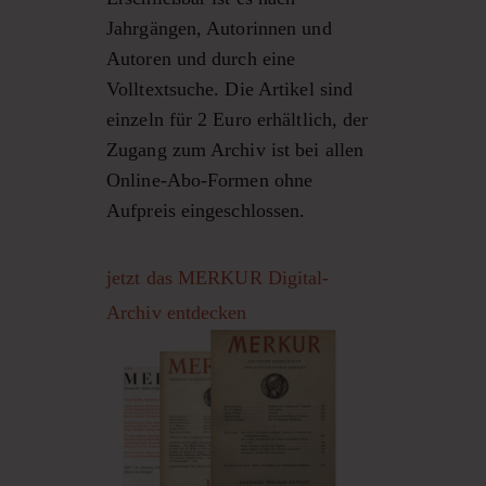
Jahrgängen, Autorinnen und
Autoren und durch eine
Volltextsuche. Die Artikel sind
einzeln für 2 Euro erhältlich, der
Zugang zum Archiv ist bei allen
Online-Abo-Formen ohne
Aufpreis eingeschlossen.
jetzt das MERKUR Digital-
Archiv entdecken