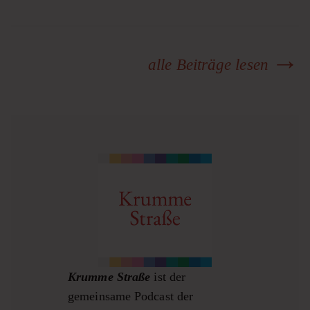
alle Beiträge lesen
Krumme Straße
ist der
gemeinsame Podcast der