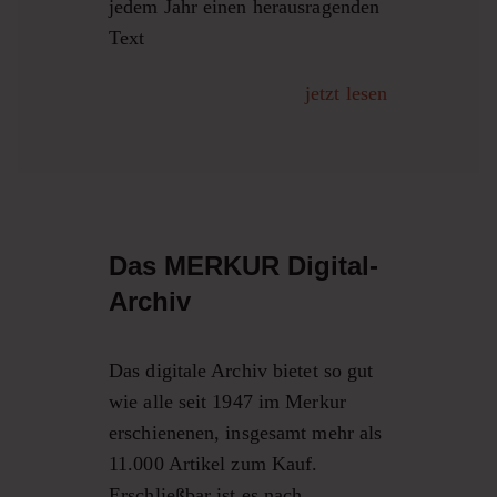
jedem Jahr einen herausragenden
Text
jetzt lesen
Das MERKUR Digital-
Archiv
Das digitale Archiv bietet so gut
wie alle seit 1947 im Merkur
erschienenen, insgesamt mehr als
11.000 Artikel zum Kauf.
Erschließbar ist es nach