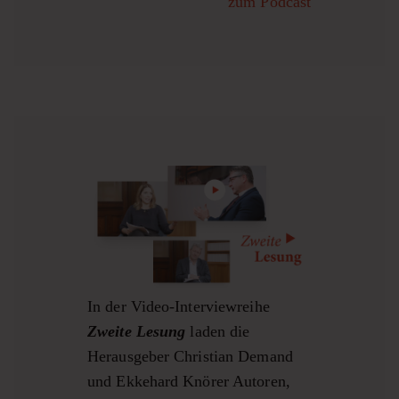
zum Podcast
In der Video-Interviewreihe
Zweite Lesung
laden die
Herausgeber Christian Demand
und Ekkehard Knörer Autoren,