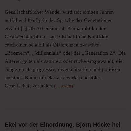
Gesellschaftlicher Wandel wird seit einigen Jahren
auffallend häufig in der Sprache der Generationen
erzählt.[1] Ob Arbeitsmoral, Klimapolitik oder
Geschlechterrollen – gesellschaftliche Konflikte
erscheinen schnell als Differenzen zwischen
„Boomern“, „Millennials“ oder der „Generation Z“. Die
Älteren gelten als saturiert oder rückwärtsgewandt, die
Jüngeren als progressiv, diversitätsoffen und politisch
sensibel. Kaum ein Narrativ wirkt plausibler:
Gesellschaft verändert
(...lesen)
Ekel vor der Einordnung. Björn Höcke bei