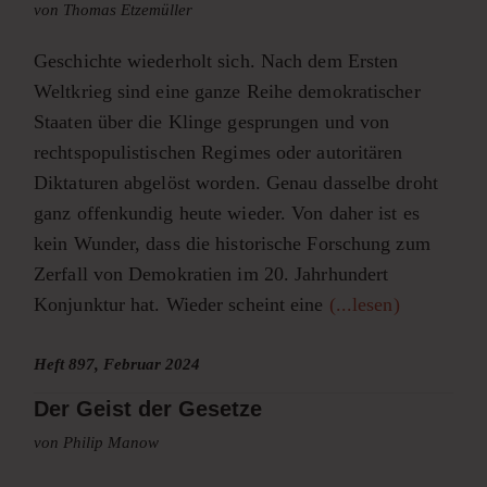
von Thomas Etzemüller
Geschichte wiederholt sich. Nach dem Ersten
Weltkrieg sind eine ganze Reihe demokratischer
Staaten über die Klinge gesprungen und von
rechtspopulistischen Regimes oder autoritären
Diktaturen abgelöst worden. Genau dasselbe droht
ganz offenkundig heute wieder. Von daher ist es
kein Wunder, dass die historische Forschung zum
Zerfall von Demokratien im 20. Jahrhundert
Konjunktur hat. Wieder scheint eine
(...lesen)
Heft 897, Februar 2024
Der Geist der Gesetze
von Philip Manow