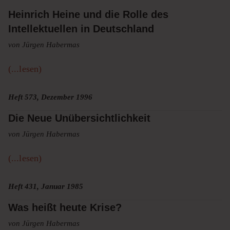
Heinrich Heine und die Rolle des
Intellektuellen in Deutschland
von Jürgen Habermas
(...lesen)
Heft 573, Dezember 1996
Die Neue Unübersichtlichkeit
von Jürgen Habermas
(...lesen)
Heft 431, Januar 1985
Was heißt heute Krise?
von Jürgen Habermas