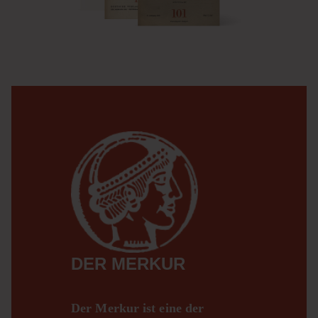
DER MERKUR
Der Merkur ist eine der