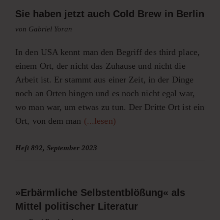
Sie haben jetzt auch Cold Brew in Berlin
von Gabriel Yoran
In den USA kennt man den Begriff des third place,
einem Ort, der nicht das Zuhause und nicht die
Arbeit ist. Er stammt aus einer Zeit, in der Dinge
noch an Orten hingen und es noch nicht egal war,
wo man war, um etwas zu tun. Der Dritte Ort ist ein
Ort, von dem man
(...lesen)
Heft 892, September 2023
»Erbärmliche Selbstentblößung« als
Mittel politischer Literatur