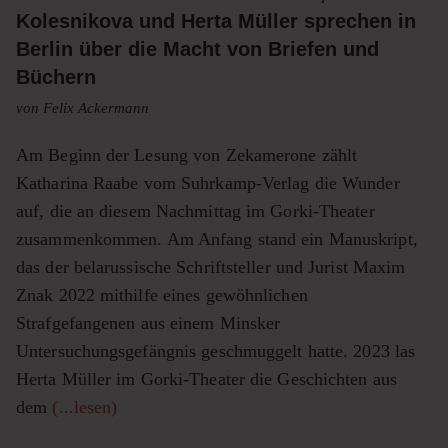
Kolesnikova und Herta Müller sprechen in
Berlin über die Macht von Briefen und
Büchern
von Felix Ackermann
Am Beginn der Lesung von Zekamerone zählt
Katharina Raabe vom Suhrkamp-Verlag die Wunder
auf, die an diesem Nachmittag im Gorki-Theater
zusammenkommen. Am Anfang stand ein Manuskript,
das der belarussische Schriftsteller und Jurist Maxim
Znak 2022 mithilfe eines gewöhnlichen
Strafgefangenen aus einem Minsker
Untersuchungsgefängnis geschmuggelt hatte. 2023 las
Herta Müller im Gorki-Theater die Geschichten aus
dem
(...lesen)