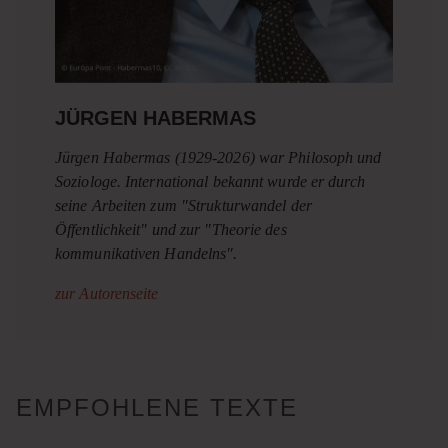
JÜRGEN HABERMAS
Jürgen Habermas (1929-2026) war Philosoph und
Soziologe. International bekannt wurde er durch
seine Arbeiten zum "Strukturwandel der
Öffentlichkeit" und zur "Theorie des
kommunikativen Handelns".
zur Autorenseite
EMPFOHLENE TEXTE