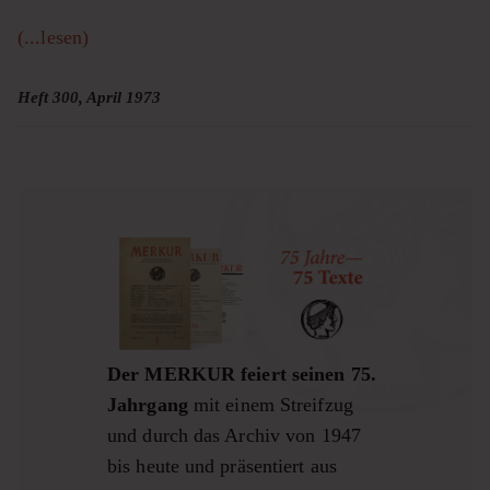
(...lesen)
Heft 300, April 1973
Der MERKUR feiert seinen 75.
Jahrgang
mit einem Streifzug
und durch das Archiv von 1947
bis heute und präsentiert aus