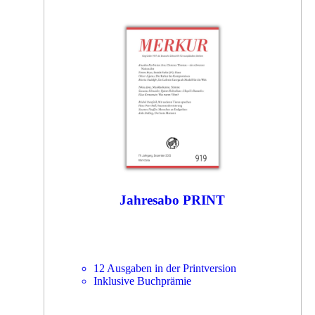
Jahresabo PRINT
12 Ausgaben in der Printversion
Inklusive Buchprämie