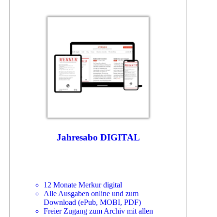
Jahresabo DIGITAL
12 Monate Merkur digital
Alle Ausgaben online und zum
Download (ePub, MOBI, PDF)
Freier Zugang zum Archiv mit allen