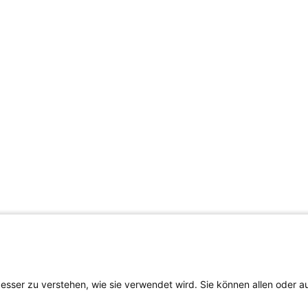
besser zu verstehen, wie sie verwendet wird. Sie können allen oder 