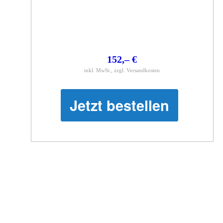
152,– €
inkl. MwSt., zzgl. Versandkosten
Jetzt bestellen