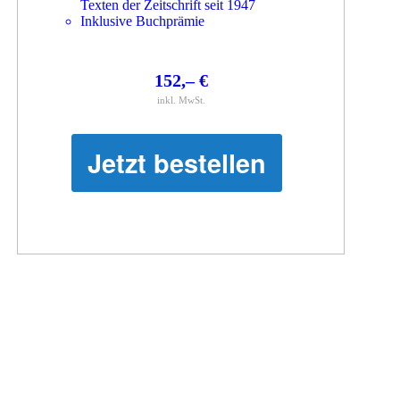
Texten der Zeitschrift seit 1947
Inklusive Buchprämie
152,– €
inkl. MwSt.
Jetzt bestellen