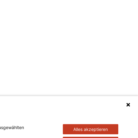
ausgewählten
Alles akzeptieren