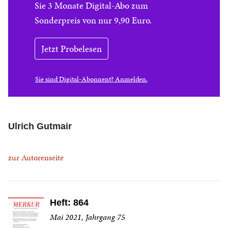
Sie 3 Monate Digital-Abo zum
Sonderpreis von nur 9,90 Euro.
Jetzt Probelesen
Sie sind Digital-Abonnent? Anmelden.
Ulrich Gutmair
zur Autorenseite
Heft: 864
Mai 2021, Jahrgang 75