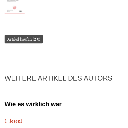
Artikel kaufen (2 €)
WEITERE ARTIKEL DES AUTORS
Wie es wirklich war
(...lesen)