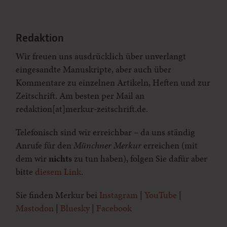
Redaktion
Wir freuen uns ausdrücklich über unverlangt
eingesandte Manuskripte, aber auch über
Kommentare zu einzelnen Artikeln, Heften und zur
Zeitschrift. Am besten per Mail an
redaktion[at]merkur-zeitschrift.de.
Telefonisch sind wir erreichbar – da uns ständig
Anrufe für den
Münchner Merkur
erreichen (mit
dem wir
nichts
zu tun haben), folgen Sie dafür aber
bitte
diesem Link
.
Sie finden Merkur bei
Instagram
|
YouTube
|
Mastodon
|
Bluesky
|
Facebook