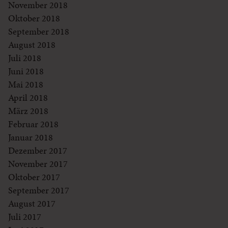
November 2018
Oktober 2018
September 2018
August 2018
Juli 2018
Juni 2018
Mai 2018
April 2018
März 2018
Februar 2018
Januar 2018
Dezember 2017
November 2017
Oktober 2017
September 2017
August 2017
Juli 2017