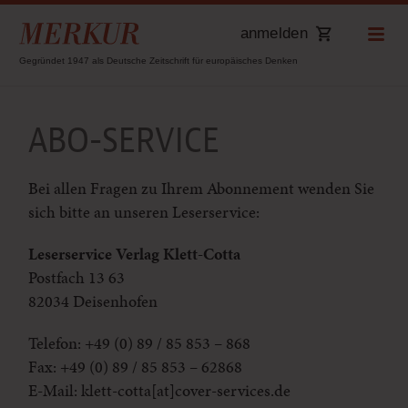
anmelden
Gegründet 1947 als Deutsche Zeitschrift für europäisches Denken
ABO-SERVICE
Bei allen Fragen zu Ihrem Abonnement wenden Sie
sich bitte an unseren Leserservice:
Leserservice Verlag Klett-Cotta
Postfach 13 63
82034 Deisenhofen
Telefon: +49 (0) 89 / 85 853 – 868
Fax: +49 (0) 89 / 85 853 – 62868
E-Mail: klett-cotta[at]cover-services.de