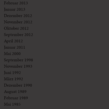
Februar 2013
Januar 2013
Dezember 2012
November 2012
Oktober 2012
September 2012
April 2012
Januar 2011
Mai 2000
September 1998
November 1993
Juni 1992
März 1992
Dezember 1990
August 1989
Februar 1989
Mai 1985