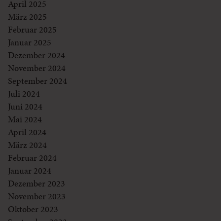
April 2025
März 2025
Februar 2025
Januar 2025
Dezember 2024
November 2024
September 2024
Juli 2024
Juni 2024
Mai 2024
April 2024
März 2024
Februar 2024
Januar 2024
Dezember 2023
November 2023
Oktober 2023