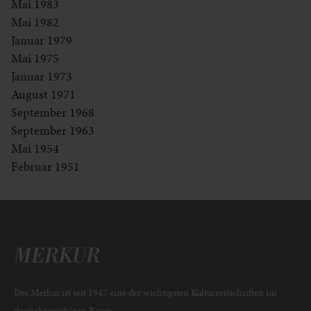
Mai 1983
Mai 1982
Januar 1979
Mai 1975
Januar 1973
August 1971
September 1968
September 1963
Mai 1954
Februar 1951
Der Merkur ist seit 1947 eine der wichtigsten Kulturzeitschriften im
deutschsprachigen Raum.