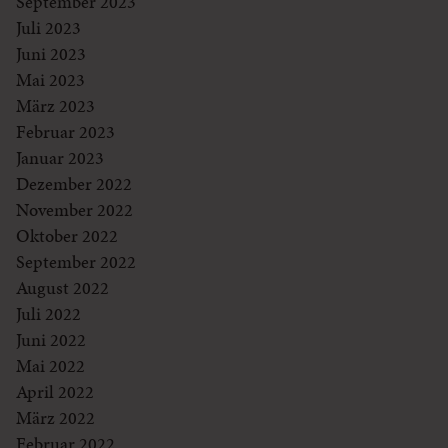
September 2023
Juli 2023
Juni 2023
Mai 2023
März 2023
Februar 2023
Januar 2023
Dezember 2022
November 2022
Oktober 2022
September 2022
August 2022
Juli 2022
Juni 2022
Mai 2022
April 2022
März 2022
Februar 2022