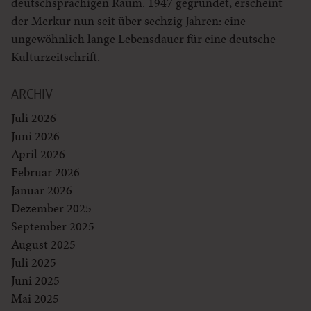
deutschsprachigen Raum. 1947 gegründet, erscheint
der Merkur nun seit über sechzig Jahren: eine
ungewöhnlich lange Lebensdauer für eine deutsche
Kulturzeitschrift.
ARCHIV
Juli 2026
Juni 2026
April 2026
Februar 2026
Januar 2026
Dezember 2025
September 2025
August 2025
Juli 2025
Juni 2025
Mai 2025