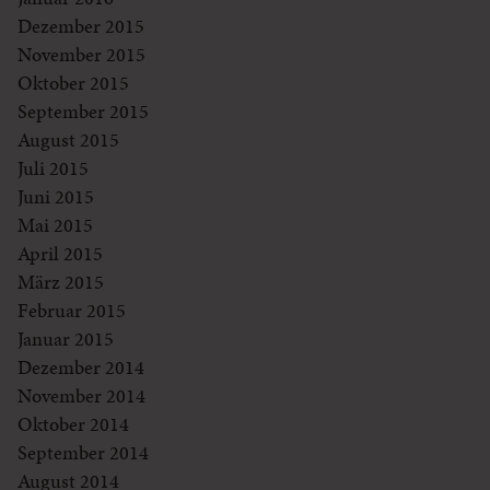
Dezember 2015
November 2015
Oktober 2015
September 2015
August 2015
Juli 2015
Juni 2015
Mai 2015
April 2015
März 2015
Februar 2015
Januar 2015
Dezember 2014
November 2014
Oktober 2014
September 2014
August 2014