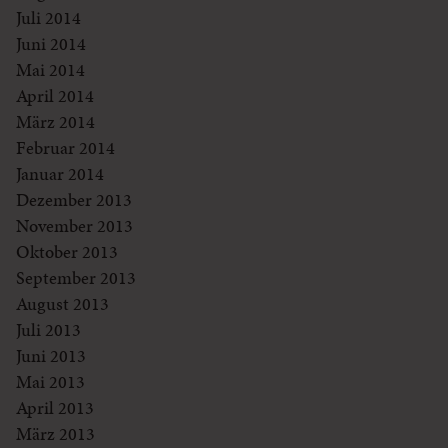
Juli 2014
Juni 2014
Mai 2014
April 2014
März 2014
Februar 2014
Januar 2014
Dezember 2013
November 2013
Oktober 2013
September 2013
August 2013
Juli 2013
Juni 2013
Mai 2013
April 2013
März 2013