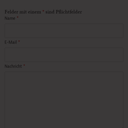
Felder mit einem
*
sind Pflichtfelder
Name
*
E-Mail
*
Nachricht
*