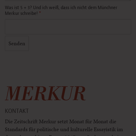
Was ist 5 + 3? Und ich weiß, dass ich nicht dem Münchner
Merkur schreibe!
*
KONTAKT
Die Zeitschrift Merkur setzt Monat für Monat die
Standards für politische und kulturelle Essayistik im