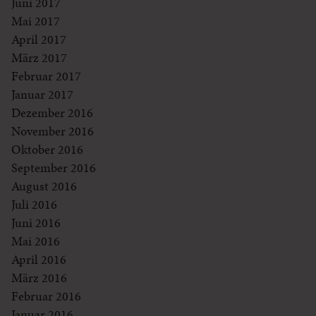
Juni 2017
Mai 2017
April 2017
März 2017
Februar 2017
Januar 2017
Dezember 2016
November 2016
Oktober 2016
September 2016
August 2016
Juli 2016
Juni 2016
Mai 2016
April 2016
März 2016
Februar 2016
Januar 2016