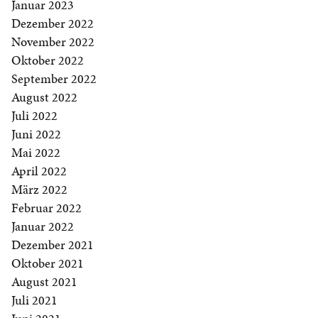
Januar 2023
Dezember 2022
November 2022
Oktober 2022
September 2022
August 2022
Juli 2022
Juni 2022
Mai 2022
April 2022
März 2022
Februar 2022
Januar 2022
Dezember 2021
Oktober 2021
August 2021
Juli 2021