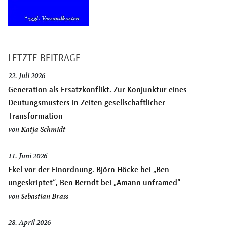
LETZTE BEITRÄGE
22. Juli 2026
Generation als Ersatzkonflikt. Zur Konjunktur eines
Deutungsmusters in Zeiten gesellschaftlicher
Transformation
von
Katja Schmidt
11. Juni 2026
Ekel vor der Einordnung. Björn Höcke bei „Ben
ungeskriptet“, Ben Berndt bei „Amann unframed“
von
Sebastian Brass
28. April 2026