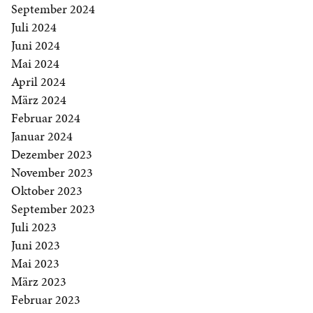
September 2024
Juli 2024
Juni 2024
Mai 2024
April 2024
März 2024
Februar 2024
Januar 2024
Dezember 2023
November 2023
Oktober 2023
September 2023
Juli 2023
Juni 2023
Mai 2023
März 2023
Februar 2023