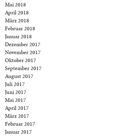
Mai 2018
April 2018
März 2018
Februar 2018
Januar 2018
Dezember 2017
November 2017
Oktober 2017
September 2017
August 2017
Juli 2017
Juni 2017
Mai 2017
April 2017
März 2017
Februar 2017
Januar 2017