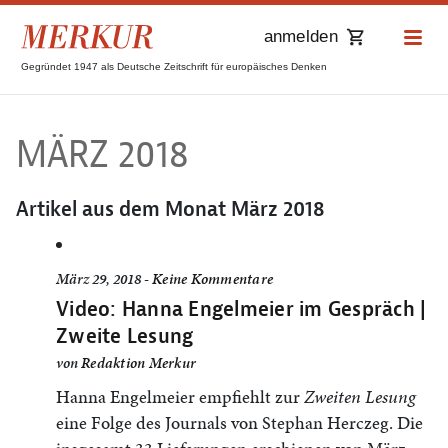
anmelden
Gegründet 1947 als Deutsche Zeitschrift für europäisches Denken
MÄRZ 2018
Artikel aus dem Monat
März 2018
März 29, 2018 -
Keine Kommentare
Video: Hanna Engelmeier im Gespräch |
Zweite Lesung
von
Redaktion Merkur
Hanna Engelmeier empfiehlt zur
Zweiten Lesung
eine Folge des Journals von Stephan Herczeg. Die