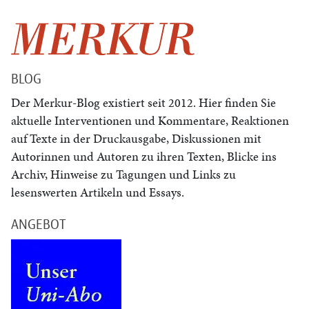
BLOG
Der Merkur-Blog existiert seit 2012. Hier finden Sie
aktuelle Interventionen und Kommentare, Reaktionen
auf Texte in der Druckausgabe, Diskussionen mit
Autorinnen und Autoren zu ihren Texten, Blicke ins
Archiv, Hinweise zu Tagungen und Links zu
lesenswerten Artikeln und Essays.
ANGEBOT