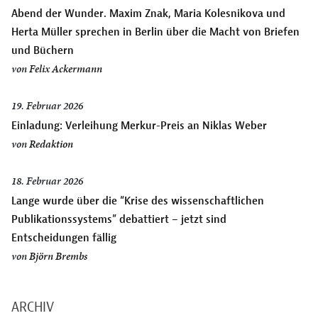
Abend der Wunder. Maxim Znak, Maria Kolesnikova und
Herta Müller sprechen in Berlin über die Macht von Briefen
und Büchern
von
Felix Ackermann
19. Februar 2026
Einladung: Verleihung Merkur-Preis an Niklas Weber
von
Redaktion
18. Februar 2026
Lange wurde über die “Krise des wissenschaftlichen
Publikationssystems” debattiert – jetzt sind
Entscheidungen fällig
von
Björn Brembs
ARCHIV