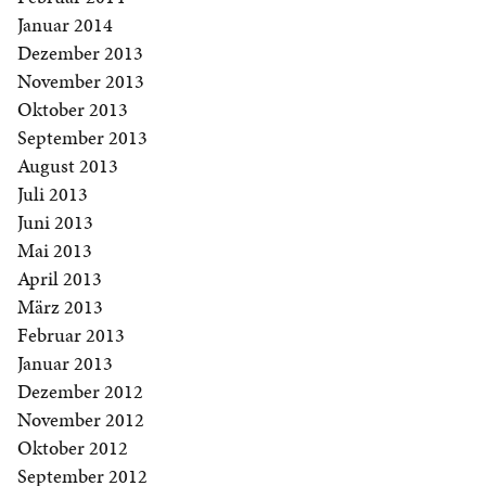
Januar 2014
Dezember 2013
November 2013
Oktober 2013
September 2013
August 2013
Juli 2013
Juni 2013
Mai 2013
April 2013
März 2013
Februar 2013
Januar 2013
Dezember 2012
November 2012
Oktober 2012
September 2012