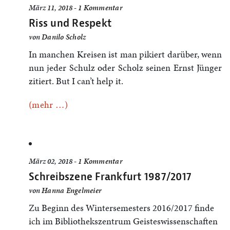
März 11, 2018 -
1 Kommentar
Riss und Respekt
von
Danilo Scholz
In manchen Kreisen ist man pikiert darüber, wenn
nun jeder Schulz oder Scholz seinen Ernst Jünger
zitiert. But I can’t help it.
(mehr …)
März 02, 2018 -
1 Kommentar
Schreibszene Frankfurt 1987/2017
von
Hanna Engelmeier
Zu Beginn des Wintersemesters 2016/2017 finde
ich im Bibliothekszentrum Geisteswissenschaften