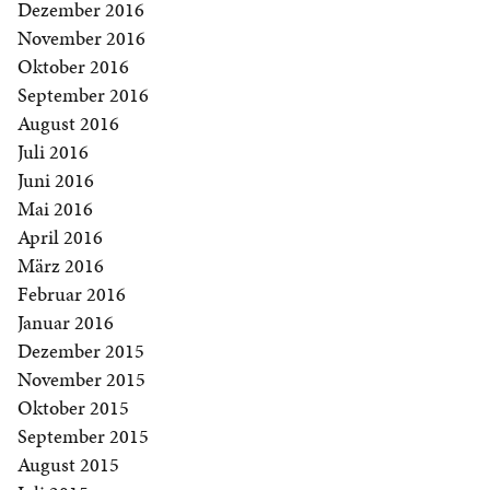
Dezember 2016
November 2016
Oktober 2016
September 2016
August 2016
Juli 2016
Juni 2016
Mai 2016
April 2016
März 2016
Februar 2016
Januar 2016
Dezember 2015
November 2015
Oktober 2015
September 2015
August 2015