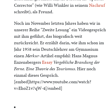
Corrector" (wie Willi Winkler in seinem
Nachruf
schreibt), als Freund.
Noch im November letzten Jahres haben wir in
unserer Reihe "Zweite Lesung" ein Videogespräch
mit ihm geführt, das biografisch weit
zurückreicht. Er erzählt darin, wie ihm schon im
Jahr 1958 sein Deutschlehrer am Gymnasium
einen
Merkur
-Artikel empfahl: Hans Magnus
Enzensbergers
Essay
Vergebliche Brandung der
Ferne. Eine Theorie des Tourismus
. Hier noch
einmal dieses Gespräch.
[embed]https://www.youtube.com/watch?
v=EhoZ1v7qW-4[/embed]