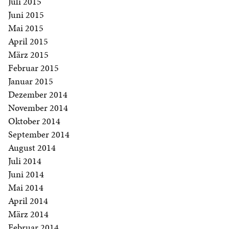
Juli 2015
Juni 2015
Mai 2015
April 2015
März 2015
Februar 2015
Januar 2015
Dezember 2014
November 2014
Oktober 2014
September 2014
August 2014
Juli 2014
Juni 2014
Mai 2014
April 2014
März 2014
Februar 2014