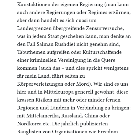
Kunstaktionen der eigenen Regierung (man kann
auch andere Regierungen oder Regimes erzürnen,
aber dann handelt es sich quasi um
Landesgrenzen übergreifende Zensurversuche,
was in jedem Staat geschehen kann, man denke an
den Fall Salman Rushdie) nicht genehm sind,
Tabuthemen aufgreifen oder Kulturschaffende
einer kriminellen Vereinigung in die Quere
kommen (auch das – und dies spricht wenigstens
für mein Land, führt selten zu
Körperverletzungen oder Mord). Wir sind es uns
hier und in Mitteleuropa generell gewohnt, diese
krassen Risiken mit mehr oder minder fernen
Regionen und Ländern in Verbindung zu bringen:
mit Mittelamerika, Russland, China oder
Nordkorea etc. Die jährlich publizierten
Ranglisten von Organisationen wie Freedom