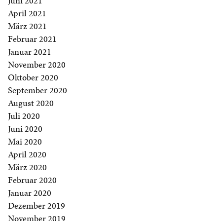
Juni 2021
April 2021
März 2021
Februar 2021
Januar 2021
November 2020
Oktober 2020
September 2020
August 2020
Juli 2020
Juni 2020
Mai 2020
April 2020
März 2020
Februar 2020
Januar 2020
Dezember 2019
November 2019