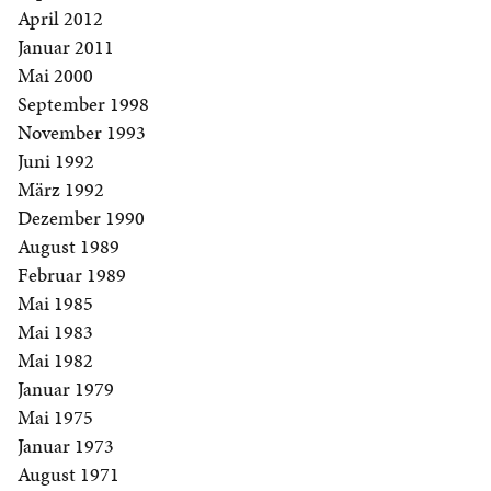
April 2012
Januar 2011
Mai 2000
September 1998
November 1993
Juni 1992
März 1992
Dezember 1990
August 1989
Februar 1989
Mai 1985
Mai 1983
Mai 1982
Januar 1979
Mai 1975
Januar 1973
August 1971