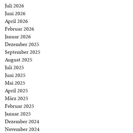
Juli 2026
Juni 2026
April 2026
Februar 2026
Januar 2026
Dezember 2025
September 2025
August 2025
Juli 2025
Juni 2025
Mai 2025
April 2025
März 2025
Februar 2025
Januar 2025
Dezember 2024
November 2024