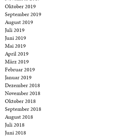
Oktober 2019
September 2019
August 2019
Juli 2019
Juni 2019
Mai 2019
April 2019
März 2019
Februar 2019
Januar 2019
Dezember 2018
November 2018
Oktober 2018
September 2018
August 2018
Juli 2018
Juni 2018