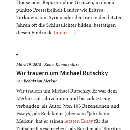
House oder Reporter ohne Grenzen, in denen
punkto Pressefreiheit Länder wie Eritrea,
Turkmenistan, Syrien oder der Iran in den letzten
Jahren oft die Schlusslichter bilden, bestätigen
diesen Eindruck.
(mehr …)
März 19, 2018 -
Keine Kommentare
Wir trauern um Michael Rutschky
von
Redaktion Merkur
Wir trauern um Michael Rutschky. Er war dem
Merkur
seit Jahrzehnten und bis zuletzt eng
verbunden: als Autor (von 103 Rezensionen und
Essays), als Redakteur (über sein "Jahr beim
Merkur" hat er seinen
letzten Essay
für die
Zeitschrift geschrieben), als Berater, als "Spiritus