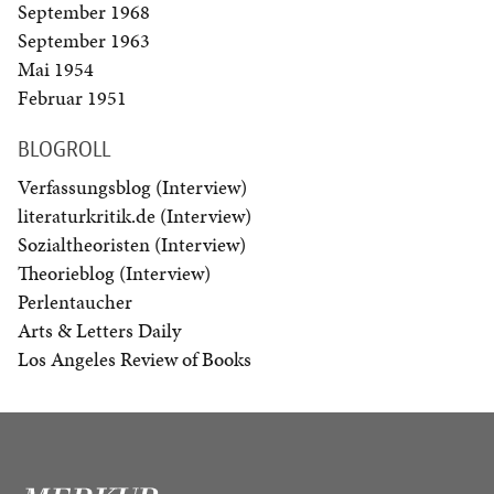
September 1968
September 1963
Mai 1954
Februar 1951
BLOGROLL
Verfassungsblog (Interview)
literaturkritik.de (Interview)
Sozialtheoristen (Interview)
Theorieblog (Interview)
Perlentaucher
Arts & Letters Daily
Los Angeles Review of Books