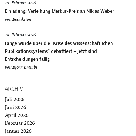
19. Februar 2026
Einladung: Verleihung Merkur-Preis an Niklas Weber
von
Redaktion
18. Februar 2026
Lange wurde über die “Krise des wissenschaftlichen
Publikationssystems” debattiert – jetzt sind
Entscheidungen fällig
von
Björn Brembs
ARCHIV
Juli 2026
Juni 2026
April 2026
Februar 2026
Januar 2026