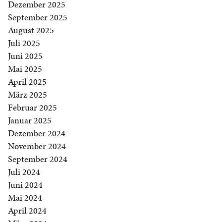
Dezember 2025
September 2025
August 2025
Juli 2025
Juni 2025
Mai 2025
April 2025
März 2025
Februar 2025
Januar 2025
Dezember 2024
November 2024
September 2024
Juli 2024
Juni 2024
Mai 2024
April 2024