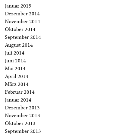
Januar 2015
Dezember 2014
November 2014
Oktober 2014
September 2014
August 2014
Juli 2014
Juni 2014
Mai 2014
April 2014
März 2014
Februar 2014
Januar 2014
Dezember 2013
November 2013
Oktober 2013
September 2013