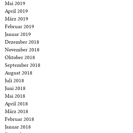
Mai 2019
April 2019
März 2019
Februar 2019
Januar 2019
Dezember 2018
November 2018
Oktober 2018
September 2018
August 2018
Juli 2018
Juni 2018
Mai 2018
April 2018
März 2018
Februar 2018
Januar 2018