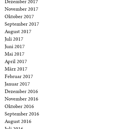
Dezember 2017
November 2017
Oktober 2017
September 2017
August 2017
Juli 2017
Juni 2017
Mai 2017
April 2017
März 2017
Februar 2017
Januar 2017
Dezember 2016
November 2016
Oktober 2016
September 2016
August 2016
Juli 2016