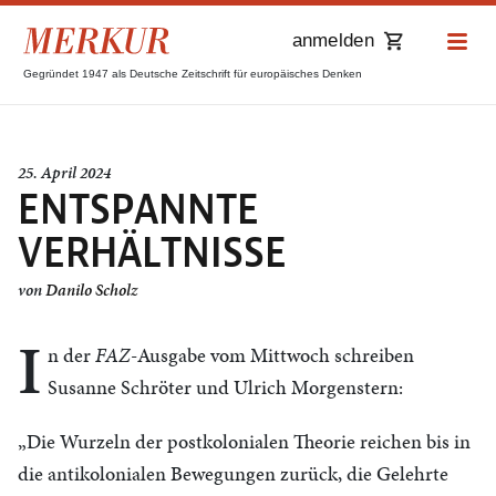
anmelden
Gegründet 1947 als Deutsche Zeitschrift für europäisches Denken
25. April 2024
ENTSPANNTE
VERHÄLTNISSE
von
Danilo Scholz
I
n der
FAZ
-Ausgabe vom Mittwoch schreiben
Susanne Schröter und Ulrich Morgenstern:
„Die Wurzeln der postkolonialen Theorie reichen bis in
die antikolonialen Bewegungen zurück, die Gelehrte