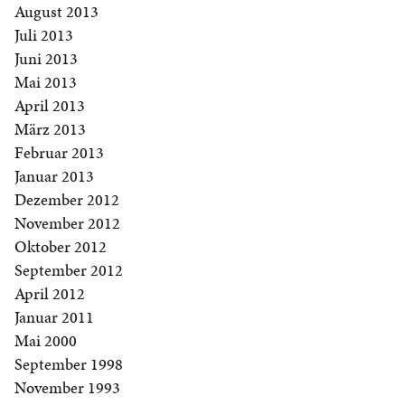
August 2013
Juli 2013
Juni 2013
Mai 2013
April 2013
März 2013
Februar 2013
Januar 2013
Dezember 2012
November 2012
Oktober 2012
September 2012
April 2012
Januar 2011
Mai 2000
September 1998
November 1993