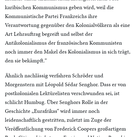
karibischen Kommunismus geben wird, weil die
Kommunistische Partei Frankreichs ihre
Verantwortung gegenüber den Kolonialvölkern als eine
Art Lehrauftrag begreift und selbst der
Antikolonialismus der französischen Kommunisten
noch immer den Makel des Kolonialismus in sich trägt,
den sie bekämpft.“
Ähnlich nachlässig verfahren Schröder und
Morgenstern mit Léopold Sédar Senghor. Dass er von
postkolonialen Lektürelisten verschwunden sei, ist
schlicht Humbug. Über Senghors Rolle in der
Geschichte „Eurafrikas“ wird immer noch
leidenschaftlich gestritten, zuletzt im Zuge der
Veröffentlichung von Frederick Coopers großartigem