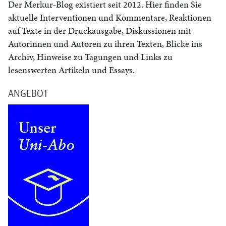
Der Merkur-Blog existiert seit 2012. Hier finden Sie
aktuelle Interventionen und Kommentare, Reaktionen
auf Texte in der Druckausgabe, Diskussionen mit
Autorinnen und Autoren zu ihren Texten, Blicke ins
Archiv, Hinweise zu Tagungen und Links zu
lesenswerten Artikeln und Essays.
ANGEBOT