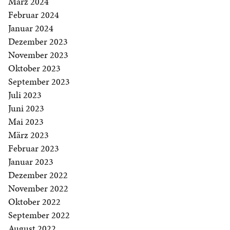
März 2024
Februar 2024
Januar 2024
Dezember 2023
November 2023
Oktober 2023
September 2023
Juli 2023
Juni 2023
Mai 2023
März 2023
Februar 2023
Januar 2023
Dezember 2022
November 2022
Oktober 2022
September 2022
August 2022