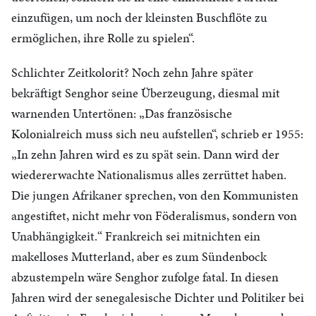
einzufügen, um noch der kleinsten Buschflöte zu
ermöglichen, ihre Rolle zu spielen“.
Schlichter Zeitkolorit? Noch zehn Jahre später
bekräftigt Senghor seine Überzeugung, diesmal mit
warnenden Untertönen: „Das französische
Kolonialreich muss sich neu aufstellen“, schrieb er 1955:
„In zehn Jahren wird es zu spät sein. Dann wird der
wiedererwachte Nationalismus alles zerrüttet haben.
Die jungen Afrikaner sprechen, von den Kommunisten
angestiftet, nicht mehr von Föderalismus, sondern von
Unabhängigkeit.“ Frankreich sei mitnichten ein
makelloses Mutterland, aber es zum Sündenbock
abzustempeln wäre Senghor zufolge fatal. In diesen
Jahren wird der senegalesische Dichter und Politiker bei