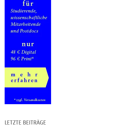
LETZTE BEITRÄGE