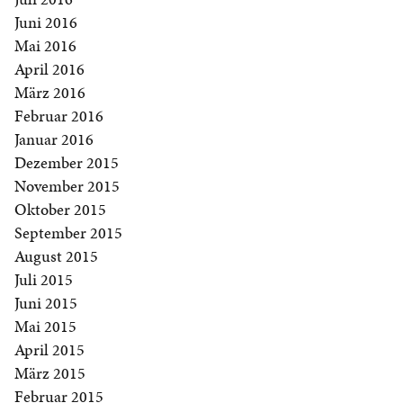
Juni 2016
Mai 2016
April 2016
März 2016
Februar 2016
Januar 2016
Dezember 2015
November 2015
Oktober 2015
September 2015
August 2015
Juli 2015
Juni 2015
Mai 2015
April 2015
März 2015
Februar 2015