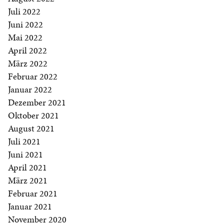
Juli 2022
Juni 2022
Mai 2022
April 2022
März 2022
Februar 2022
Januar 2022
Dezember 2021
Oktober 2021
August 2021
Juli 2021
Juni 2021
April 2021
März 2021
Februar 2021
Januar 2021
November 2020