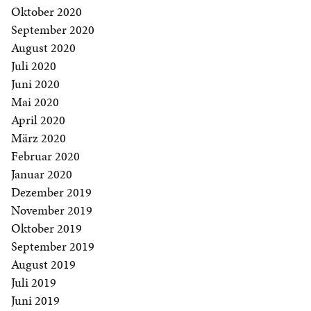
Oktober 2020
September 2020
August 2020
Juli 2020
Juni 2020
Mai 2020
April 2020
März 2020
Februar 2020
Januar 2020
Dezember 2019
November 2019
Oktober 2019
September 2019
August 2019
Juli 2019
Juni 2019