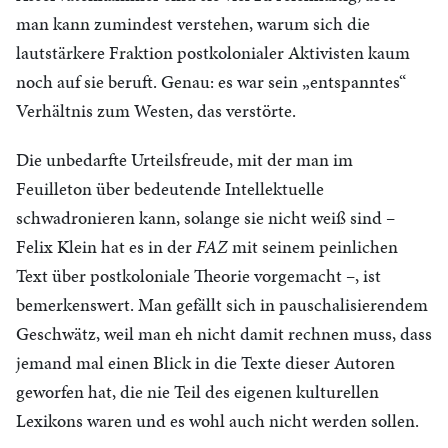
man kann zumindest verstehen, warum sich die
lautstärkere Fraktion postkolonialer Aktivisten kaum
noch auf sie beruft. Genau: es war sein „entspanntes“
Verhältnis zum Westen, das verstörte.
Die unbedarfte Urteilsfreude, mit der man im
Feuilleton über bedeutende Intellektuelle
schwadronieren kann, solange sie nicht weiß sind –
Felix Klein hat es in der
FAZ
mit seinem peinlichen
Text über postkoloniale Theorie vorgemacht –, ist
bemerkenswert. Man gefällt sich in pauschalisierendem
Geschwätz, weil man eh nicht damit rechnen muss, dass
jemand mal einen Blick in die Texte dieser Autoren
geworfen hat, die nie Teil des eigenen kulturellen
Lexikons waren und es wohl auch nicht werden sollen.