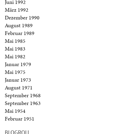
Juni 1992
März 1992
Dezember 1990
August 1989
Februar 1989
Mai 1985
Mai 1983
Mai 1982
Januar 1979
Mai 1975
Januar 1973
August 1971
September 1968
September 1963
Mai 1954
Februar 1951
BLOGROLL