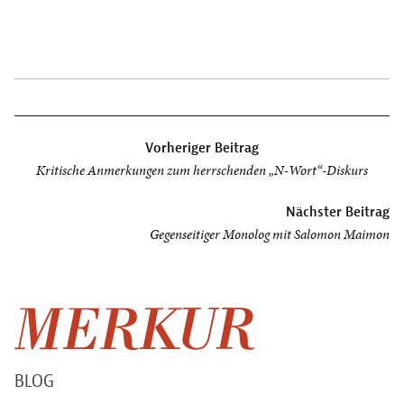
Beitragsnavigation
Vorheriger Beitrag
Kritische Anmerkungen zum herrschenden „N-Wort“-Diskurs
Nächster Beitrag
Gegenseitiger Monolog mit Salomon Maimon
BLOG