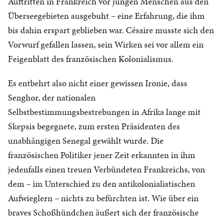
Auftritten in Frankreich vor jungen Menschen aus den
Überseegebieten ausgebuht – eine Erfahrung, die ihm
bis dahin erspart geblieben war. Césaire musste sich den
Vorwurf gefallen lassen, sein Wirken sei vor allem ein
Feigenblatt des französischen Kolonialismus.
Es entbehrt also nicht einer gewissen Ironie, dass
Senghor, der nationalen
Selbstbestimmungsbestrebungen in Afrika lange mit
Skepsis begegnete, zum ersten Präsidenten des
unabhängigen Senegal gewählt wurde. Die
französischen Politiker jener Zeit erkannten in ihm
jedenfalls einen treuen Verbündeten Frankreichs, von
dem – im Unterschied zu den antikolonialistischen
Aufwieglern – nichts zu befürchten ist. Wie über ein
braves Schoßhündchen äußert sich der französische