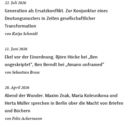
22. Juli 2026
Generation als Ersatzkonflikt. Zur Konjunktur eines
Deutungsmusters in Zeiten gesellschaftlicher
Transformation
von
Katja Schmidt
11. Juni 2026
Ekel vor der Einordnung. Björn Höcke bei „Ben
ungeskriptet“, Ben Berndt bei „Amann unframed“
von
Sebastian Brass
28. April 2026
Abend der Wunder. Maxim Znak, Maria Kolesnikova und
Herta Müller sprechen in Berlin über die Macht von Briefen
und Büchern
von
Felix Ackermann