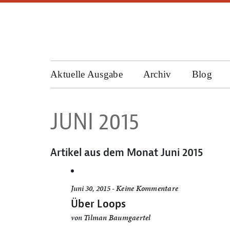
Aktuelle Ausgabe
Archiv
Blog
JUNI 2015
Artikel aus dem Monat
Juni 2015
Juni 30, 2015 -
Keine Kommentare
Über Loops
von
Tilman Baumgaertel