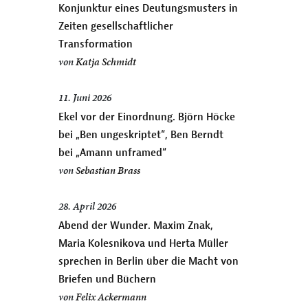
Konjunktur eines Deutungsmusters in
Zeiten gesellschaftlicher
Transformation
von
Katja Schmidt
11. Juni 2026
Ekel vor der Einordnung. Björn Höcke
bei „Ben ungeskriptet“, Ben Berndt
bei „Amann unframed“
von
Sebastian Brass
28. April 2026
Abend der Wunder. Maxim Znak,
Maria Kolesnikova und Herta Müller
sprechen in Berlin über die Macht von
Briefen und Büchern
von
Felix Ackermann