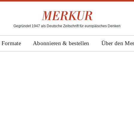
Gegründet 1947 als Deutsche Zeitschrift für europäisches Denken
Formate
Abonnieren & bestellen
Über den Me