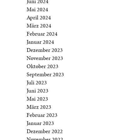
Juni 2024
Mai 2024
April 2024
März 2024
Februar 2024
Januar 2024
Dezember 2023
November 2023
Oktober 2023
September 2023
Juli 2023
Juni 2023
Mai 2023
März 2023
Februar 2023
Januar 2023
Dezember 2022
November 2022