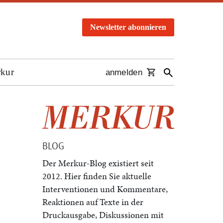
Newsletter abonnieren
rkur
anmelden
BLOG
Der Merkur-Blog existiert seit
2012. Hier finden Sie aktuelle
Interventionen und Kommentare,
Reaktionen auf Texte in der
Druckausgabe, Diskussionen mit