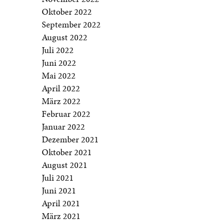
Oktober 2022
September 2022
August 2022
Juli 2022
Juni 2022
Mai 2022
April 2022
März 2022
Februar 2022
Januar 2022
Dezember 2021
Oktober 2021
August 2021
Juli 2021
Juni 2021
April 2021
März 2021