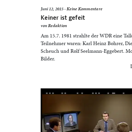
Juni 12, 2015 -
Keine Kommentare
Keiner ist gefeit
von
Redaktion
Am 15.7. 1981 strahlte der WDR eine Tal
Teilnehmer waren: Karl Heinz Bohrer, Di
Scheuch und Rolf Seelmann-Eggebert. Mo
Bilder.