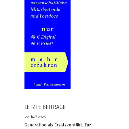
LETZTE BEITRÄGE
22. Juli 2026
Generation als Ersatzkonflikt. Zur