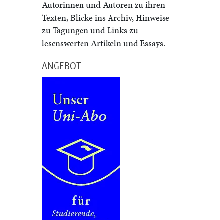
Autorinnen und Autoren zu ihren
Texten, Blicke ins Archiv, Hinweise
zu Tagungen und Links zu
lesenswerten Artikeln und Essays.
ANGEBOT