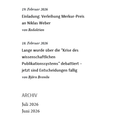
19. Februar 2026
Einladung: Verleihung Merkur-Preis
an Niklas Weber
von
Redaktion
18. Februar 2026
Lange wurde über die “Krise des
wissenschaftlichen
Publikationssystems” debattiert –
jetzt sind Entscheidungen fällig
von
Björn Brembs
ARCHIV
Juli 2026
Juni 2026