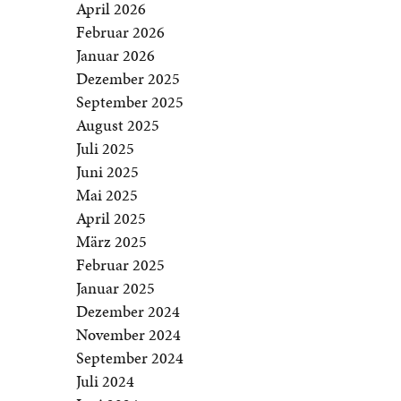
April 2026
Februar 2026
Januar 2026
Dezember 2025
September 2025
August 2025
Juli 2025
Juni 2025
Mai 2025
April 2025
März 2025
Februar 2025
Januar 2025
Dezember 2024
November 2024
September 2024
Juli 2024