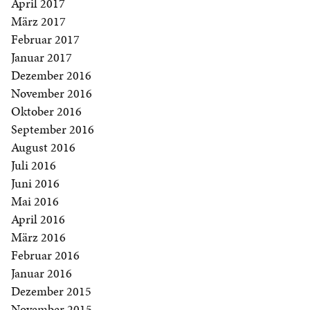
April 2017
März 2017
Februar 2017
Januar 2017
Dezember 2016
November 2016
Oktober 2016
September 2016
August 2016
Juli 2016
Juni 2016
Mai 2016
April 2016
März 2016
Februar 2016
Januar 2016
Dezember 2015
November 2015