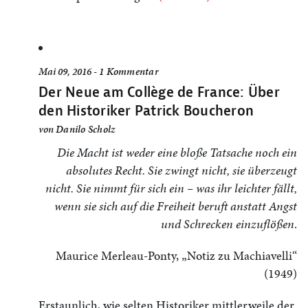
Mai 09, 2016 -
1 Kommentar
Der Neue am Collège de France: Über
den Historiker Patrick Boucheron
von
Danilo Scholz
Die Macht ist weder eine bloße Tatsache noch ein
absolutes Recht. Sie zwingt nicht, sie überzeugt
nicht. Sie nimmt für sich ein – was ihr leichter fällt,
wenn sie sich auf die Freiheit beruft anstatt Angst
und Schrecken einzuflößen
.
Maurice Merleau-Ponty, „Notiz zu Machiavelli“
(1949)
Erstaunlich, wie selten Historiker mittlerweile der