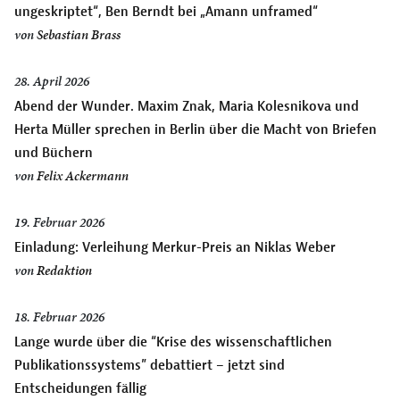
ungeskriptet“, Ben Berndt bei „Amann unframed“
von
Sebastian Brass
28. April 2026
Abend der Wunder. Maxim Znak, Maria Kolesnikova und
Herta Müller sprechen in Berlin über die Macht von Briefen
und Büchern
von
Felix Ackermann
19. Februar 2026
Einladung: Verleihung Merkur-Preis an Niklas Weber
von
Redaktion
18. Februar 2026
Lange wurde über die “Krise des wissenschaftlichen
Publikationssystems” debattiert – jetzt sind
Entscheidungen fällig