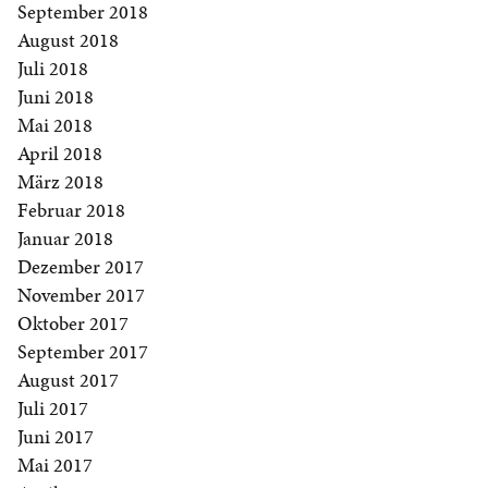
September 2018
August 2018
Juli 2018
Juni 2018
Mai 2018
April 2018
März 2018
Februar 2018
Januar 2018
Dezember 2017
November 2017
Oktober 2017
September 2017
August 2017
Juli 2017
Juni 2017
Mai 2017