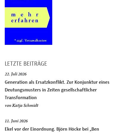
LETZTE BEITRÄGE
22. Juli 2026
Generation als Ersatzkonflikt. Zur Konjunktur eines
Deutungsmusters in Zeiten gesellschaftlicher
Transformation
von
Katja Schmidt
11. Juni 2026
Ekel vor der Einordnung. Björn Höcke bei „Ben