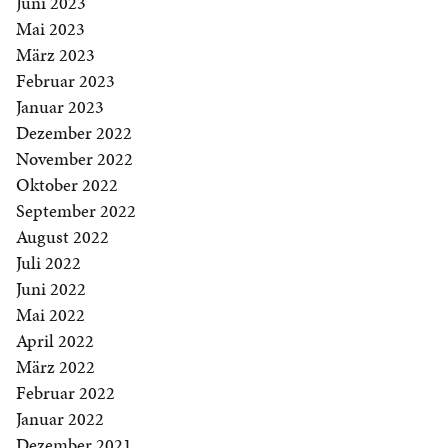
Juni 2023
Mai 2023
März 2023
Februar 2023
Januar 2023
Dezember 2022
November 2022
Oktober 2022
September 2022
August 2022
Juli 2022
Juni 2022
Mai 2022
April 2022
März 2022
Februar 2022
Januar 2022
Dezember 2021