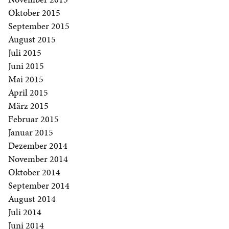
Oktober 2015
September 2015
August 2015
Juli 2015
Juni 2015
Mai 2015
April 2015
März 2015
Februar 2015
Januar 2015
Dezember 2014
November 2014
Oktober 2014
September 2014
August 2014
Juli 2014
Juni 2014