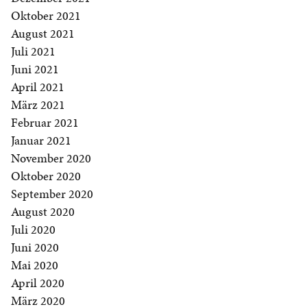
Oktober 2021
August 2021
Juli 2021
Juni 2021
April 2021
März 2021
Februar 2021
Januar 2021
November 2020
Oktober 2020
September 2020
August 2020
Juli 2020
Juni 2020
Mai 2020
April 2020
März 2020