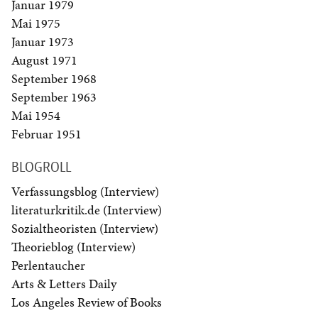
Januar 1979
Mai 1975
Januar 1973
August 1971
September 1968
September 1963
Mai 1954
Februar 1951
BLOGROLL
Verfassungsblog (Interview)
literaturkritik.de (Interview)
Sozialtheoristen (Interview)
Theorieblog (Interview)
Perlentaucher
Arts & Letters Daily
Los Angeles Review of Books