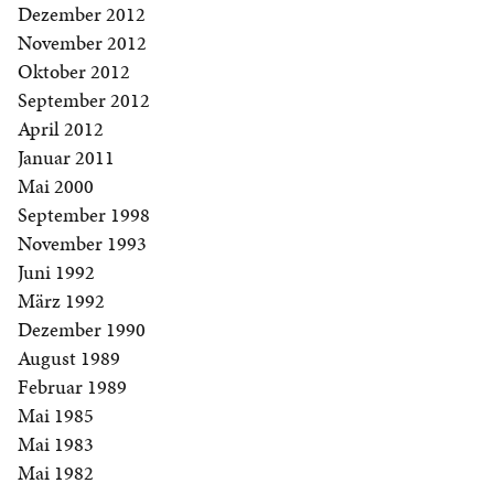
Dezember 2012
November 2012
Oktober 2012
September 2012
April 2012
Januar 2011
Mai 2000
September 1998
November 1993
Juni 1992
März 1992
Dezember 1990
August 1989
Februar 1989
Mai 1985
Mai 1983
Mai 1982