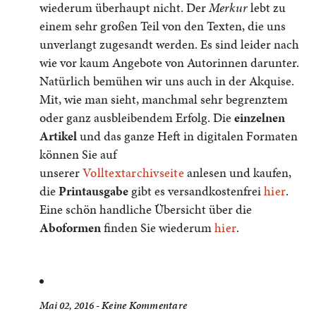
wiederum überhaupt nicht. Der
Merkur
lebt zu
einem sehr großen Teil von den Texten, die uns
unverlangt zugesandt werden. Es sind leider nach
wie vor kaum Angebote von Autorinnen darunter.
Natürlich bemühen wir uns auch in der Akquise.
Mit, wie man sieht, manchmal sehr begrenztem
oder ganz ausbleibendem Erfolg. Die
einzelnen
Artikel
und das ganze Heft in digitalen Formaten
können Sie auf
unserer
Volltextarchivseite
anlesen und kaufen,
die
Printausgabe
gibt es versandkostenfrei
hier
.
Eine schön handliche Übersicht über die
Aboformen
finden Sie wiederum
hier
.
Mai 02, 2016 -
Keine Kommentare