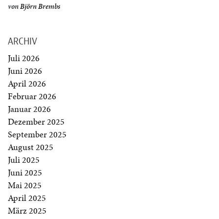
von
Björn Brembs
ARCHIV
Juli 2026
Juni 2026
April 2026
Februar 2026
Januar 2026
Dezember 2025
September 2025
August 2025
Juli 2025
Juni 2025
Mai 2025
April 2025
März 2025