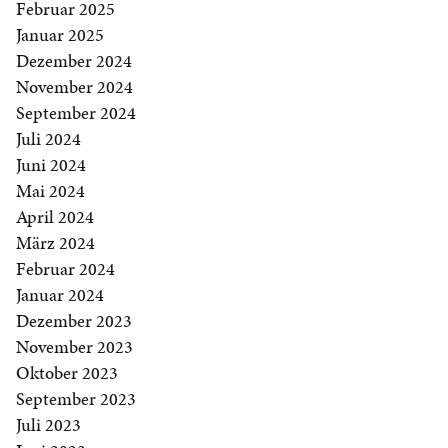
Februar 2025
Januar 2025
Dezember 2024
November 2024
September 2024
Juli 2024
Juni 2024
Mai 2024
April 2024
März 2024
Februar 2024
Januar 2024
Dezember 2023
November 2023
Oktober 2023
September 2023
Juli 2023