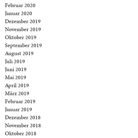
Februar 2020
Januar 2020
Dezember 2019
November 2019
Oktober 2019
September 2019
August 2019
Juli 2019
Juni 2019
Mai 2019
April 2019
März 2019
Februar 2019
Januar 2019
Dezember 2018
November 2018
Oktober 2018