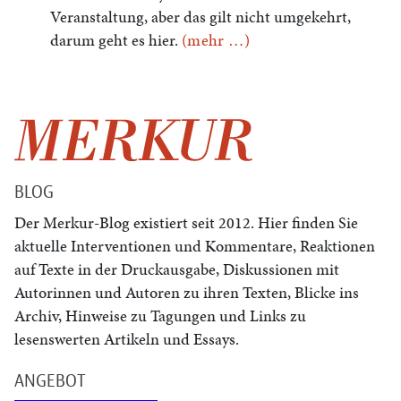
Veranstaltung, aber das gilt nicht umgekehrt,
darum geht es hier.
(mehr …)
BLOG
Der Merkur-Blog existiert seit 2012. Hier finden Sie
aktuelle Interventionen und Kommentare, Reaktionen
auf Texte in der Druckausgabe, Diskussionen mit
Autorinnen und Autoren zu ihren Texten, Blicke ins
Archiv, Hinweise zu Tagungen und Links zu
lesenswerten Artikeln und Essays.
ANGEBOT