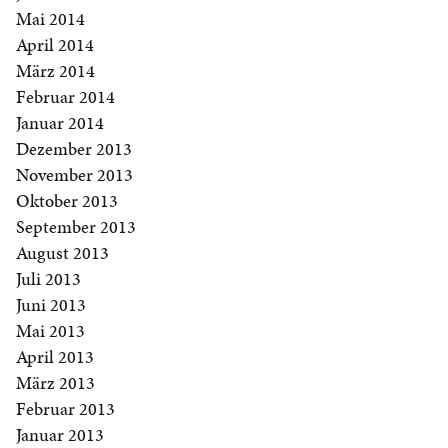
Mai 2014
April 2014
März 2014
Februar 2014
Januar 2014
Dezember 2013
November 2013
Oktober 2013
September 2013
August 2013
Juli 2013
Juni 2013
Mai 2013
April 2013
März 2013
Februar 2013
Januar 2013