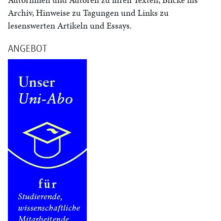
Archiv, Hinweise zu Tagungen und Links zu
lesenswerten Artikeln und Essays.
ANGEBOT