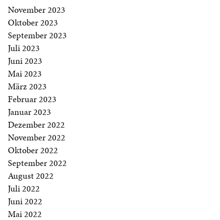
November 2023
Oktober 2023
September 2023
Juli 2023
Juni 2023
Mai 2023
März 2023
Februar 2023
Januar 2023
Dezember 2022
November 2022
Oktober 2022
September 2022
August 2022
Juli 2022
Juni 2022
Mai 2022