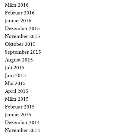
März 2016
Februar 2016
Januar 2016
Dezember 2015
November 2015
Oktober 2015
September 2015
August 2015
Juli 2015
Juni 2015
Mai 2015
April 2015
März 2015
Februar 2015
Januar 2015
Dezember 2014
November 2014