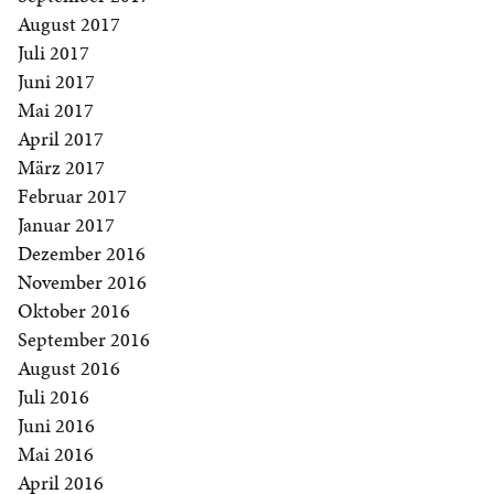
August 2017
Juli 2017
Juni 2017
Mai 2017
April 2017
März 2017
Februar 2017
Januar 2017
Dezember 2016
November 2016
Oktober 2016
September 2016
August 2016
Juli 2016
Juni 2016
Mai 2016
April 2016