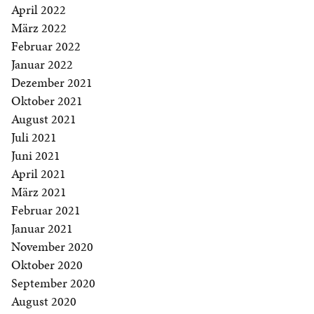
April 2022
März 2022
Februar 2022
Januar 2022
Dezember 2021
Oktober 2021
August 2021
Juli 2021
Juni 2021
April 2021
März 2021
Februar 2021
Januar 2021
November 2020
Oktober 2020
September 2020
August 2020