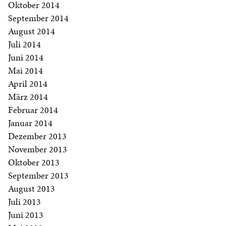
Oktober 2014
September 2014
August 2014
Juli 2014
Juni 2014
Mai 2014
April 2014
März 2014
Februar 2014
Januar 2014
Dezember 2013
November 2013
Oktober 2013
September 2013
August 2013
Juli 2013
Juni 2013