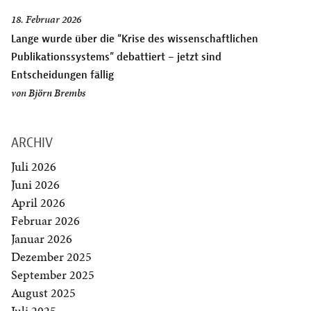
18. Februar 2026
Lange wurde über die “Krise des wissenschaftlichen
Publikationssystems” debattiert – jetzt sind
Entscheidungen fällig
von
Björn Brembs
ARCHIV
Juli 2026
Juni 2026
April 2026
Februar 2026
Januar 2026
Dezember 2025
September 2025
August 2025
Juli 2025