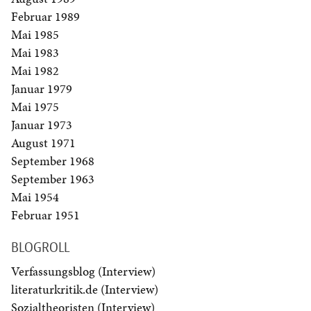
Februar 1989
Mai 1985
Mai 1983
Mai 1982
Januar 1979
Mai 1975
Januar 1973
August 1971
September 1968
September 1963
Mai 1954
Februar 1951
BLOGROLL
Verfassungsblog (Interview)
literaturkritik.de (Interview)
Sozialtheoristen (Interview)