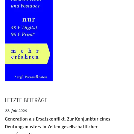
LETZTE BEITRÄGE
22. Juli 2026
Generation als Ersatzkonflikt. Zur Konjunktur eines
Deutungsmusters in Zeiten gesellschaftlicher