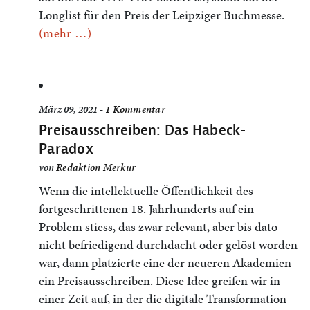
Longlist für den Preis der Leipziger Buchmesse.
(mehr …)
März 09, 2021 -
1 Kommentar
Preisausschreiben: Das Habeck-
Paradox
von
Redaktion Merkur
Wenn die intellektuelle Öffentlichkeit des
fortgeschrittenen 18. Jahrhunderts auf ein
Problem stiess, das zwar relevant, aber bis dato
nicht befriedigend durchdacht oder gelöst worden
war, dann platzierte eine der neueren Akademien
ein Preisausschreiben. Diese Idee greifen wir in
einer Zeit auf, in der die digitale Transformation