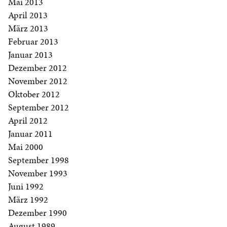
Mai 2013
April 2013
März 2013
Februar 2013
Januar 2013
Dezember 2012
November 2012
Oktober 2012
September 2012
April 2012
Januar 2011
Mai 2000
September 1998
November 1993
Juni 1992
März 1992
Dezember 1990
August 1989