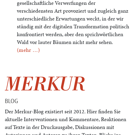
gesellschaftliche Verwerfungen der
verschiedensten Art provoziert und zugleich ganz
unterschiedliche Erwartungen weckt, in der wir
ständig mit der digitalen Transformation politisch
konfrontiert werden, aber den sprichwörtlichen
Wald vor lauter Bäumen nicht mehr sehen.
(mehr …)
BLOG
Der Merkur-Blog existiert seit 2012. Hier finden Sie
aktuelle Interventionen und Kommentare, Reaktionen
auf Texte in der Druckausgabe, Diskussionen mit
Autorinnen und Autoren zu ihren Texten, Blicke ins