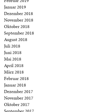
Februar 2019
Januar 2019
Dezember 2018
November 2018
Oktober 2018
September 2018
August 2018
Juli 2018
Juni 2018
Mai 2018
April 2018
März 2018
Februar 2018
Januar 2018
Dezember 2017
November 2017
Oktober 2017
September 2017