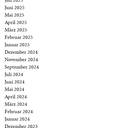
Juni 2025
Mai 2025
April 2025
März 2025
Februar 2025
Januar 2025
Dezember 2024
November 2024
September 2024
Juli 2024
Juni 2024
Mai 2024
April 2024
März 2024
Februar 2024
Januar 2024
Dezember 2023