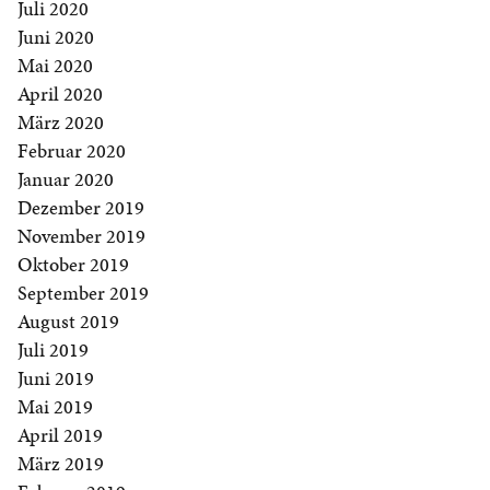
Juli 2020
Juni 2020
Mai 2020
April 2020
März 2020
Februar 2020
Januar 2020
Dezember 2019
November 2019
Oktober 2019
September 2019
August 2019
Juli 2019
Juni 2019
Mai 2019
April 2019
März 2019