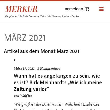
anmelden
Gegründet 1947 als Deutsche Zeitschrift für europäisches Denken
MÄRZ 2021
Artikel aus dem Monat
März 2021
März 17, 2021 -
2 Kommentare
Wann hat es angefangen zu sein, wie
es ist? Birk Meinhardts „Wie ich meine
Zeitung verlor“
von
Wolf Iro
Wie groß ist die Distanz zur Wahrheit?
Ende der