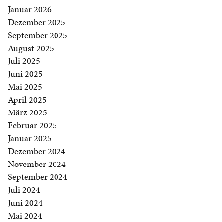
Januar 2026
Dezember 2025
September 2025
August 2025
Juli 2025
Juni 2025
Mai 2025
April 2025
März 2025
Februar 2025
Januar 2025
Dezember 2024
November 2024
September 2024
Juli 2024
Juni 2024
Mai 2024