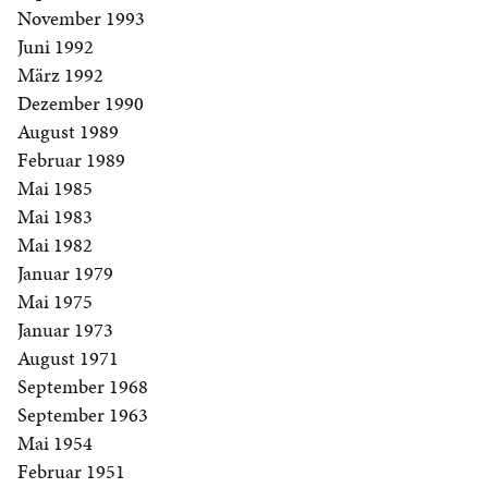
November 1993
Juni 1992
März 1992
Dezember 1990
August 1989
Februar 1989
Mai 1985
Mai 1983
Mai 1982
Januar 1979
Mai 1975
Januar 1973
August 1971
September 1968
September 1963
Mai 1954
Februar 1951