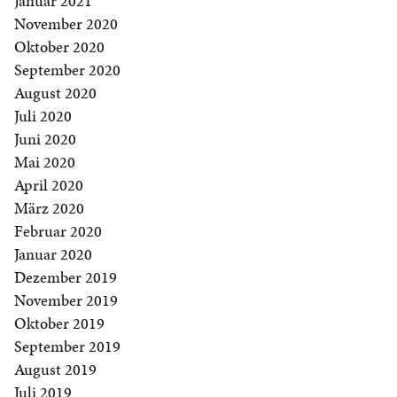
Januar 2021
November 2020
Oktober 2020
September 2020
August 2020
Juli 2020
Juni 2020
Mai 2020
April 2020
März 2020
Februar 2020
Januar 2020
Dezember 2019
November 2019
Oktober 2019
September 2019
August 2019
Juli 2019