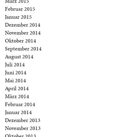
März 2015
Februar 2015
Januar 2015
Dezember 2014
November 2014
Oktober 2014
September 2014
August 2014
Juli 2014
Juni 2014
Mai 2014
April 2014
März 2014
Februar 2014
Januar 2014
Dezember 2013
November 2013
Oktober 2013