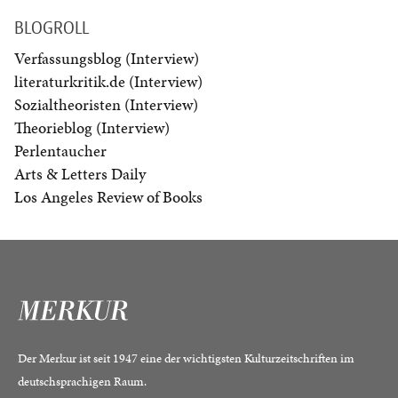
BLOGROLL
Verfassungsblog (Interview)
literaturkritik.de (Interview)
Sozialtheoristen (Interview)
Theorieblog (Interview)
Perlentaucher
Arts & Letters Daily
Los Angeles Review of Books
Der Merkur ist seit 1947 eine der wichtigsten Kulturzeitschriften im
deutschsprachigen Raum.