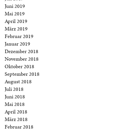
Juni 2019
Mai 2019
April 2019
März 2019
Februar 2019
Januar 2019
Dezember 2018
November 2018
Oktober 2018
September 2018
August 2018
Juli 2018
Juni 2018
Mai 2018
April 2018
März 2018
Februar 2018