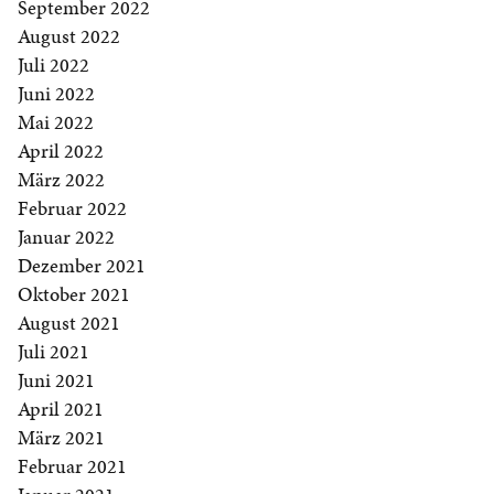
September 2022
August 2022
Juli 2022
Juni 2022
Mai 2022
April 2022
März 2022
Februar 2022
Januar 2022
Dezember 2021
Oktober 2021
August 2021
Juli 2021
Juni 2021
April 2021
März 2021
Februar 2021