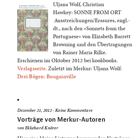
Uljana Wolf, Christian
Hawkey: SONNE FROM ORT
Ausstreichungen/Erasures, engl.-
dt., nach den »Sonnets from the
Portuguese« von Elizabeth Barrett
Browning und den Übertragungen
von Rainer Maria Rilke.
Erschienen im Oktober 2012 bei kookbooks.
Verlagsseite
. Zuletzt im Merkur: Uljana Wolf:
Drei Bögen: Bougainville
Dezember 21, 2012 -
Keine Kommentare
Vorträge von Merkur-Autoren
von
Ekkehard Knörer