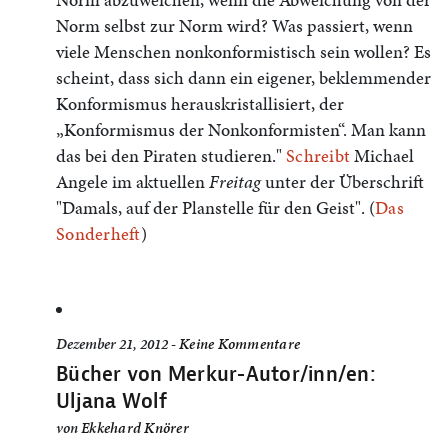
Norm selbst zur Norm wird? Was passiert, wenn
viele Menschen nonkonformistisch sein wollen? Es
scheint, dass sich dann ein eigener, beklemmender
Konformismus herauskristallisiert, der
„Konformismus der Nonkonformisten“. Man kann
das bei den Piraten studieren."
Schreibt
Michael
Angele im aktuellen
Freitag
unter der Überschrift
"Damals, auf der Planstelle für den Geist". (
Das
Sonderheft
)
Dezember 21, 2012 -
Keine Kommentare
Bücher von Merkur-Autor/inn/en:
Uljana Wolf
von
Ekkehard Knörer