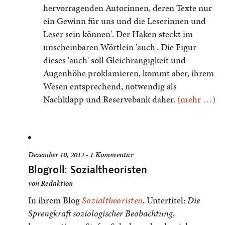
hervorragenden Autorinnen, deren Texte nur
ein Gewinn für uns und die Leserinnen und
Leser sein können'. Der Haken steckt im
unscheinbaren Wörtlein 'auch'. Die Figur
dieses 'auch' soll Gleichrangigkeit und
Augenhöhe proklamieren, kommt aber, ihrem
Wesen entsprechend, notwendig als
Nachklapp und Reservebank daher.
(mehr …)
Dezember 10, 2012 -
1 Kommentar
Blogroll: Sozialtheoristen
von
Redaktion
In ihrem Blog
Sozialtheoristen
, Untertitel:
Die
Sprengkraft soziologischer Beobachtung
,