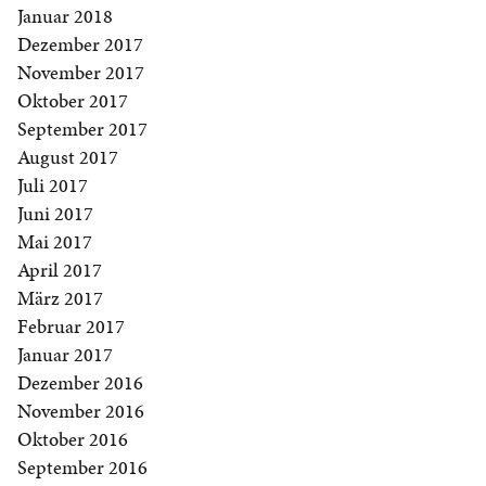
Januar 2018
Dezember 2017
November 2017
Oktober 2017
September 2017
August 2017
Juli 2017
Juni 2017
Mai 2017
April 2017
März 2017
Februar 2017
Januar 2017
Dezember 2016
November 2016
Oktober 2016
September 2016