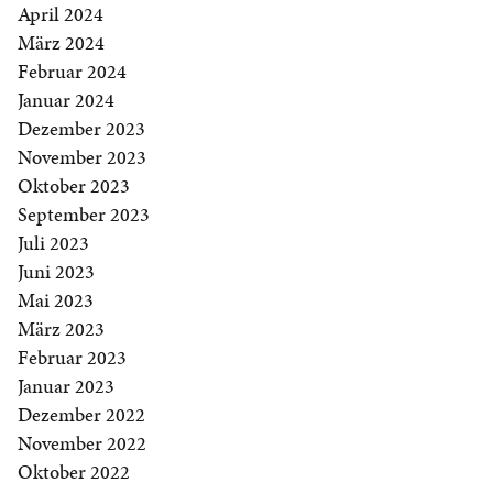
April 2024
März 2024
Februar 2024
Januar 2024
Dezember 2023
November 2023
Oktober 2023
September 2023
Juli 2023
Juni 2023
Mai 2023
März 2023
Februar 2023
Januar 2023
Dezember 2022
November 2022
Oktober 2022