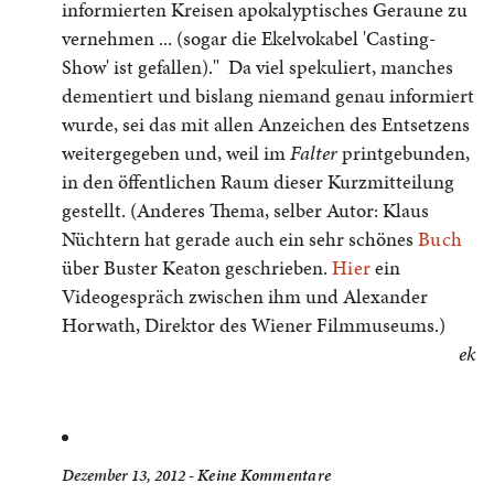
informierten Kreisen apokalyptisches Geraune zu
vernehmen ... (sogar die Ekelvokabel 'Casting-
Show' ist gefallen)." Da viel spekuliert, manches
dementiert und bislang niemand genau informiert
wurde, sei das mit allen Anzeichen des Entsetzens
weitergegeben und, weil im
Falter
printgebunden,
in den öffentlichen Raum dieser Kurzmitteilung
gestellt. (Anderes Thema, selber Autor: Klaus
Nüchtern hat gerade auch ein sehr schönes
Buch
über Buster Keaton geschrieben.
Hier
ein
Videogespräch zwischen ihm und Alexander
Horwath, Direktor des Wiener Filmmuseums.)
ek
Dezember 13, 2012 -
Keine Kommentare