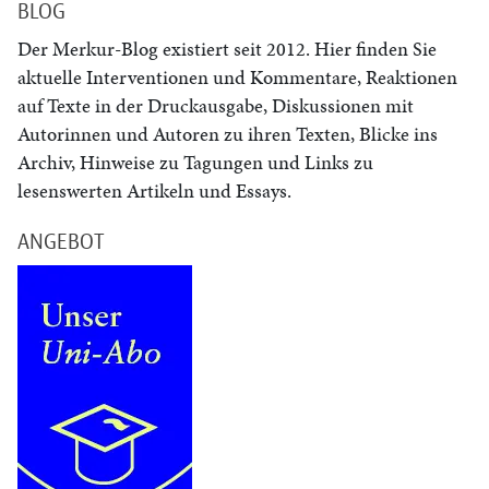
BLOG
Der Merkur-Blog existiert seit 2012. Hier finden Sie
aktuelle Interventionen und Kommentare, Reaktionen
auf Texte in der Druckausgabe, Diskussionen mit
Autorinnen und Autoren zu ihren Texten, Blicke ins
Archiv, Hinweise zu Tagungen und Links zu
lesenswerten Artikeln und Essays.
ANGEBOT