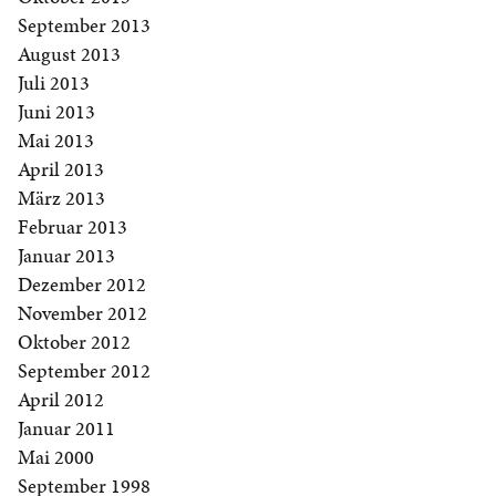
September 2013
August 2013
Juli 2013
Juni 2013
Mai 2013
April 2013
März 2013
Februar 2013
Januar 2013
Dezember 2012
November 2012
Oktober 2012
September 2012
April 2012
Januar 2011
Mai 2000
September 1998