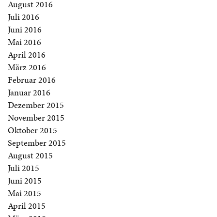
August 2016
Juli 2016
Juni 2016
Mai 2016
April 2016
März 2016
Februar 2016
Januar 2016
Dezember 2015
November 2015
Oktober 2015
September 2015
August 2015
Juli 2015
Juni 2015
Mai 2015
April 2015