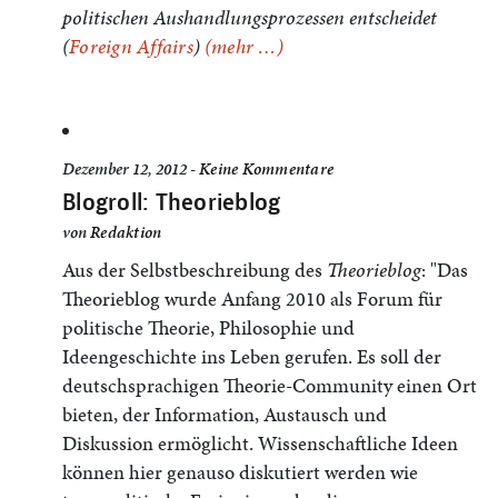
politischen Aushandlungsprozessen entscheidet
(
Foreign Affairs
)
(mehr …)
Dezember 12, 2012 -
Keine Kommentare
Blogroll: Theorieblog
von
Redaktion
Aus der Selbstbeschreibung des
Theorieblog
: "Das
Theorieblog wurde Anfang 2010 als Forum für
politische Theorie, Philosophie und
Ideengeschichte ins Leben gerufen. Es soll der
deutschsprachigen Theorie-Community einen Ort
bieten, der Information, Austausch und
Diskussion ermöglicht. Wissenschaftliche Ideen
können hier genauso diskutiert werden wie