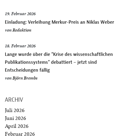
19. Februar 2026
Einladung: Verleihung Merkur-Preis an Niklas Weber
von
Redaktion
18. Februar 2026
Lange wurde über die “Krise des wissenschaftlichen
Publikationssystems” debattiert – jetzt sind
Entscheidungen fällig
von
Björn Brembs
ARCHIV
Juli 2026
Juni 2026
April 2026
Februar 2026