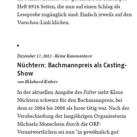
Heft 8916 Seiten, die nun auf einen Schlag als
Leseprobe zugänglich sind: Einfach jeweils auf den
Vorschau-Link klicken.
Dezember 17, 2012 -
Keine Kommentare
Nüchtern: Bachmannpreis als Casting-
Show
von
Ekkehard Knörer
In der aktuellen Ausgabe des
Falter
sieht Klaus
Nüchtern schwarz für den Bachmannpreis, bei
dem er 2004 bis 2008 als Juror tätig war. Nach der
Verabschiedung der langjährigen Organisatorin
Michaela Monschein durch die ORF-
Verantwortlichen sei nun "in gewöhnlich gut