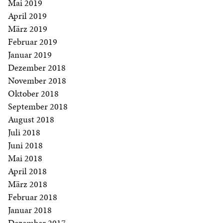
Mai 2019
April 2019
März 2019
Februar 2019
Januar 2019
Dezember 2018
November 2018
Oktober 2018
September 2018
August 2018
Juli 2018
Juni 2018
Mai 2018
April 2018
März 2018
Februar 2018
Januar 2018
Dezember 2017