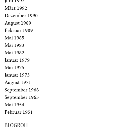
Juni 1992
März 1992
Dezember 1990
August 1989
Februar 1989
Mai 1985
Mai 1983
Mai 1982
Januar 1979
Mai 1975
Januar 1973
August 1971
September 1968
September 1963
Mai 1954
Februar 1951
BLOGROLL