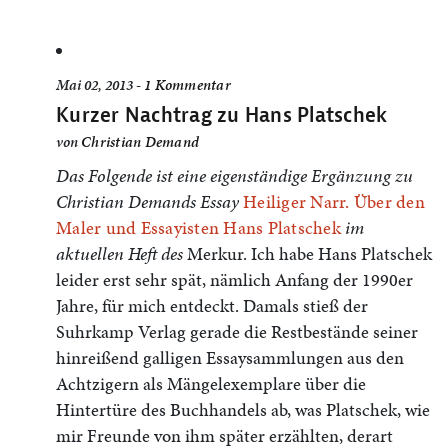
Mai 02, 2013 -
1 Kommentar
Kurzer Nachtrag zu Hans Platschek
von
Christian Demand
Das Folgende ist eine eigenständige Ergänzung zu
Christian Demands Essay
Heiliger Narr. Über den
Maler und Essayisten Hans Platschek
im
aktuellen Heft des
Merkur. Ich habe Hans Platschek
leider erst sehr spät, nämlich Anfang der 1990er
Jahre, für mich entdeckt. Damals stieß der
Suhrkamp Verlag gerade die Restbestände seiner
hinreißend galligen Essaysammlungen aus den
Achtzigern als Mängelexemplare über die
Hintertüre des Buchhandels ab, was Platschek, wie
mir Freunde von ihm später erzählten, derart