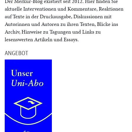
Der Merkur-Blog existiert seit 2012. Hier finden Sie
aktuelle Interventionen und Kommentare, Reaktionen
auf Texte in der Druckausgabe, Diskussionen mit
Autorinnen und Autoren zu ihren Texten, Blicke ins
Archiv, Hinweise zu Tagungen und Links zu
lesenswerten Artikeln und Essays.
ANGEBOT