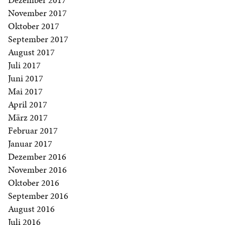
November 2017
Oktober 2017
September 2017
August 2017
Juli 2017
Juni 2017
Mai 2017
April 2017
März 2017
Februar 2017
Januar 2017
Dezember 2016
November 2016
Oktober 2016
September 2016
August 2016
Juli 2016