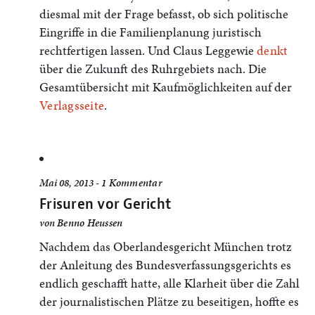
diesmal mit der Frage befasst, ob sich politische
Eingriffe in die Familienplanung juristisch
rechtfertigen lassen. Und Claus Leggewie
denkt
über die Zukunft des Ruhrgebiets nach. Die
Gesamtübersicht mit Kaufmöglichkeiten auf der
Verlagsseite
.
Mai 08, 2013 -
1 Kommentar
Frisuren vor Gericht
von
Benno Heussen
Nachdem das Oberlandesgericht München trotz
der Anleitung des Bundesverfassungsgerichts es
endlich geschafft hatte, alle Klarheit über die Zahl
der journalistischen Plätze zu beseitigen, hoffte es