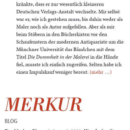
kränkte, dass er zur wesentlich kleineren
Deutschen Verlags-Anstalt wechselte. Mir selbst
war er, wie ich gestehen muss, bis dahin weder als
Maler noch als Autor aufgefallen. Aber als mir
beim Stöbern in den Bücherkisten vor den
Schaufenstern der modernen Antiquariate um die
Münchner Universität das Bändchen mit dem
Titel
Die Dummheit in der Malerei
in die Hände
fiel, musste ich einfach zugreifen. Selten habe ich
einen Impulskauf weniger bereut.
(mehr …)
BLOG