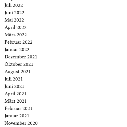
Juli 2022
Juni 2022
Mai 2022
April 2022
März 2022
Februar 2022
Januar 2022
Dezember 2021
Oktober 2021
August 2021
Juli 2021
Juni 2021
April 2021
März 2021
Februar 2021
Januar 2021
November 2020