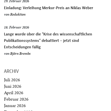
19. Februar 2026
Einladung: Verleihung Merkur-Preis an Niklas Weber
von
Redaktion
18. Februar 2026
Lange wurde über die “Krise des wissenschaftlichen
Publikationssystems” debattiert – jetzt sind
Entscheidungen fällig
von
Björn Brembs
ARCHIV
Juli 2026
Juni 2026
April 2026
Februar 2026
Januar 2026