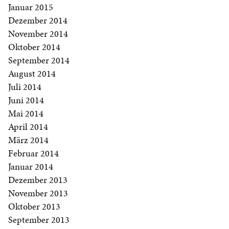
Januar 2015
Dezember 2014
November 2014
Oktober 2014
September 2014
August 2014
Juli 2014
Juni 2014
Mai 2014
April 2014
März 2014
Februar 2014
Januar 2014
Dezember 2013
November 2013
Oktober 2013
September 2013