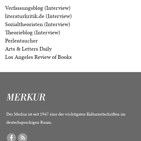
Verfassungsblog (Interview)
literaturkritik.de (Interview)
Sozialtheoristen (Interview)
Theorieblog (Interview)
Perlentaucher
Arts & Letters Daily
Los Angeles Review of Books
Der Merkur ist seit 1947 eine der wichtigsten Kulturzeitschriften im
deutschsprachigen Raum.