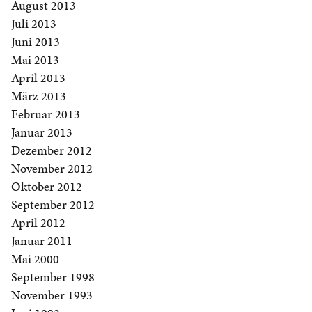
August 2013
Juli 2013
Juni 2013
Mai 2013
April 2013
März 2013
Februar 2013
Januar 2013
Dezember 2012
November 2012
Oktober 2012
September 2012
April 2012
Januar 2011
Mai 2000
September 1998
November 1993