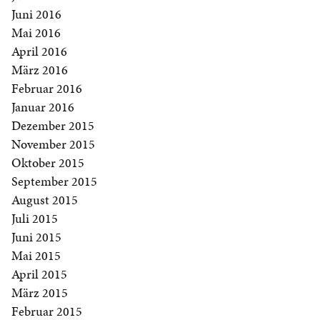
Juni 2016
Mai 2016
April 2016
März 2016
Februar 2016
Januar 2016
Dezember 2015
November 2015
Oktober 2015
September 2015
August 2015
Juli 2015
Juni 2015
Mai 2015
April 2015
März 2015
Februar 2015