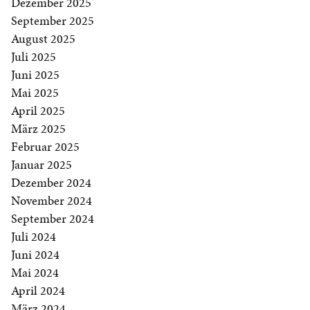
Dezember 2025
September 2025
August 2025
Juli 2025
Juni 2025
Mai 2025
April 2025
März 2025
Februar 2025
Januar 2025
Dezember 2024
November 2024
September 2024
Juli 2024
Juni 2024
Mai 2024
April 2024
März 2024