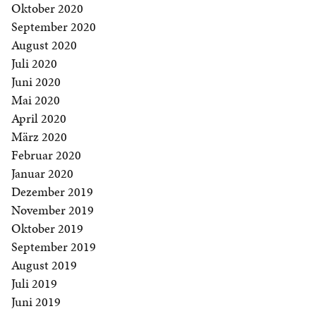
Oktober 2020
September 2020
August 2020
Juli 2020
Juni 2020
Mai 2020
April 2020
März 2020
Februar 2020
Januar 2020
Dezember 2019
November 2019
Oktober 2019
September 2019
August 2019
Juli 2019
Juni 2019