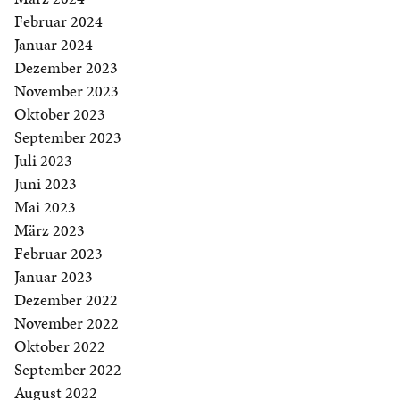
Februar 2024
Januar 2024
Dezember 2023
November 2023
Oktober 2023
September 2023
Juli 2023
Juni 2023
Mai 2023
März 2023
Februar 2023
Januar 2023
Dezember 2022
November 2022
Oktober 2022
September 2022
August 2022