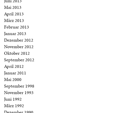
Juni 2013
Mai 2013
April 2013
März 2013
Februar 2013
Januar 2013
Dezember 2012
November 2012
Oktober 2012
September 2012
April 2012
Januar 2011
Mai 2000
September 1998
November 1993
Juni 1992
März 1992
Dezember 1990