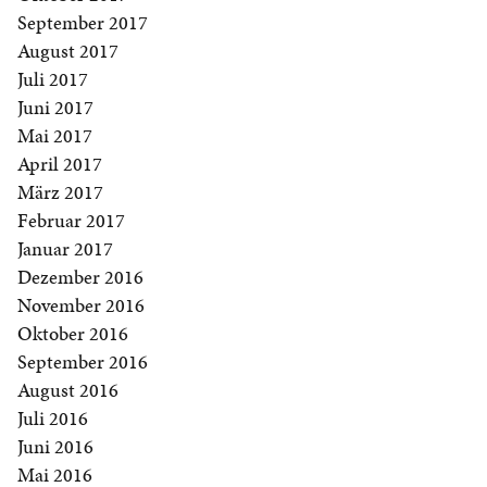
September 2017
August 2017
Juli 2017
Juni 2017
Mai 2017
April 2017
März 2017
Februar 2017
Januar 2017
Dezember 2016
November 2016
Oktober 2016
September 2016
August 2016
Juli 2016
Juni 2016
Mai 2016