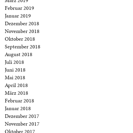
März 2019
Februar 2019
Januar 2019
Dezember 2018
November 2018
Oktober 2018
September 2018
August 2018
Juli 2018
Juni 2018
Mai 2018
April 2018
März 2018
Februar 2018
Januar 2018
Dezember 2017
November 2017
Oktober 2017