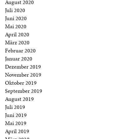
August 2020
Juli 2020
Juni 2020
Mai 2020
April 2020
März 2020
Februar 2020
Januar 2020
Dezember 2019
November 2019
Oktober 2019
September 2019
August 2019
Juli 2019
Juni 2019
Mai 2019
April 2019