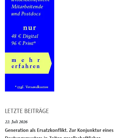
LETZTE BEITRÄGE
22. Juli 2026
Generation als Ersatzkonflikt. Zur Konjunktur eines