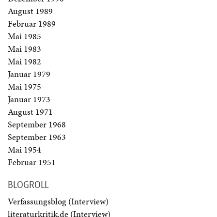
August 1989
Februar 1989
Mai 1985
Mai 1983
Mai 1982
Januar 1979
Mai 1975
Januar 1973
August 1971
September 1968
September 1963
Mai 1954
Februar 1951
BLOGROLL
Verfassungsblog (Interview)
literaturkritik.de (Interview)