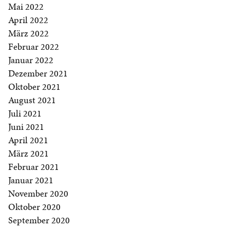
Mai 2022
April 2022
März 2022
Februar 2022
Januar 2022
Dezember 2021
Oktober 2021
August 2021
Juli 2021
Juni 2021
April 2021
März 2021
Februar 2021
Januar 2021
November 2020
Oktober 2020
September 2020