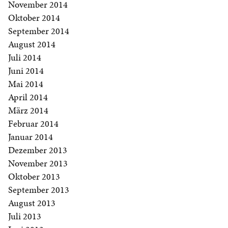
November 2014
Oktober 2014
September 2014
August 2014
Juli 2014
Juni 2014
Mai 2014
April 2014
März 2014
Februar 2014
Januar 2014
Dezember 2013
November 2013
Oktober 2013
September 2013
August 2013
Juli 2013