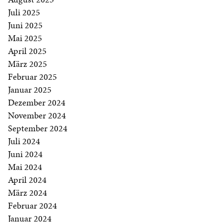
Juli 2025
Juni 2025
Mai 2025
April 2025
März 2025
Februar 2025
Januar 2025
Dezember 2024
November 2024
September 2024
Juli 2024
Juni 2024
Mai 2024
April 2024
März 2024
Februar 2024
Januar 2024