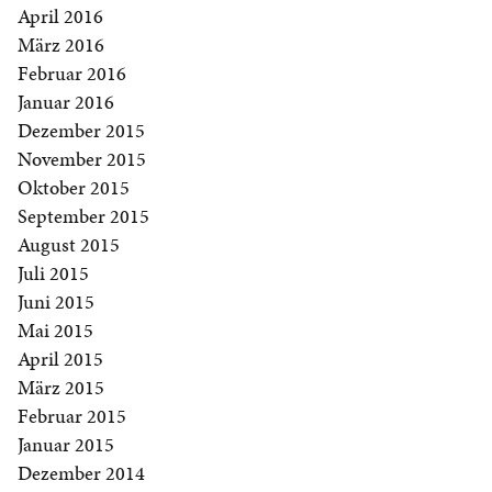
April 2016
März 2016
Februar 2016
Januar 2016
Dezember 2015
November 2015
Oktober 2015
September 2015
August 2015
Juli 2015
Juni 2015
Mai 2015
April 2015
März 2015
Februar 2015
Januar 2015
Dezember 2014