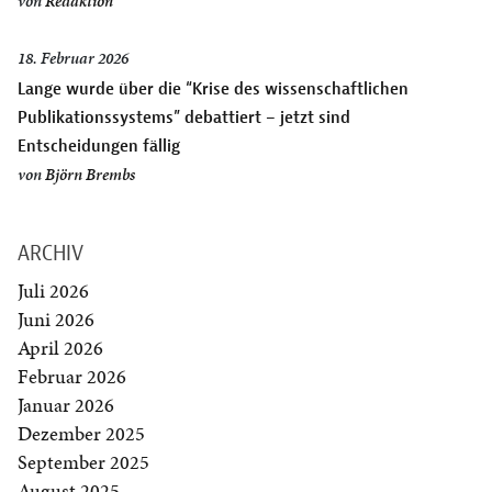
von
Redaktion
18. Februar 2026
Lange wurde über die “Krise des wissenschaftlichen
Publikationssystems” debattiert – jetzt sind
Entscheidungen fällig
von
Björn Brembs
ARCHIV
Juli 2026
Juni 2026
April 2026
Februar 2026
Januar 2026
Dezember 2025
September 2025
August 2025