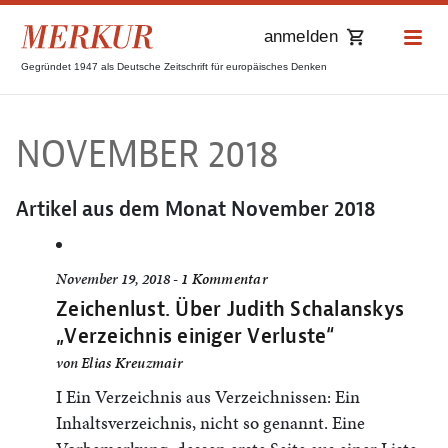
anmelden
Gegründet 1947 als Deutsche Zeitschrift für europäisches Denken
NOVEMBER 2018
Artikel aus dem Monat
November 2018
November 19, 2018 -
1 Kommentar
Zeichenlust. Über Judith Schalanskys
„Verzeichnis einiger Verluste“
von
Elias Kreuzmair
I Ein Verzeichnis aus Verzeichnissen: Ein
Inhaltsverzeichnis, nicht so genannt. Eine