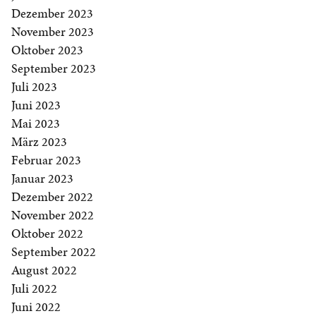
Dezember 2023
November 2023
Oktober 2023
September 2023
Juli 2023
Juni 2023
Mai 2023
März 2023
Februar 2023
Januar 2023
Dezember 2022
November 2022
Oktober 2022
September 2022
August 2022
Juli 2022
Juni 2022