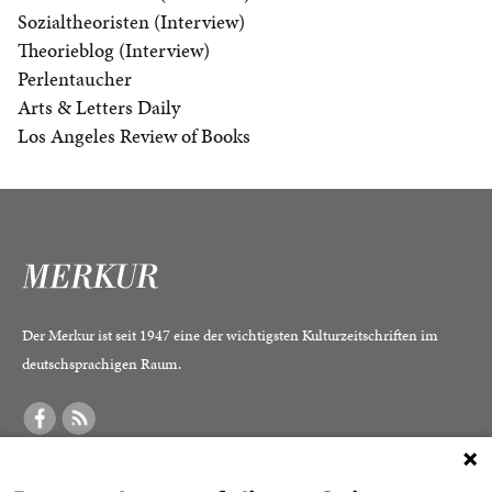
Sozialtheoristen (Interview)
Theorieblog (Interview)
Perlentaucher
Arts & Letters Daily
Los Angeles Review of Books
Der Merkur ist seit 1947 eine der wichtigsten Kulturzeitschriften im
deutschsprachigen Raum.
DER MERKUR
ABONNEMENT
SERVICE