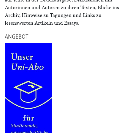
Autorinnen und Autoren zu ihren Texten, Blicke ins
Archiv, Hinweise zu Tagungen und Links zu
lesenswerten Artikeln und Essays.
ANGEBOT