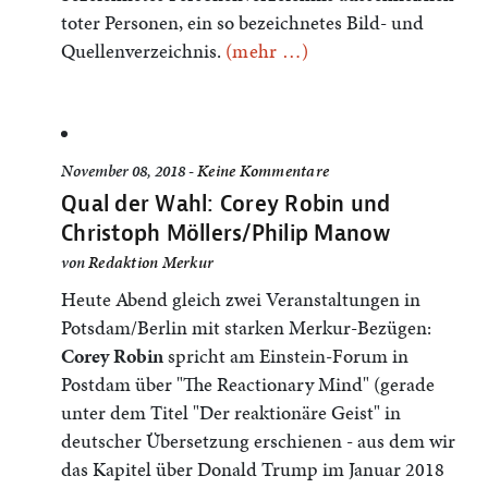
toter Personen, ein so bezeichnetes Bild- und
Quellenverzeichnis.
(mehr …)
November 08, 2018 -
Keine Kommentare
Qual der Wahl: Corey Robin und
Christoph Möllers/Philip Manow
von
Redaktion Merkur
Heute Abend gleich zwei Veranstaltungen in
Potsdam/Berlin mit starken Merkur-Bezügen:
Corey Robin
spricht am Einstein-Forum in
Postdam über "The Reactionary Mind" (gerade
unter dem Titel "Der reaktionäre Geist" in
deutscher Übersetzung erschienen - aus dem wir
das Kapitel über Donald Trump im Januar 2018