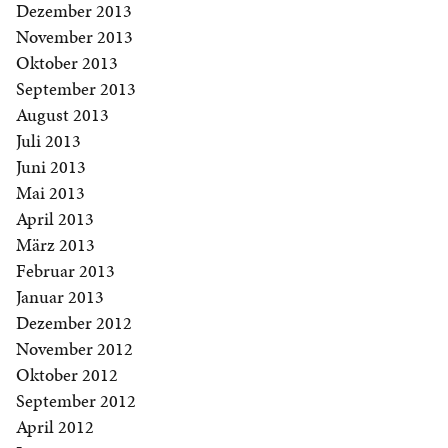
Dezember 2013
November 2013
Oktober 2013
September 2013
August 2013
Juli 2013
Juni 2013
Mai 2013
April 2013
März 2013
Februar 2013
Januar 2013
Dezember 2012
November 2012
Oktober 2012
September 2012
April 2012