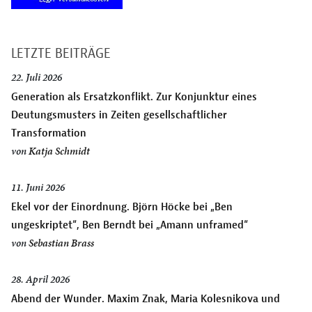
LETZTE BEITRÄGE
22. Juli 2026
Generation als Ersatzkonflikt. Zur Konjunktur eines
Deutungsmusters in Zeiten gesellschaftlicher
Transformation
von
Katja Schmidt
11. Juni 2026
Ekel vor der Einordnung. Björn Höcke bei „Ben
ungeskriptet“, Ben Berndt bei „Amann unframed“
von
Sebastian Brass
28. April 2026
Abend der Wunder. Maxim Znak, Maria Kolesnikova und