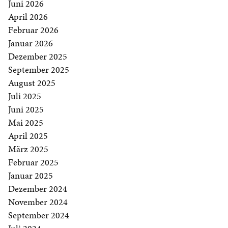
Juni 2026
April 2026
Februar 2026
Januar 2026
Dezember 2025
September 2025
August 2025
Juli 2025
Juni 2025
Mai 2025
April 2025
März 2025
Februar 2025
Januar 2025
Dezember 2024
November 2024
September 2024