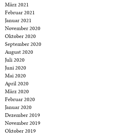
März 2021
Februar 2021
Januar 2021
November 2020
Oktober 2020
September 2020
August 2020
Juli 2020
Juni 2020
Mai 2020
April 2020
März 2020
Februar 2020
Januar 2020
Dezember 2019
November 2019
Oktober 2019