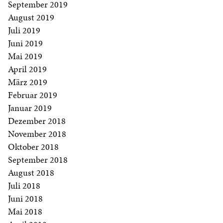
September 2019
August 2019
Juli 2019
Juni 2019
Mai 2019
April 2019
März 2019
Februar 2019
Januar 2019
Dezember 2018
November 2018
Oktober 2018
September 2018
August 2018
Juli 2018
Juni 2018
Mai 2018