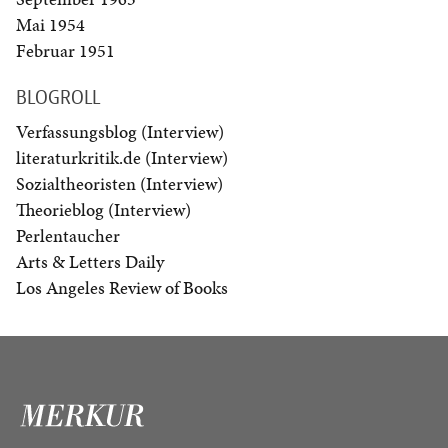
Mai 1954
Februar 1951
BLOGROLL
Verfassungsblog (Interview)
literaturkritik.de (Interview)
Sozialtheoristen (Interview)
Theorieblog (Interview)
Perlentaucher
Arts & Letters Daily
Los Angeles Review of Books