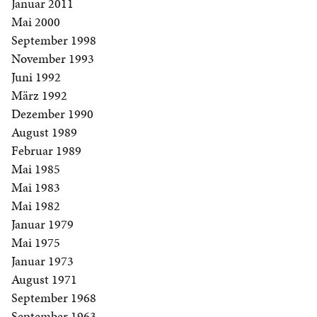
Januar 2011
Mai 2000
September 1998
November 1993
Juni 1992
März 1992
Dezember 1990
August 1989
Februar 1989
Mai 1985
Mai 1983
Mai 1982
Januar 1979
Mai 1975
Januar 1973
August 1971
September 1968
September 1963