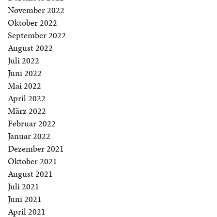
November 2022
Oktober 2022
September 2022
August 2022
Juli 2022
Juni 2022
Mai 2022
April 2022
März 2022
Februar 2022
Januar 2022
Dezember 2021
Oktober 2021
August 2021
Juli 2021
Juni 2021
April 2021