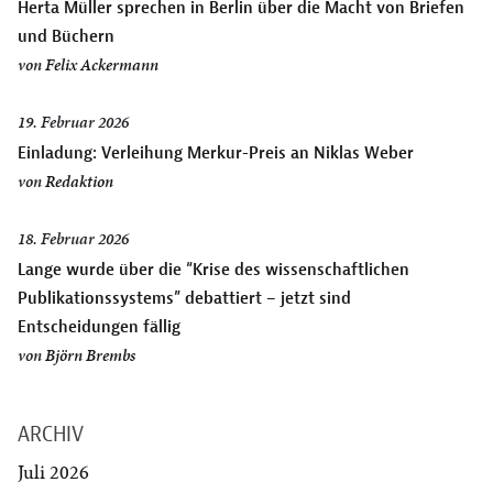
Herta Müller sprechen in Berlin über die Macht von Briefen
und Büchern
von
Felix Ackermann
19. Februar 2026
Einladung: Verleihung Merkur-Preis an Niklas Weber
von
Redaktion
18. Februar 2026
Lange wurde über die “Krise des wissenschaftlichen
Publikationssystems” debattiert – jetzt sind
Entscheidungen fällig
von
Björn Brembs
ARCHIV
Juli 2026