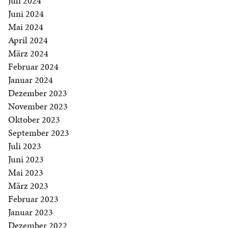
Juli 2024
Juni 2024
Mai 2024
April 2024
März 2024
Februar 2024
Januar 2024
Dezember 2023
November 2023
Oktober 2023
September 2023
Juli 2023
Juni 2023
Mai 2023
März 2023
Februar 2023
Januar 2023
Dezember 2022