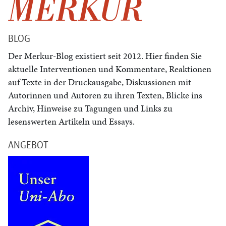
BLOG
Der Merkur-Blog existiert seit 2012. Hier finden Sie
aktuelle Interventionen und Kommentare, Reaktionen
auf Texte in der Druckausgabe, Diskussionen mit
Autorinnen und Autoren zu ihren Texten, Blicke ins
Archiv, Hinweise zu Tagungen und Links zu
lesenswerten Artikeln und Essays.
ANGEBOT