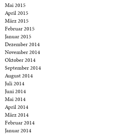
Mai 2015
April 2015
März 2015
Februar 2015
Januar 2015
Dezember 2014
November 2014
Oktober 2014
September 2014
August 2014
Juli 2014
Juni 2014
Mai 2014
April 2014
März 2014
Februar 2014
Januar 2014