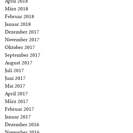
April 2018
März 2018
Februar 2018
Januar 2018
Dezember 2017
November 2017
Oktober 2017
September 2017
August 2017
Juli 2017
Juni 2017
Mai 2017
April 2017
März 2017
Februar 2017
Januar 2017
Dezember 2016
November 2016