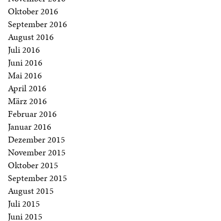
Oktober 2016
September 2016
August 2016
Juli 2016
Juni 2016
Mai 2016
April 2016
März 2016
Februar 2016
Januar 2016
Dezember 2015
November 2015
Oktober 2015
September 2015
August 2015
Juli 2015
Juni 2015