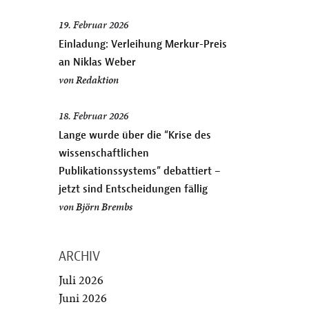
19. Februar 2026
Einladung: Verleihung Merkur-Preis
an Niklas Weber
von
Redaktion
18. Februar 2026
Lange wurde über die “Krise des
wissenschaftlichen
Publikationssystems” debattiert –
jetzt sind Entscheidungen fällig
von
Björn Brembs
ARCHIV
Juli 2026
Juni 2026