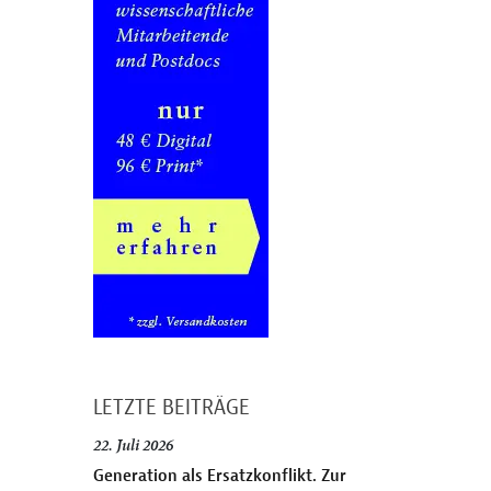
LETZTE BEITRÄGE
22. Juli 2026
Generation als Ersatzkonflikt. Zur