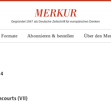
Gegründet 1947 als Deutsche Zeitschrift für europäisches Denken
Formate
Abonnieren & bestellen
Über den Me
14
courts (VII)