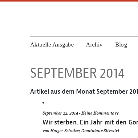
Aktuelle Ausgabe
Archiv
Blog
SEPTEMBER 2014
Artikel aus dem Monat
September 20
September 22, 2014 -
Keine Kommentare
Wir sterben. Ein Jahr mit den Gon
von
Holger Schulze
;
Dominique Silvestri