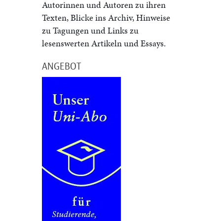
Autorinnen und Autoren zu ihren
Texten, Blicke ins Archiv, Hinweise
zu Tagungen und Links zu
lesenswerten Artikeln und Essays.
ANGEBOT