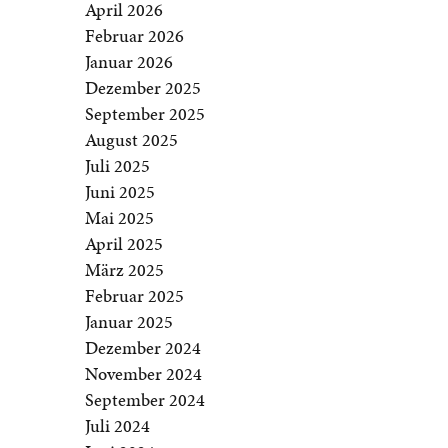
April 2026
Februar 2026
Januar 2026
Dezember 2025
September 2025
August 2025
Juli 2025
Juni 2025
Mai 2025
April 2025
März 2025
Februar 2025
Januar 2025
Dezember 2024
November 2024
September 2024
Juli 2024