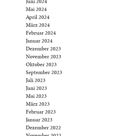
Juni 2024
Mai 2024
April 2024
März 2024
Februar 2024
Januar 2024
Dezember 2023
November 2023
Oktober 2023
September 2023
Juli 2023
Juni 2023
Mai 2023
März 2023
Februar 2023
Januar 2023
Dezember 2022
November 2022