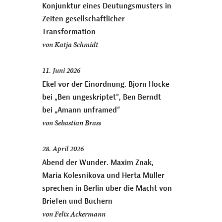
Konjunktur eines Deutungsmusters in
Zeiten gesellschaftlicher
Transformation
von
Katja Schmidt
11. Juni 2026
Ekel vor der Einordnung. Björn Höcke
bei „Ben ungeskriptet“, Ben Berndt
bei „Amann unframed“
von
Sebastian Brass
28. April 2026
Abend der Wunder. Maxim Znak,
Maria Kolesnikova und Herta Müller
sprechen in Berlin über die Macht von
Briefen und Büchern
von
Felix Ackermann