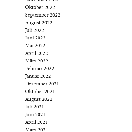
Oktober 2022
September 2022
August 2022
Juli 2022
Juni 2022
Mai 2022
April 2022
März 2022
Februar 2022
Januar 2022
Dezember 2021
Oktober 2021
August 2021
Juli 2021
Juni 2021
April 2021
März 2021