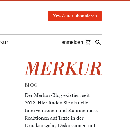
Newsletter abonnieren
rkur
anmelden
BLOG
Der Merkur-Blog existiert seit
2012. Hier finden Sie aktuelle
Interventionen und Kommentare,
Reaktionen auf Texte in der
Druckausgabe, Diskussionen mit