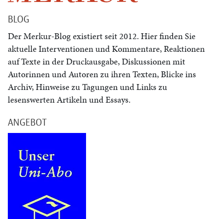
BLOG
Der Merkur-Blog existiert seit 2012. Hier finden Sie
aktuelle Interventionen und Kommentare, Reaktionen
auf Texte in der Druckausgabe, Diskussionen mit
Autorinnen und Autoren zu ihren Texten, Blicke ins
Archiv, Hinweise zu Tagungen und Links zu
lesenswerten Artikeln und Essays.
ANGEBOT