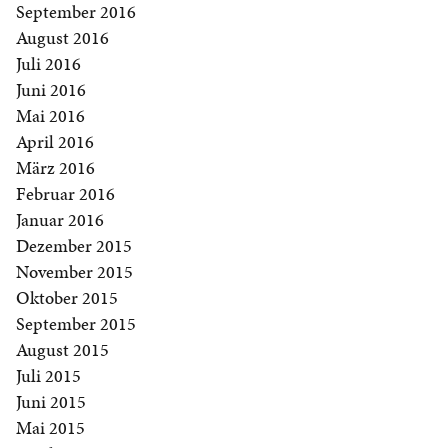
September 2016
August 2016
Juli 2016
Juni 2016
Mai 2016
April 2016
März 2016
Februar 2016
Januar 2016
Dezember 2015
November 2015
Oktober 2015
September 2015
August 2015
Juli 2015
Juni 2015
Mai 2015