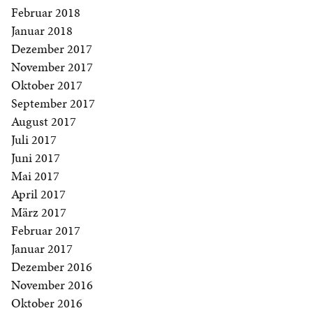
Februar 2018
Januar 2018
Dezember 2017
November 2017
Oktober 2017
September 2017
August 2017
Juli 2017
Juni 2017
Mai 2017
April 2017
März 2017
Februar 2017
Januar 2017
Dezember 2016
November 2016
Oktober 2016