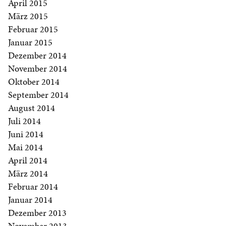
April 2015
März 2015
Februar 2015
Januar 2015
Dezember 2014
November 2014
Oktober 2014
September 2014
August 2014
Juli 2014
Juni 2014
Mai 2014
April 2014
März 2014
Februar 2014
Januar 2014
Dezember 2013
November 2013