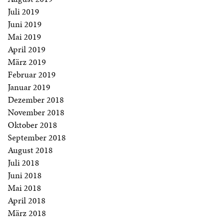
Juli 2019
Juni 2019
Mai 2019
April 2019
März 2019
Februar 2019
Januar 2019
Dezember 2018
November 2018
Oktober 2018
September 2018
August 2018
Juli 2018
Juni 2018
Mai 2018
April 2018
März 2018