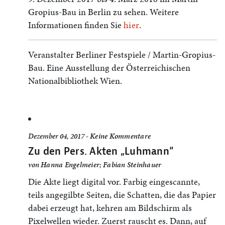
Gropius-Bau in Berlin zu sehen. Weitere
Informationen finden Sie
hier
.
Veranstalter
Berliner Festspiele / Martin-Gropius-
Bau. Eine Ausstellung der Österreichischen
Nationalbibliothek Wien.
Dezember 04, 2017 -
Keine Kommentare
Zu den Pers. Akten „Luhmann“
von
Hanna Engelmeier
;
Fabian Steinhauer
Die Akte liegt digital vor. Farbig eingescannte,
teils angegilbte Seiten, die Schatten, die das Papier
dabei erzeugt hat, kehren am Bildschirm als
Pixelwellen wieder. Zuerst rauscht es. Dann, auf