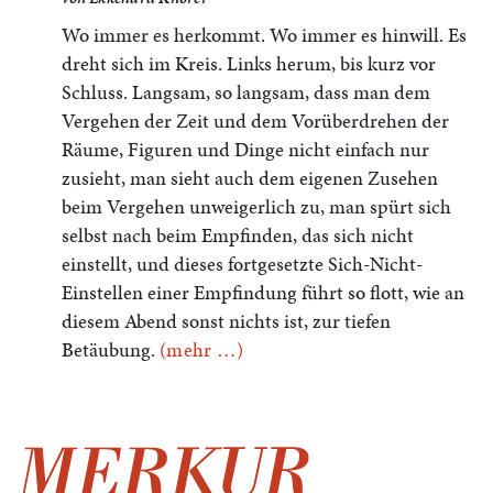
Wo immer es herkommt. Wo immer es hinwill. Es
dreht sich im Kreis. Links herum, bis kurz vor
Schluss. Langsam, so langsam, dass man dem
Vergehen der Zeit und dem Vorüberdrehen der
Räume, Figuren und Dinge nicht einfach nur
zusieht, man sieht auch dem eigenen Zusehen
beim Vergehen unweigerlich zu, man spürt sich
selbst nach beim Empfinden, das sich nicht
einstellt, und dieses fortgesetzte Sich-Nicht-
Einstellen einer Empfindung führt so flott, wie an
diesem Abend sonst nichts ist, zur tiefen
Betäubung.
(mehr …)