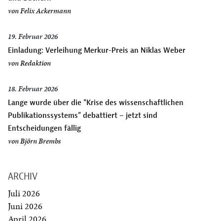
von
Felix Ackermann
19. Februar 2026
Einladung: Verleihung Merkur-Preis an Niklas Weber
von
Redaktion
18. Februar 2026
Lange wurde über die “Krise des wissenschaftlichen
Publikationssystems” debattiert – jetzt sind
Entscheidungen fällig
von
Björn Brembs
ARCHIV
Juli 2026
Juni 2026
April 2026