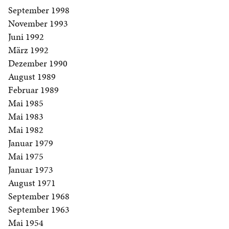
September 1998
November 1993
Juni 1992
März 1992
Dezember 1990
August 1989
Februar 1989
Mai 1985
Mai 1983
Mai 1982
Januar 1979
Mai 1975
Januar 1973
August 1971
September 1968
September 1963
Mai 1954