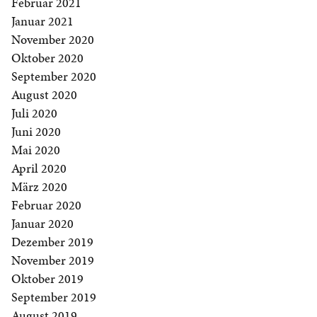
Februar 2021
Januar 2021
November 2020
Oktober 2020
September 2020
August 2020
Juli 2020
Juni 2020
Mai 2020
April 2020
März 2020
Februar 2020
Januar 2020
Dezember 2019
November 2019
Oktober 2019
September 2019
August 2019