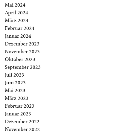
Mai 2024
April 2024
März 2024
Februar 2024
Januar 2024
Dezember 2023
November 2023
Oktober 2023
September 2023
Juli 2023
Juni 2023
Mai 2023
März 2023
Februar 2023
Januar 2023
Dezember 2022
November 2022