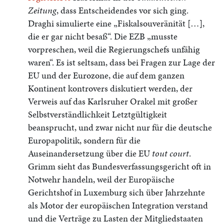
Zeitung
, dass Entscheidendes vor sich ging.
Draghi simulierte eine „Fiskalsouveränität […],
die er gar nicht besaß“. Die EZB „musste
vorpreschen, weil die Regierungschefs unfähig
waren“. Es ist seltsam, dass bei Fragen zur Lage der
EU und der Eurozone, die auf dem ganzen
Kontinent kontrovers diskutiert werden, der
Verweis auf das Karlsruher Orakel mit großer
Selbstverständlichkeit Letztgültigkeit
beansprucht, und zwar nicht nur für die deutsche
Europapolitik, sondern für die
Auseinandersetzung über die EU
tout court
.
Grimm sieht das Bundesverfassungsgericht oft in
Notwehr handeln, weil der Europäische
Gerichtshof in Luxemburg sich über Jahrzehnte
als Motor der europäischen Integration verstand
und die Verträge zu Lasten der Mitgliedstaaten