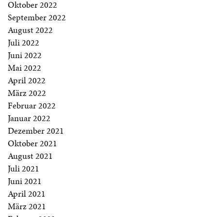
Oktober 2022
September 2022
August 2022
Juli 2022
Juni 2022
Mai 2022
April 2022
März 2022
Februar 2022
Januar 2022
Dezember 2021
Oktober 2021
August 2021
Juli 2021
Juni 2021
April 2021
März 2021