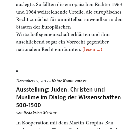
auslegte. So fällten die europäischen Richter 1963
und 1964 weitreichende Urteile, die europäisches
Recht zunächst für unmittelbar anwendbar in den
Staaten der Europäischen
Wirtschaftsgemeinschaft erklärten und ihm
anschließend sogar ein Vorrecht gegenüber
nationalem Recht einräumten.
(lesen ...)
Dezember 07, 2017 -
Keine Kommentare
Ausstellung: Juden, Christen und
Muslime im Dialog der Wissenschaften
500-1500
von
Redaktion Merkur
In Kooperation mit dem Martin-Gropius-Bau