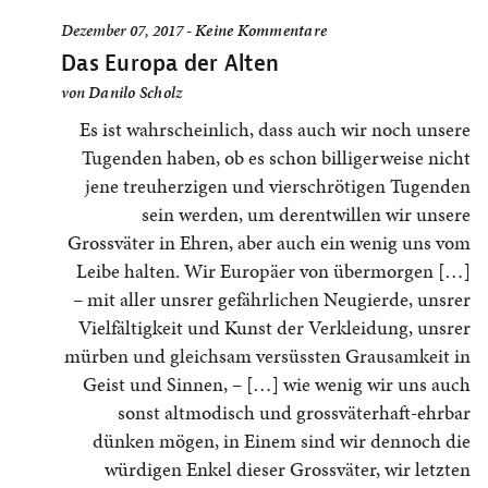
Dezember 07, 2017 -
Keine Kommentare
Das Europa der Alten
von
Danilo Scholz
Es ist wahrscheinlich, dass auch wir noch unsere
Tugenden haben, ob es schon billigerweise nicht
jene treuherzigen und vierschrötigen Tugenden
sein werden, um derentwillen wir unsere
Grossväter in Ehren, aber auch ein wenig uns vom
Leibe halten. Wir Europäer von übermorgen […]
– mit aller unsrer gefährlichen Neugierde, unsrer
Vielfältigkeit und Kunst der Verkleidung, unsrer
mürben und gleichsam versüssten Grausamkeit in
Geist und Sinnen, – […] wie wenig wir uns auch
sonst altmodisch und grossväterhaft-ehrbar
dünken mögen, in Einem sind wir dennoch die
würdigen Enkel dieser Grossväter, wir letzten