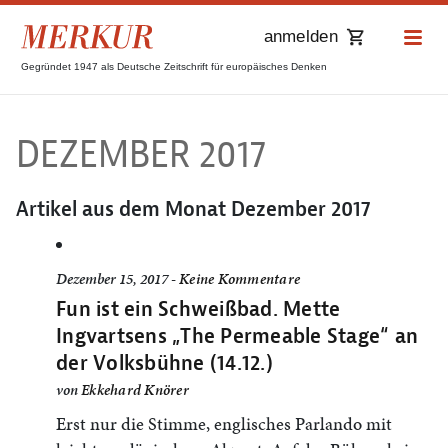
anmelden
Gegründet 1947 als Deutsche Zeitschrift für europäisches Denken
DEZEMBER 2017
Artikel aus dem Monat
Dezember 2017
Dezember 15, 2017 -
Keine Kommentare
Fun ist ein Schweißbad. Mette
Ingvartsens „The Permeable Stage“ an
der Volksbühne (14.12.)
von
Ekkehard Knörer
Erst nur die Stimme, englisches Parlando mit