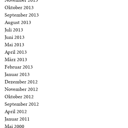
Oktober 2013
September 2013
August 2013
Juli 2013
Juni 2013
Mai 2013
April 2013
März 2013
Februar 2013
Januar 2013
Dezember 2012
November 2012
Oktober 2012
September 2012
April 2012
Januar 2011
Mai 2000