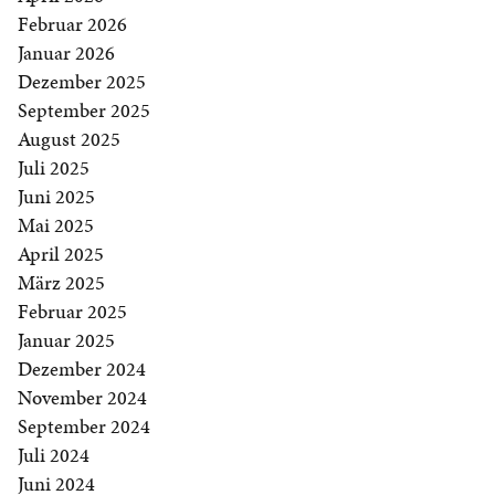
Februar 2026
Januar 2026
Dezember 2025
September 2025
August 2025
Juli 2025
Juni 2025
Mai 2025
April 2025
März 2025
Februar 2025
Januar 2025
Dezember 2024
November 2024
September 2024
Juli 2024
Juni 2024