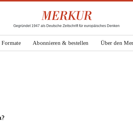
Gegründet 1947 als Deutsche Zeitschrift für europäisches Denken
Formate
Abonnieren & bestellen
Über den Me
a?