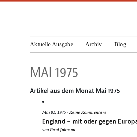
Aktuelle Ausgabe
Archiv
Blog
MAI 1975
Artikel aus dem Monat
Mai 1975
Mai 01, 1975 -
Keine Kommentare
England – mit oder gegen Europ
von
Paul Johnson