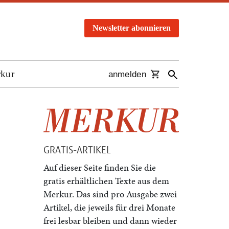
Newsletter abonnieren
rkur
anmelden
GRATIS-ARTIKEL
Auf dieser Seite finden Sie die
gratis erhältlichen Texte aus dem
Merkur. Das sind pro Ausgabe zwei
Artikel, die jeweils für drei Monate
frei lesbar bleiben und dann wieder