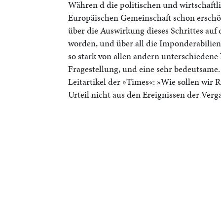
Währen d die politischen und wirtschaftli
Europäischen Gemeinschaft schon erschöp
über die Auswirkung dieses Schrittes auf 
worden, und über all die Imponderabilien
so stark von allen andern unterschiedene 
Fragestellung, und eine sehr bedeutsame.
Leitartikel der »Times«: »Wie sollen wir R
Urteil nicht aus den Ereignissen der Verg