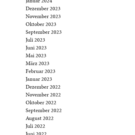
Januar 2024
Dezember 2023
November 2023
Oktober 2023
September 2023
Juli 2023
Juni 2023
Mai 2023
März 2023
Februar 2023
Januar 2023
Dezember 2022
November 2022
Oktober 2022
September 2022
August 2022
Juli 2022
Juni 2022