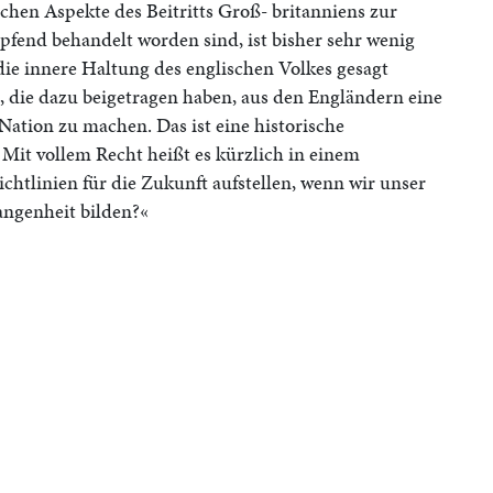
chen Aspekte des Beitritts Groß- britanniens zur
fend behandelt worden sind, ist bisher sehr wenig
die innere Haltung des englischen Volkes gesagt
, die dazu beigetragen haben, aus den Engländern eine
Nation zu machen. Das ist eine historische
 Mit vollem Recht heißt es kürzlich in einem
ichtlinien für die Zukunft aufstellen, wenn wir unser
angenheit bilden?«