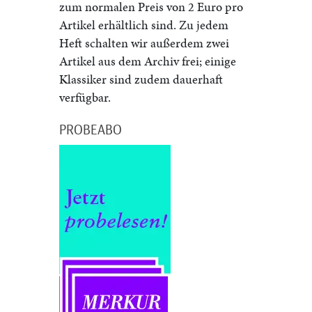
zum normalen Preis von 2 Euro pro
Artikel erhältlich sind. Zu jedem
Heft schalten wir außerdem zwei
Artikel aus dem Archiv frei; einige
Klassiker sind zudem dauerhaft
verfügbar.
PROBEABO