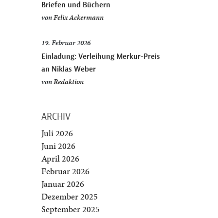
Briefen und Büchern
von
Felix Ackermann
19. Februar 2026
Einladung: Verleihung Merkur-Preis
an Niklas Weber
von
Redaktion
ARCHIV
Juli 2026
Juni 2026
April 2026
Februar 2026
Januar 2026
Dezember 2025
September 2025