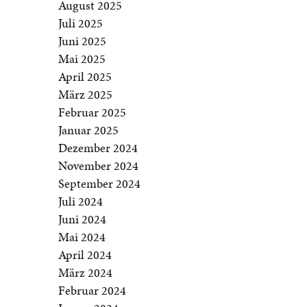
August 2025
Juli 2025
Juni 2025
Mai 2025
April 2025
März 2025
Februar 2025
Januar 2025
Dezember 2024
November 2024
September 2024
Juli 2024
Juni 2024
Mai 2024
April 2024
März 2024
Februar 2024