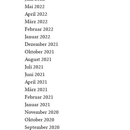
Mai 2022
April 2022
März 2022
Februar 2022
Januar 2022
Dezember 2021
Oktober 2021
August 2021
Juli 2021
Juni 2021
April 2021
März 2021
Februar 2021
Januar 2021
November 2020
Oktober 2020
September 2020