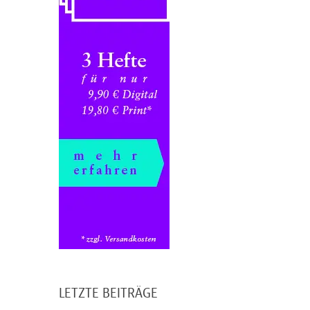
LETZTE BEITRÄGE