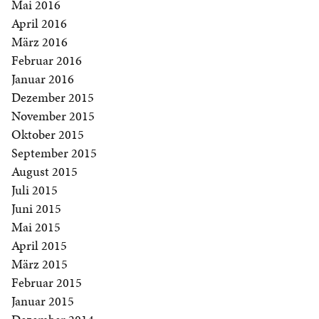
Mai 2016
April 2016
März 2016
Februar 2016
Januar 2016
Dezember 2015
November 2015
Oktober 2015
September 2015
August 2015
Juli 2015
Juni 2015
Mai 2015
April 2015
März 2015
Februar 2015
Januar 2015