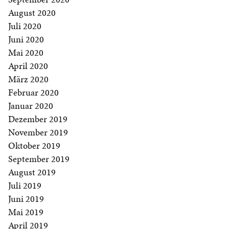
August 2020
Juli 2020
Juni 2020
Mai 2020
April 2020
März 2020
Februar 2020
Januar 2020
Dezember 2019
November 2019
Oktober 2019
September 2019
August 2019
Juli 2019
Juni 2019
Mai 2019
April 2019