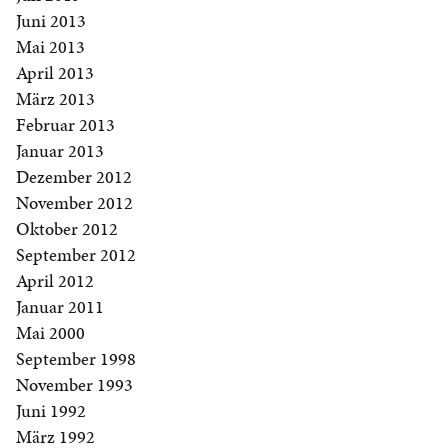
Juni 2013
Mai 2013
April 2013
März 2013
Februar 2013
Januar 2013
Dezember 2012
November 2012
Oktober 2012
September 2012
April 2012
Januar 2011
Mai 2000
September 1998
November 1993
Juni 1992
März 1992