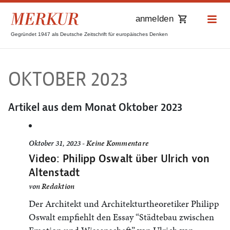
anmelden
Gegründet 1947 als Deutsche Zeitschrift für europäisches Denken
OKTOBER 2023
Artikel aus dem Monat
Oktober 2023
Oktober 31, 2023 -
Keine Kommentare
Video: Philipp Oswalt über Ulrich von
Altenstadt
von
Redaktion
Der Architekt und Architekturtheoretiker Philipp
Oswalt empfiehlt den Essay “Städtebau zwischen