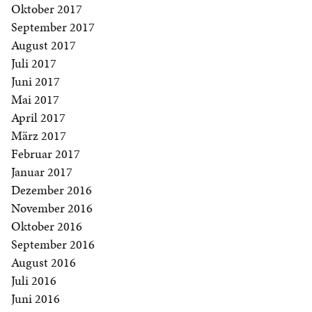
Oktober 2017
September 2017
August 2017
Juli 2017
Juni 2017
Mai 2017
April 2017
März 2017
Februar 2017
Januar 2017
Dezember 2016
November 2016
Oktober 2016
September 2016
August 2016
Juli 2016
Juni 2016