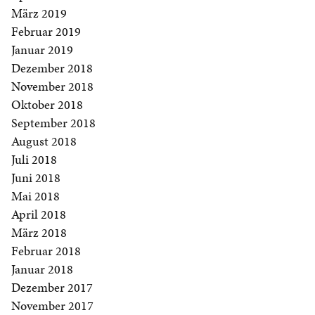
März 2019
Februar 2019
Januar 2019
Dezember 2018
November 2018
Oktober 2018
September 2018
August 2018
Juli 2018
Juni 2018
Mai 2018
April 2018
März 2018
Februar 2018
Januar 2018
Dezember 2017
November 2017