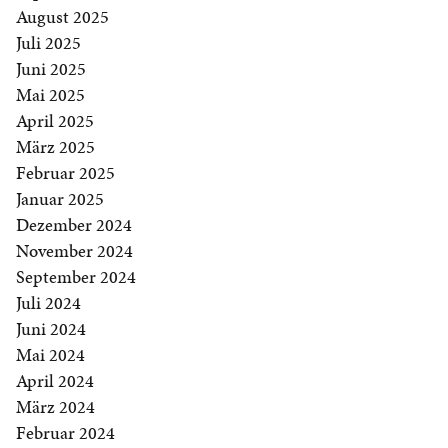
August 2025
Juli 2025
Juni 2025
Mai 2025
April 2025
März 2025
Februar 2025
Januar 2025
Dezember 2024
November 2024
September 2024
Juli 2024
Juni 2024
Mai 2024
April 2024
März 2024
Februar 2024