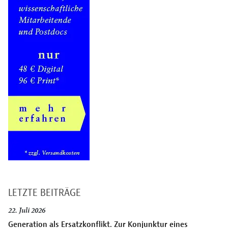
LETZTE BEITRÄGE
22. Juli 2026
Generation als Ersatzkonflikt. Zur Konjunktur eines