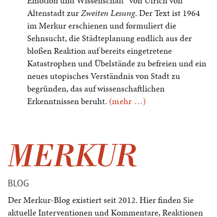
Emotion und Wissenschaft” von Ulrich von
Altenstadt zur
Zweiten Lesung
. Der Text ist 1964
im Merkur erschienen und formuliert die
Sehnsucht, die Städteplanung endlich aus der
bloßen Reaktion auf bereits eingetretene
Katastrophen und Übelstände zu befreien und ein
neues utopisches Verständnis von Stadt zu
begründen, das auf wissenschaftlichen
Erkenntnissen beruht.
(mehr …)
BLOG
Der Merkur-Blog existiert seit 2012. Hier finden Sie
aktuelle Interventionen und Kommentare, Reaktionen