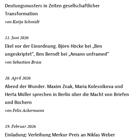
Deutungsmusters in Zeiten gesellschaftlicher
Transformation
von
Katja Schmidt
11. Juni 2026
Ekel vor der Einordnung. Björn Höcke bei „Ben
ungeskriptet“, Ben Berndt bei „Amann unframed“
von
Sebastian Brass
28. April 2026
Abend der Wunder. Maxim Znak, Maria Kolesnikova und
Herta Müller sprechen in Berlin über die Macht von Briefen
und Büchern
von
Felix Ackermann
19. Februar 2026
Einladung: Verleihung Merkur-Preis an Niklas Weber