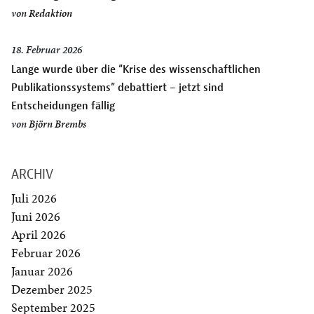
von
Redaktion
18. Februar 2026
Lange wurde über die “Krise des wissenschaftlichen
Publikationssystems” debattiert – jetzt sind
Entscheidungen fällig
von
Björn Brembs
ARCHIV
Juli 2026
Juni 2026
April 2026
Februar 2026
Januar 2026
Dezember 2025
September 2025