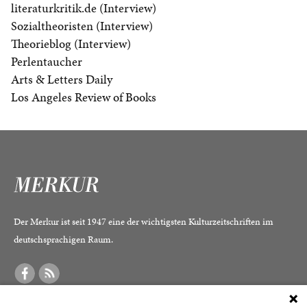
literaturkritik.de (Interview)
Sozialtheoristen (Interview)
Theorieblog (Interview)
Perlentaucher
Arts & Letters Daily
Los Angeles Review of Books
Der Merkur ist seit 1947 eine der wichtigsten Kulturzeitschriften im
deutschsprachigen Raum.
DER MERKUR
ABONNEMENT
SERVICE