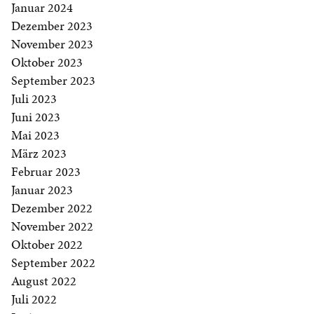
Januar 2024
Dezember 2023
November 2023
Oktober 2023
September 2023
Juli 2023
Juni 2023
Mai 2023
März 2023
Februar 2023
Januar 2023
Dezember 2022
November 2022
Oktober 2022
September 2022
August 2022
Juli 2022