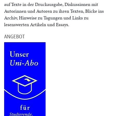
auf Texte in der Druckausgabe, Diskussionen mit
Autorinnen und Autoren zu ihren Texten, Blicke ins
Archiv, Hinweise zu Tagungen und Links zu
lesenswerten Artikeln und Essays.
ANGEBOT