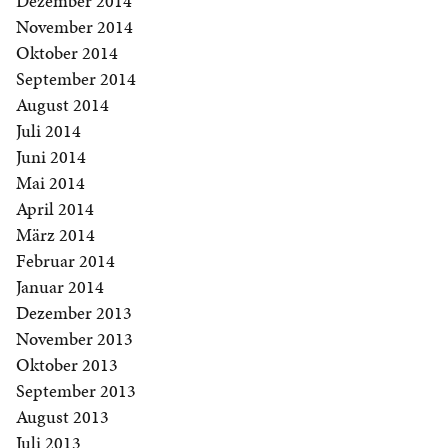
Dezember 2014
November 2014
Oktober 2014
September 2014
August 2014
Juli 2014
Juni 2014
Mai 2014
April 2014
März 2014
Februar 2014
Januar 2014
Dezember 2013
November 2013
Oktober 2013
September 2013
August 2013
Juli 2013