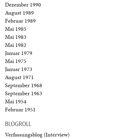
Dezember 1990
August 1989
Februar 1989
Mai 1985
Mai 1983
Mai 1982
Januar 1979
Mai 1975
Januar 1973
August 1971
September 1968
September 1963
Mai 1954
Februar 1951
BLOGROLL
Verfassungsblog (Interview)