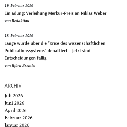
19. Februar 2026
Einladung: Verleihung Merkur-Preis an Niklas Weber
von
Redaktion
18. Februar 2026
Lange wurde über die “Krise des wissenschaftlichen
Publikationssystems” debattiert – jetzt sind
Entscheidungen fällig
von
Björn Brembs
ARCHIV
Juli 2026
Juni 2026
April 2026
Februar 2026
Januar 2026