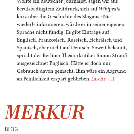
Wollte ein deutscher Journalist, sagen wir aus
berufsbedingtem Zeitdruck, sich auf
Wikipedia
kurz über die Geschichte des Slogans »Nie
wieder!« informieren, würde er in seiner eigenen
Sprache nicht fündig. Es gibt Einträge auf
Englisch, Französisch, Russisch, Hebräisch und
Spanisch, aber nicht auf Deutsch. Soweit bekannt,
spricht der Berliner Theaterkritiker Simon Strauß
ausgezeichnet Englisch. Hätte er doch nur
Gebrauch davon gemacht. Ihm wäre ein Abgrund
an Peinlichkeit erspart geblieben.
(mehr …)
BLOG