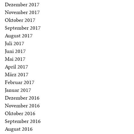
Dezember 2017
November 2017
Oktober 2017
September 2017
August 2017
Juli 2017
Juni 2017
Mai 2017
April 2017
März 2017
Februar 2017
Januar 2017
Dezember 2016
November 2016
Oktober 2016
September 2016
August 2016