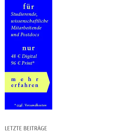
LETZTE BEITRÄGE