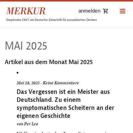
anmelden
Gegründet 1947 als Deutsche Zeitschrift für europäisches Denken
MAI 2025
Artikel aus dem Monat
Mai 2025
Mai 18, 2025 -
Keine Kommentare
Das Vergessen ist ein Meister aus
Deutschland. Zu einem
symptomatischen Scheitern an der
eigenen Geschichte
von
Per Leo