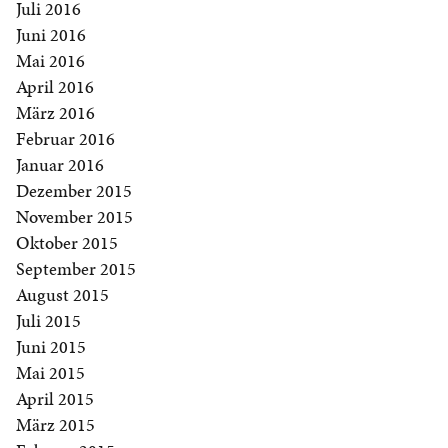
Juli 2016
Juni 2016
Mai 2016
April 2016
März 2016
Februar 2016
Januar 2016
Dezember 2015
November 2015
Oktober 2015
September 2015
August 2015
Juli 2015
Juni 2015
Mai 2015
April 2015
März 2015