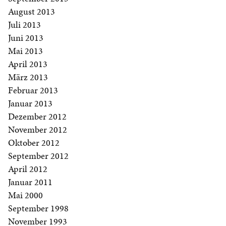
August 2013
Juli 2013
Juni 2013
Mai 2013
April 2013
März 2013
Februar 2013
Januar 2013
Dezember 2012
November 2012
Oktober 2012
September 2012
April 2012
Januar 2011
Mai 2000
September 1998
November 1993