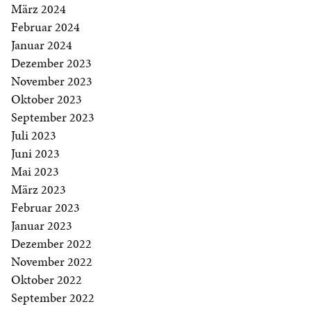
März 2024
Februar 2024
Januar 2024
Dezember 2023
November 2023
Oktober 2023
September 2023
Juli 2023
Juni 2023
Mai 2023
März 2023
Februar 2023
Januar 2023
Dezember 2022
November 2022
Oktober 2022
September 2022