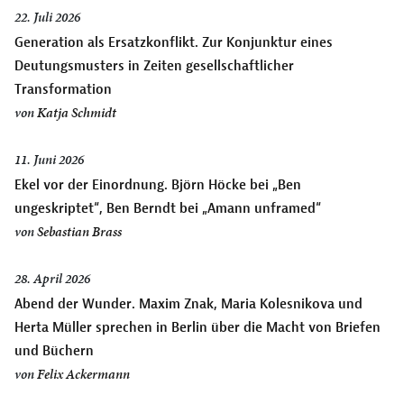
22. Juli 2026
Generation als Ersatzkonflikt. Zur Konjunktur eines
Deutungsmusters in Zeiten gesellschaftlicher
Transformation
von
Katja Schmidt
11. Juni 2026
Ekel vor der Einordnung. Björn Höcke bei „Ben
ungeskriptet“, Ben Berndt bei „Amann unframed“
von
Sebastian Brass
28. April 2026
Abend der Wunder. Maxim Znak, Maria Kolesnikova und
Herta Müller sprechen in Berlin über die Macht von Briefen
und Büchern
von
Felix Ackermann