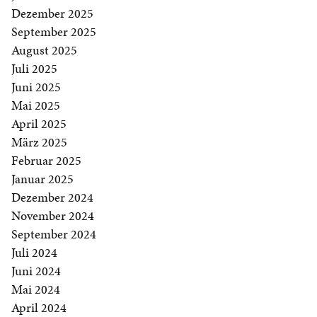
Dezember 2025
September 2025
August 2025
Juli 2025
Juni 2025
Mai 2025
April 2025
März 2025
Februar 2025
Januar 2025
Dezember 2024
November 2024
September 2024
Juli 2024
Juni 2024
Mai 2024
April 2024