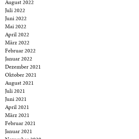
August 2022
Juli 2022
Juni 2022
Mai 2022
April 2022
März 2022
Februar 2022
Januar 2022
Dezember 2021
Oktober 2021
August 2021
Juli 2021
Juni 2021
April 2021
März 2021
Februar 2021
Januar 2021