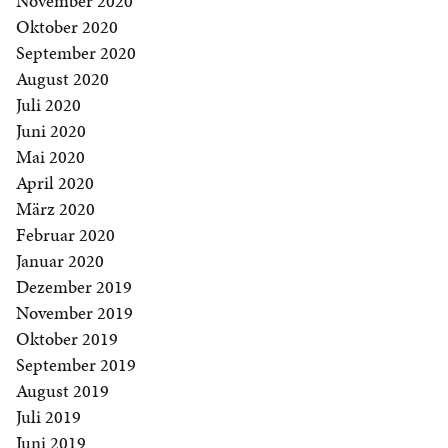
November 2020
Oktober 2020
September 2020
August 2020
Juli 2020
Juni 2020
Mai 2020
April 2020
März 2020
Februar 2020
Januar 2020
Dezember 2019
November 2019
Oktober 2019
September 2019
August 2019
Juli 2019
Juni 2019