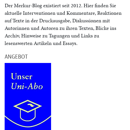
Der Merkur-Blog existiert seit 2012. Hier finden Sie
aktuelle Interventionen und Kommentare, Reaktionen
auf Texte in der Druckausgabe, Diskussionen mit
Autorinnen und Autoren zu ihren Texten, Blicke ins
Archiv, Hinweise zu Tagungen und Links zu
lesenswerten Artikeln und Essays.
ANGEBOT