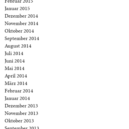
Februar 2015
Januar 2015
Dezember 2014
November 2014
Oktober 2014
September 2014
August 2014
Juli 2014
Juni 2014
Mai 2014
April 2014
März 2014
Februar 2014
Januar 2014
Dezember 2013
November 2013
Oktober 2013
September 2013