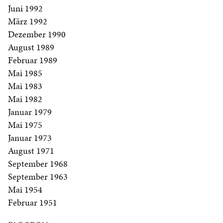
Juni 1992
März 1992
Dezember 1990
August 1989
Februar 1989
Mai 1985
Mai 1983
Mai 1982
Januar 1979
Mai 1975
Januar 1973
August 1971
September 1968
September 1963
Mai 1954
Februar 1951