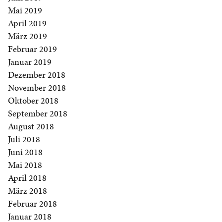
Mai 2019
April 2019
März 2019
Februar 2019
Januar 2019
Dezember 2018
November 2018
Oktober 2018
September 2018
August 2018
Juli 2018
Juni 2018
Mai 2018
April 2018
März 2018
Februar 2018
Januar 2018