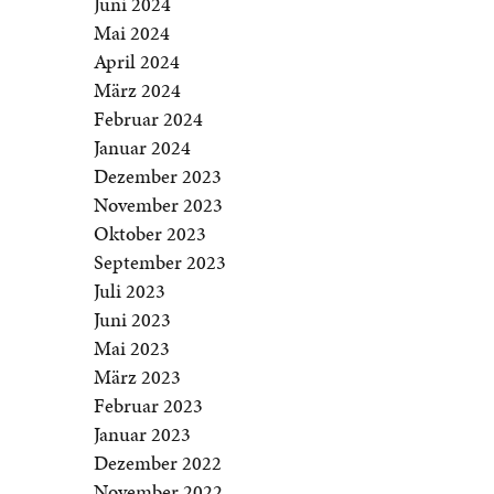
Juni 2024
Mai 2024
April 2024
März 2024
Februar 2024
Januar 2024
Dezember 2023
November 2023
Oktober 2023
September 2023
Juli 2023
Juni 2023
Mai 2023
März 2023
Februar 2023
Januar 2023
Dezember 2022
November 2022