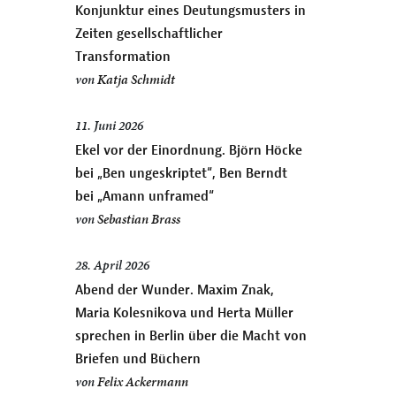
Konjunktur eines Deutungsmusters in
Zeiten gesellschaftlicher
Transformation
von
Katja Schmidt
11. Juni 2026
Ekel vor der Einordnung. Björn Höcke
bei „Ben ungeskriptet“, Ben Berndt
bei „Amann unframed“
von
Sebastian Brass
28. April 2026
Abend der Wunder. Maxim Znak,
Maria Kolesnikova und Herta Müller
sprechen in Berlin über die Macht von
Briefen und Büchern
von
Felix Ackermann