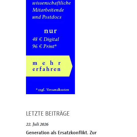
LETZTE BEITRÄGE
22. Juli 2026
Generation als Ersatzkonflikt. Zur