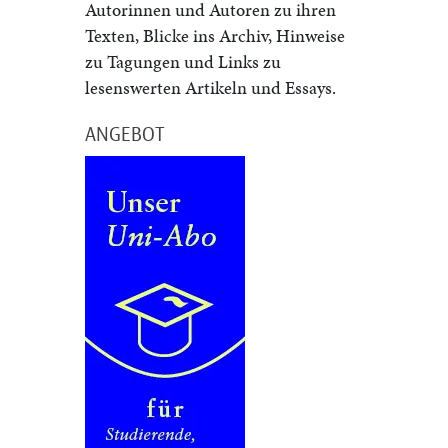
Autorinnen und Autoren zu ihren
Texten, Blicke ins Archiv, Hinweise
zu Tagungen und Links zu
lesenswerten Artikeln und Essays.
ANGEBOT