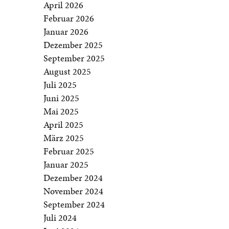
April 2026
Februar 2026
Januar 2026
Dezember 2025
September 2025
August 2025
Juli 2025
Juni 2025
Mai 2025
April 2025
März 2025
Februar 2025
Januar 2025
Dezember 2024
November 2024
September 2024
Juli 2024