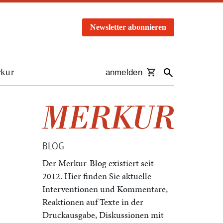
Newsletter abonnieren
rkur
anmelden
BLOG
Der Merkur-Blog existiert seit
2012. Hier finden Sie aktuelle
Interventionen und Kommentare,
Reaktionen auf Texte in der
Druckausgabe, Diskussionen mit