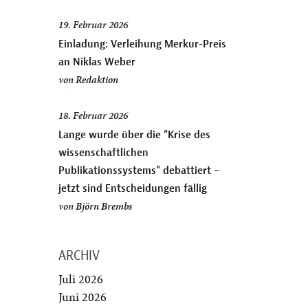
19. Februar 2026
Einladung: Verleihung Merkur-Preis
an Niklas Weber
von
Redaktion
18. Februar 2026
Lange wurde über die “Krise des
wissenschaftlichen
Publikationssystems” debattiert –
jetzt sind Entscheidungen fällig
von
Björn Brembs
ARCHIV
Juli 2026
Juni 2026