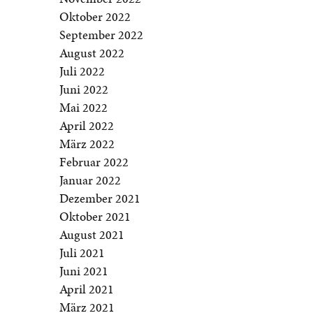
Oktober 2022
September 2022
August 2022
Juli 2022
Juni 2022
Mai 2022
April 2022
März 2022
Februar 2022
Januar 2022
Dezember 2021
Oktober 2021
August 2021
Juli 2021
Juni 2021
April 2021
März 2021