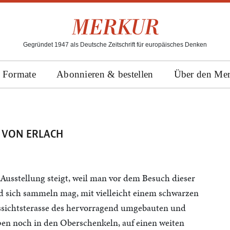
Gegründet 1947 als Deutsche Zeitschrift für europäisches Denken
Formate
Abonnieren & bestellen
Über den Me
 VON ERLACH
 Ausstellung steigt, weil man vor dem Besuch dieser
nd sich sammeln mag, mit vielleicht einem schwarzen
ssichtsterasse des hervorragend umgebauten und
en noch in den Oberschenkeln, auf einen weiten