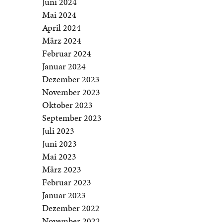
Juni 2024
Mai 2024
April 2024
März 2024
Februar 2024
Januar 2024
Dezember 2023
November 2023
Oktober 2023
September 2023
Juli 2023
Juni 2023
Mai 2023
März 2023
Februar 2023
Januar 2023
Dezember 2022
November 2022