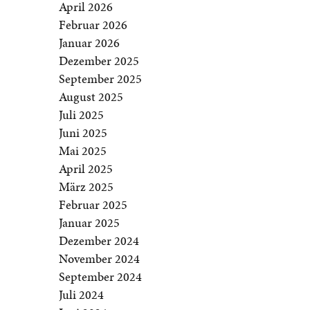
April 2026
Februar 2026
Januar 2026
Dezember 2025
September 2025
August 2025
Juli 2025
Juni 2025
Mai 2025
April 2025
März 2025
Februar 2025
Januar 2025
Dezember 2024
November 2024
September 2024
Juli 2024