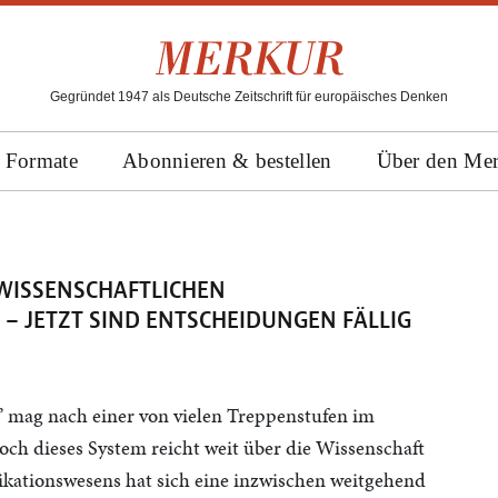
Gegründet 1947 als Deutsche Zeitschrift für europäisches Denken
Formate
Abonnieren & bestellen
Über den Me
 WISSENSCHAFTLICHEN
– JETZT SIND ENTSCHEIDUNGEN FÄLLIG
” mag nach einer von vielen Treppenstufen im
ch dieses System reicht weit über die Wissenschaft
ikationswesens hat sich eine inzwischen weitgehend