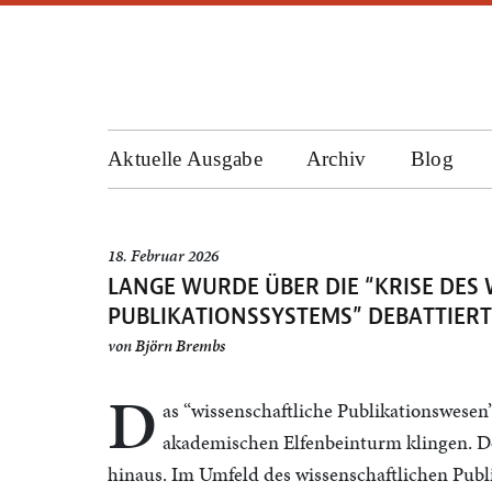
Aktuelle Ausgabe
Archiv
Blog
18. Februar 2026
LANGE WURDE ÜBER DIE “KRISE DES
PUBLIKATIONSSYSTEMS” DEBATTIERT 
von
Björn Brembs
D
as “wissenschaftliche Publikationswesen
akademischen Elfenbeinturm klingen. Do
hinaus. Im Umfeld des wissenschaftlichen Publ