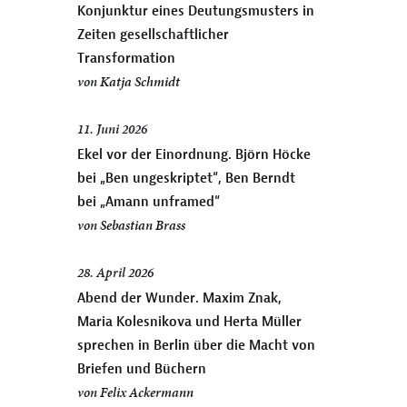
Konjunktur eines Deutungsmusters in
Zeiten gesellschaftlicher
Transformation
von
Katja Schmidt
11. Juni 2026
Ekel vor der Einordnung. Björn Höcke
bei „Ben ungeskriptet“, Ben Berndt
bei „Amann unframed“
von
Sebastian Brass
28. April 2026
Abend der Wunder. Maxim Znak,
Maria Kolesnikova und Herta Müller
sprechen in Berlin über die Macht von
Briefen und Büchern
von
Felix Ackermann