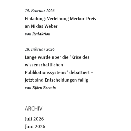
19. Februar 2026
Einladung: Verleihung Merkur-Preis
an Niklas Weber
von
Redaktion
18. Februar 2026
Lange wurde über die “Krise des
wissenschaftlichen
Publikationssystems” debattiert –
jetzt sind Entscheidungen fällig
von
Björn Brembs
ARCHIV
Juli 2026
Juni 2026