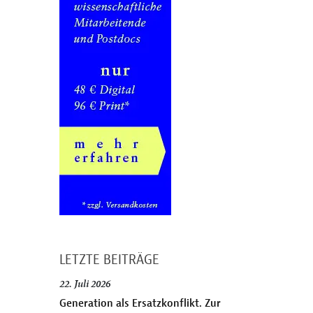
LETZTE BEITRÄGE
22. Juli 2026
Generation als Ersatzkonflikt. Zur