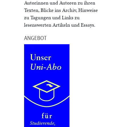
Autorinnen und Autoren zu ihren
Texten, Blicke ins Archiv, Hinweise
zu Tagungen und Links zu
lesenswerten Artikeln und Essays.
ANGEBOT