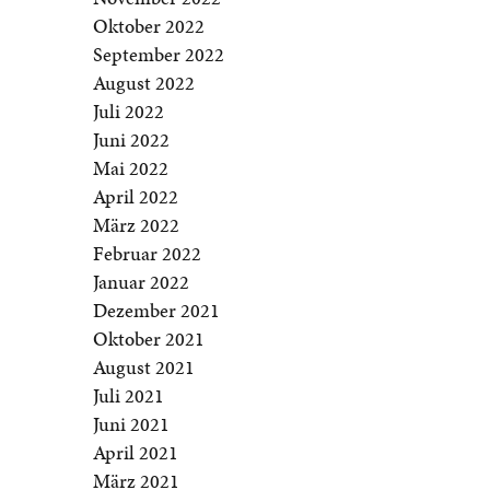
Oktober 2022
September 2022
August 2022
Juli 2022
Juni 2022
Mai 2022
April 2022
März 2022
Februar 2022
Januar 2022
Dezember 2021
Oktober 2021
August 2021
Juli 2021
Juni 2021
April 2021
März 2021