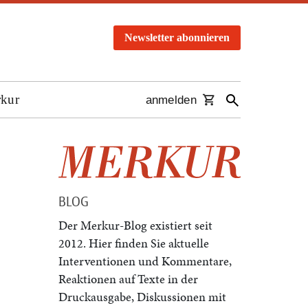
Newsletter abonnieren
rkur
anmelden
BLOG
Der Merkur-Blog existiert seit
2012. Hier finden Sie aktuelle
Interventionen und Kommentare,
Reaktionen auf Texte in der
Druckausgabe, Diskussionen mit