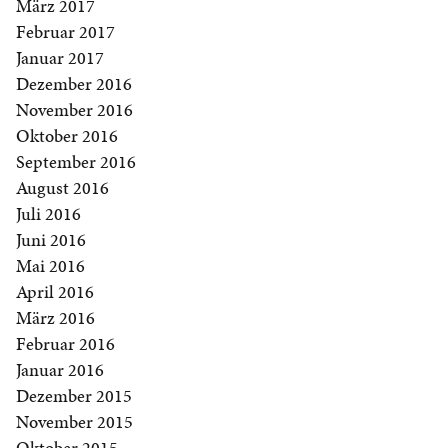
März 2017
Februar 2017
Januar 2017
Dezember 2016
November 2016
Oktober 2016
September 2016
August 2016
Juli 2016
Juni 2016
Mai 2016
April 2016
März 2016
Februar 2016
Januar 2016
Dezember 2015
November 2015
Oktober 2015