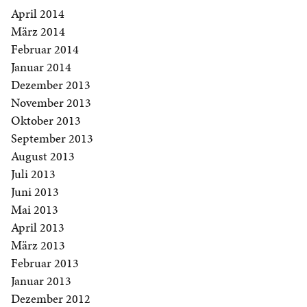
April 2014
März 2014
Februar 2014
Januar 2014
Dezember 2013
November 2013
Oktober 2013
September 2013
August 2013
Juli 2013
Juni 2013
Mai 2013
April 2013
März 2013
Februar 2013
Januar 2013
Dezember 2012