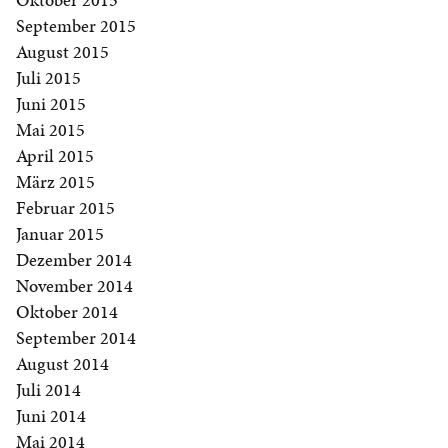
September 2015
August 2015
Juli 2015
Juni 2015
Mai 2015
April 2015
März 2015
Februar 2015
Januar 2015
Dezember 2014
November 2014
Oktober 2014
September 2014
August 2014
Juli 2014
Juni 2014
Mai 2014