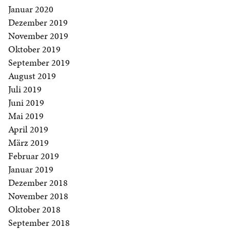
Januar 2020
Dezember 2019
November 2019
Oktober 2019
September 2019
August 2019
Juli 2019
Juni 2019
Mai 2019
April 2019
März 2019
Februar 2019
Januar 2019
Dezember 2018
November 2018
Oktober 2018
September 2018