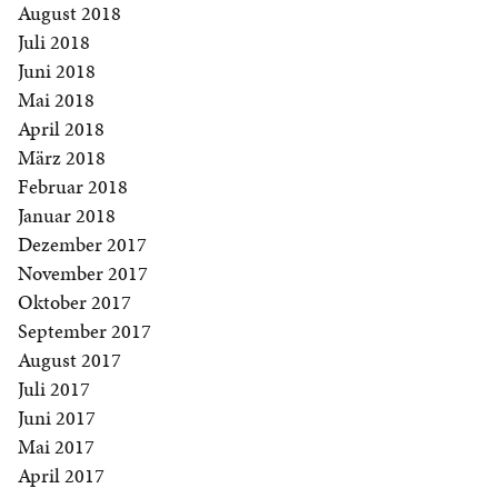
August 2018
Juli 2018
Juni 2018
Mai 2018
April 2018
März 2018
Februar 2018
Januar 2018
Dezember 2017
November 2017
Oktober 2017
September 2017
August 2017
Juli 2017
Juni 2017
Mai 2017
April 2017