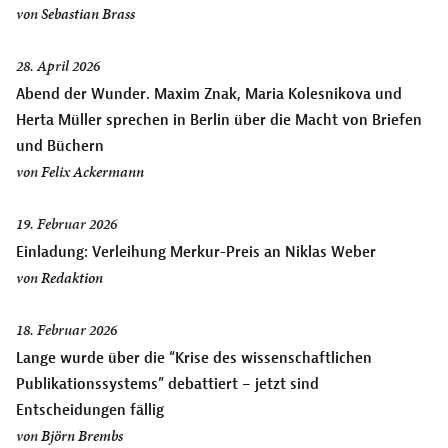
von
Sebastian Brass
28. April 2026
Abend der Wunder. Maxim Znak, Maria Kolesnikova und
Herta Müller sprechen in Berlin über die Macht von Briefen
und Büchern
von
Felix Ackermann
19. Februar 2026
Einladung: Verleihung Merkur-Preis an Niklas Weber
von
Redaktion
18. Februar 2026
Lange wurde über die “Krise des wissenschaftlichen
Publikationssystems” debattiert – jetzt sind
Entscheidungen fällig
von
Björn Brembs