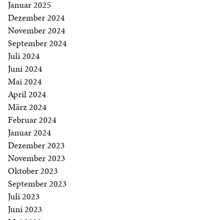
Januar 2025
Dezember 2024
November 2024
September 2024
Juli 2024
Juni 2024
Mai 2024
April 2024
März 2024
Februar 2024
Januar 2024
Dezember 2023
November 2023
Oktober 2023
September 2023
Juli 2023
Juni 2023