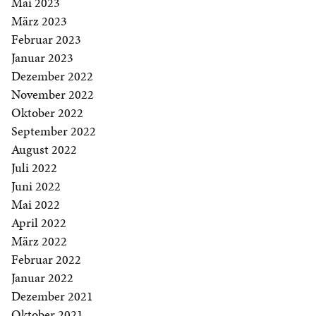
Mai 2023
März 2023
Februar 2023
Januar 2023
Dezember 2022
November 2022
Oktober 2022
September 2022
August 2022
Juli 2022
Juni 2022
Mai 2022
April 2022
März 2022
Februar 2022
Januar 2022
Dezember 2021
Oktober 2021