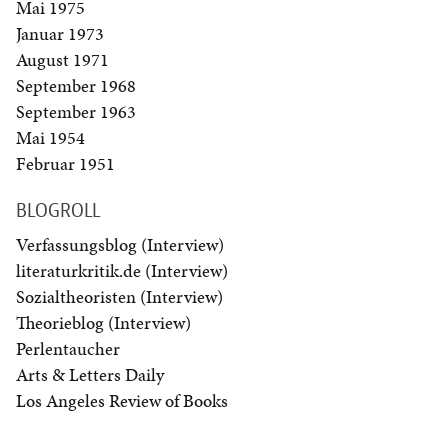
Mai 1975
Januar 1973
August 1971
September 1968
September 1963
Mai 1954
Februar 1951
BLOGROLL
Verfassungsblog (Interview)
literaturkritik.de (Interview)
Sozialtheoristen (Interview)
Theorieblog (Interview)
Perlentaucher
Arts & Letters Daily
Los Angeles Review of Books