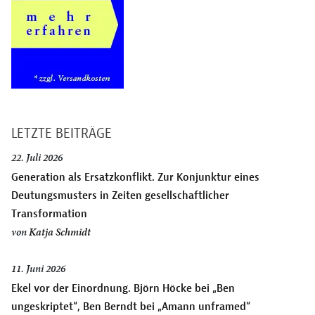
LETZTE BEITRÄGE
22. Juli 2026
Generation als Ersatzkonflikt. Zur Konjunktur eines
Deutungsmusters in Zeiten gesellschaftlicher
Transformation
von
Katja Schmidt
11. Juni 2026
Ekel vor der Einordnung. Björn Höcke bei „Ben
ungeskriptet“, Ben Berndt bei „Amann unframed“