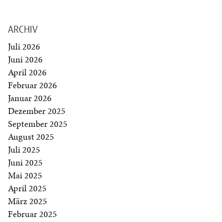
ARCHIV
Juli 2026
Juni 2026
April 2026
Februar 2026
Januar 2026
Dezember 2025
September 2025
August 2025
Juli 2025
Juni 2025
Mai 2025
April 2025
März 2025
Februar 2025