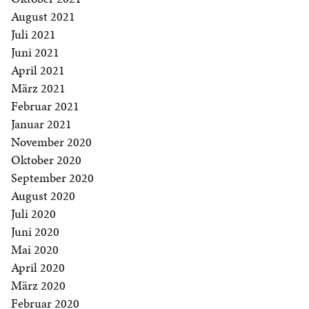
August 2021
Juli 2021
Juni 2021
April 2021
März 2021
Februar 2021
Januar 2021
November 2020
Oktober 2020
September 2020
August 2020
Juli 2020
Juni 2020
Mai 2020
April 2020
März 2020
Februar 2020