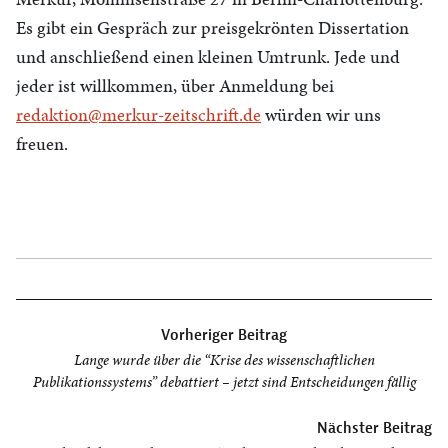
Es gibt ein Gespräch zur preisgekrönten Dissertation
und anschließend einen kleinen Umtrunk. Jede und
jeder ist willkommen, über Anmeldung bei
redaktion@merkur-zeitschrift.de
würden wir uns
freuen.
Beitragsnavigation
Vorheriger Beitrag
Lange wurde über die “Krise des wissenschaftlichen
Publikationssystems” debattiert – jetzt sind Entscheidungen fällig
Nächster Beitrag