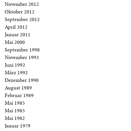
November 2012
Oktober 2012
September 2012
April 2012
Januar 2011
Mai 2000
September 1998
November 1993
Juni 1992
März 1992
Dezember 1990
August 1989
Februar 1989
Mai 1985
Mai 1983
Mai 1982
Januar 1979