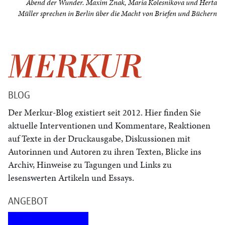
Abend der Wunder. Maxim Znak, Maria Kolesnikova und Herta
Müller sprechen in Berlin über die Macht von Briefen und Büchern
BLOG
Der Merkur-Blog existiert seit 2012. Hier finden Sie
aktuelle Interventionen und Kommentare, Reaktionen
auf Texte in der Druckausgabe, Diskussionen mit
Autorinnen und Autoren zu ihren Texten, Blicke ins
Archiv, Hinweise zu Tagungen und Links zu
lesenswerten Artikeln und Essays.
ANGEBOT