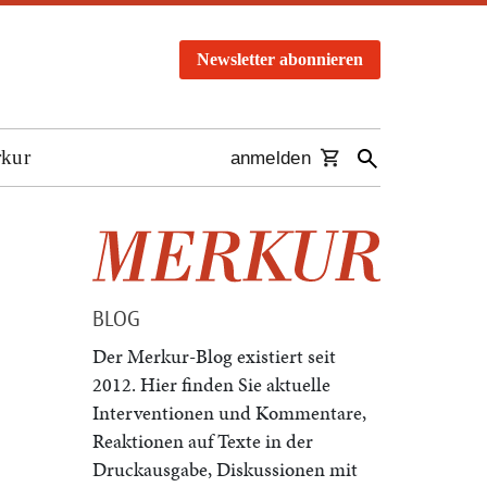
Newsletter abonnieren
rkur
anmelden
BLOG
Der Merkur-Blog existiert seit
2012. Hier finden Sie aktuelle
Interventionen und Kommentare,
Reaktionen auf Texte in der
Druckausgabe, Diskussionen mit