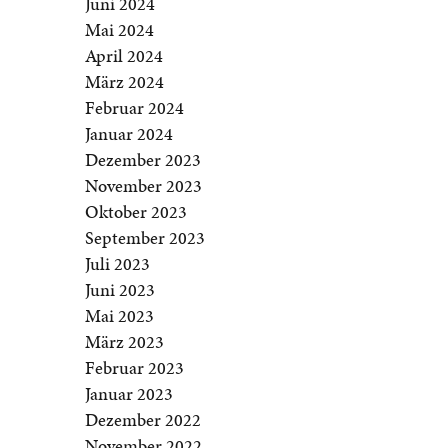
Juni 2024
Mai 2024
April 2024
März 2024
Februar 2024
Januar 2024
Dezember 2023
November 2023
Oktober 2023
September 2023
Juli 2023
Juni 2023
Mai 2023
März 2023
Februar 2023
Januar 2023
Dezember 2022
November 2022