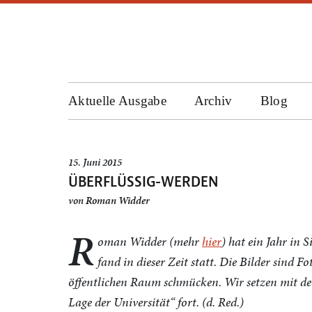
Aktuelle Ausgabe
Archiv
Blog
15. Juni 2015
ÜBERFLÜSSIG-WERDEN
von
Roman Widder
R
oman Widder (mehr
hier
) hat ein Jahr in S
fand in dieser Zeit statt. Die Bilder sind 
öffentlichen Raum schmücken. Wir setzen mit de
Lage der Universität“ fort. (d. Red.)