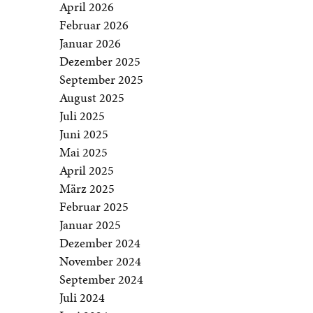
April 2026
Februar 2026
Januar 2026
Dezember 2025
September 2025
August 2025
Juli 2025
Juni 2025
Mai 2025
April 2025
März 2025
Februar 2025
Januar 2025
Dezember 2024
November 2024
September 2024
Juli 2024