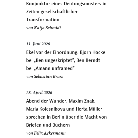
Konjunktur eines Deutungsmusters in
Zeiten gesellschaftlicher
Transformation
von
Katja Schmidt
11. Juni 2026
Ekel vor der Einordnung. Björn Höcke
bei „Ben ungeskriptet“, Ben Berndt
bei „Amann unframed“
von
Sebastian Brass
28. April 2026
Abend der Wunder. Maxim Znak,
Maria Kolesnikova und Herta Müller
sprechen in Berlin über die Macht von
Briefen und Büchern
von
Felix Ackermann