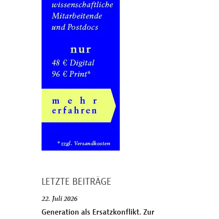
LETZTE BEITRÄGE
22. Juli 2026
Generation als Ersatzkonflikt. Zur