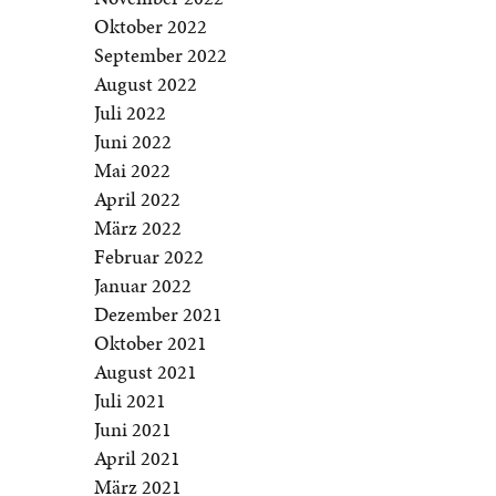
Oktober 2022
September 2022
August 2022
Juli 2022
Juni 2022
Mai 2022
April 2022
März 2022
Februar 2022
Januar 2022
Dezember 2021
Oktober 2021
August 2021
Juli 2021
Juni 2021
April 2021
März 2021