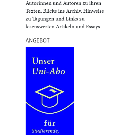
Autorinnen und Autoren zu ihren
Texten, Blicke ins Archiv, Hinweise
zu Tagungen und Links zu
lesenswerten Artikeln und Essays.
ANGEBOT