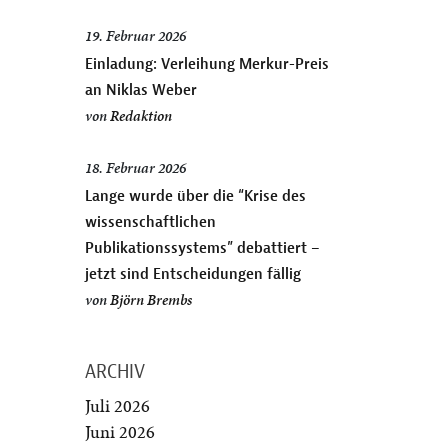
19. Februar 2026
Einladung: Verleihung Merkur-Preis
an Niklas Weber
von
Redaktion
18. Februar 2026
Lange wurde über die “Krise des
wissenschaftlichen
Publikationssystems” debattiert –
jetzt sind Entscheidungen fällig
von
Björn Brembs
ARCHIV
Juli 2026
Juni 2026