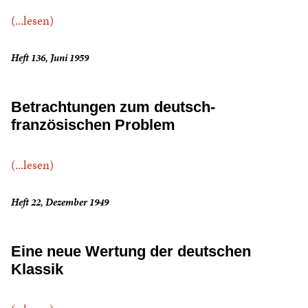
(...lesen)
Heft 136, Juni 1959
Betrachtungen zum deutsch-
französischen Problem
(...lesen)
Heft 22, Dezember 1949
Eine neue Wertung der deutschen
Klassik