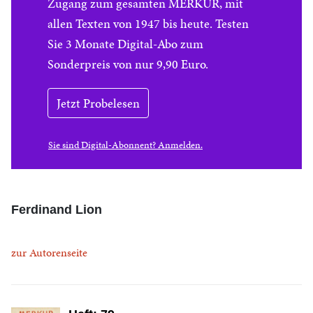
Zugang zum gesamten MERKUR, mit
allen Texten von 1947 bis heute. Testen
Sie 3 Monate Digital-Abo zum
Sonderpreis von nur 9,90 Euro.
Jetzt Probelesen
Sie sind Digital-Abonnent? Anmelden.
Ferdinand Lion
zur Autorenseite