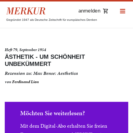
anmelden
Gegründet 1947 als Deutsche Zeitschrift für europäisches Denken
Heft 79, September 1954
ÄSTHETIK - UM SCHÖNHEIT
UNBEKÜMMERT
Rezension zu: Max Bense: Aesthetica
von
Ferdinand Lion
Möchten Sie weiterlesen?
Mit dem Digital-Abo erhalten Sie freien