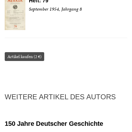
Heft: 79
September 1954, Jahrgang 8
Artikel kaufen (2 €)
WEITERE ARTIKEL DES AUTORS
150 Jahre Deutscher Geschichte