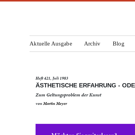
Aktuelle Ausgabe
Archiv
Blog
Heft 421, Juli 1983
ÄSTHETISCHE ERFAHRUNG - OD
Zum Geltungsproblem der Kunst
von
Martin Meyer