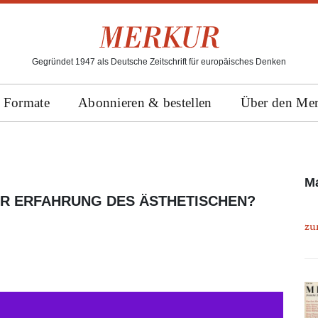
Gegründet 1947 als Deutsche Zeitschrift für europäisches Denken
Formate
Abonnieren & bestellen
Über den Me
Ma
ER ERFAHRUNG DES ÄSTHETISCHEN?
zu