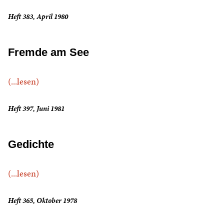
Heft 383, April 1980
Fremde am See
(...lesen)
Heft 397, Juni 1981
Gedichte
(...lesen)
Heft 365, Oktober 1978