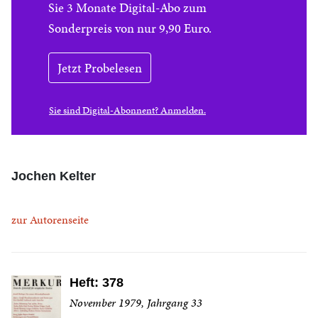
Sie 3 Monate Digital-Abo zum
Sonderpreis von nur 9,90 Euro.
Jetzt Probelesen
Sie sind Digital-Abonnent? Anmelden.
Jochen Kelter
zur Autorenseite
Heft: 378
November 1979, Jahrgang 33