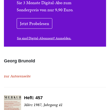
Sie 3 Monate Digital-Abo zum
Sonderpreis von nur 9,90 Euro.
Jetzt Probelesen
Sie sind Digital-Abonnent? Anmelden.
Georg Brunold
zur Autorenseite
Heft: 457
März 1987, Jahrgang 41