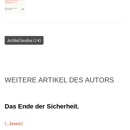
Artikel kaufen (2 €)
WEITERE ARTIKEL DES AUTORS
Das Ende der Sicherheit.
(...lesen)