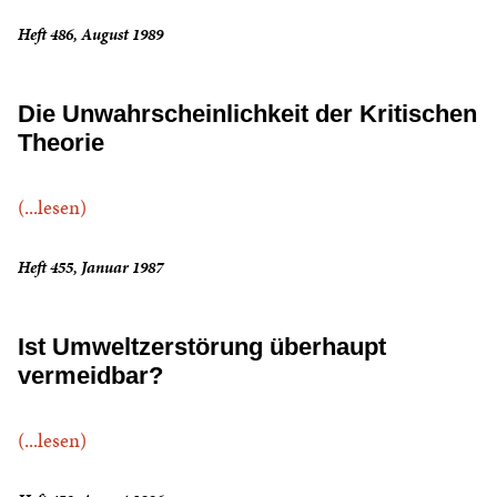
Heft 486, August 1989
Die Unwahrscheinlichkeit der Kritischen
Theorie
(...lesen)
Heft 455, Januar 1987
Ist Umweltzerstörung überhaupt
vermeidbar?
(...lesen)