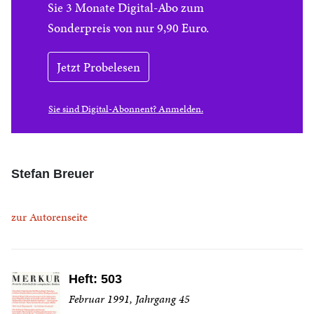
Sie 3 Monate Digital-Abo zum
Sonderpreis von nur 9,90 Euro.
Jetzt Probelesen
Sie sind Digital-Abonnent? Anmelden.
Stefan Breuer
zur Autorenseite
Heft: 503
Februar 1991, Jahrgang 45