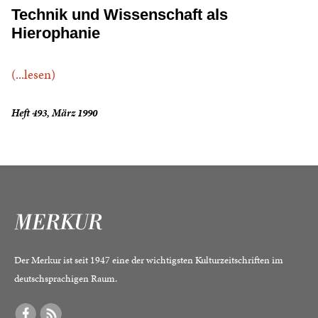
Technik und Wissenschaft als
Hierophanie
(...lesen)
Heft 493, März 1990
Der Merkur ist seit 1947 eine der wichtigsten Kulturzeitschriften im
deutschsprachigen Raum.