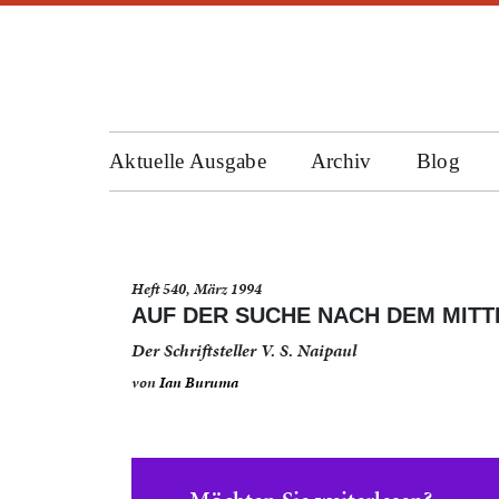
Aktuelle Ausgabe
Archiv
Blog
Heft 540, März 1994
AUF DER SUCHE NACH DEM MIT
Der Schriftsteller V. S. Naipaul
von
Ian Buruma