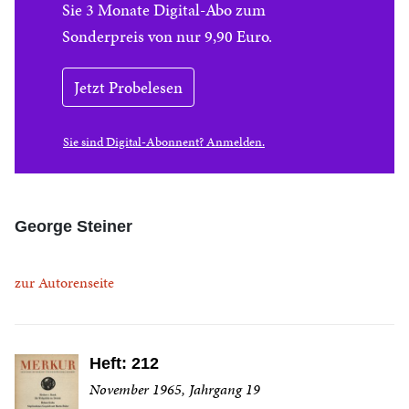
Sie 3 Monate Digital-Abo zum
Sonderpreis von nur 9,90 Euro.
Jetzt Probelesen
Sie sind Digital-Abonnent? Anmelden.
George Steiner
zur Autorenseite
Heft: 212
November 1965, Jahrgang 19