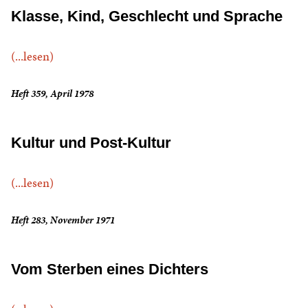
Klasse, Kind, Geschlecht und Sprache
(...lesen)
Heft 359, April 1978
Kultur und Post-Kultur
(...lesen)
Heft 283, November 1971
Vom Sterben eines Dichters