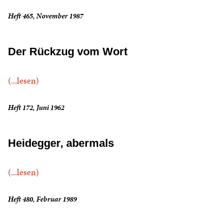
Heft 465, November 1987
Der Rückzug vom Wort
(...lesen)
Heft 172, Juni 1962
Heidegger, abermals
(...lesen)
Heft 480, Februar 1989