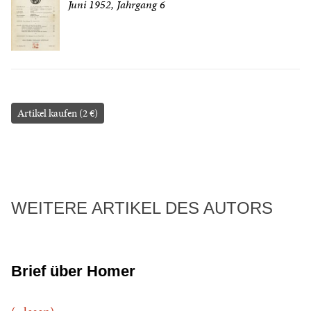
Juni 1952, Jahrgang 6
Artikel kaufen (2 €)
WEITERE ARTIKEL DES AUTORS
Brief über Homer