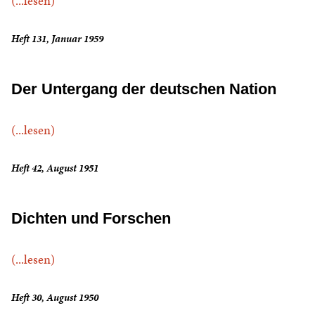
(...lesen)
Heft 131, Januar 1959
Der Untergang der deutschen Nation
(...lesen)
Heft 42, August 1951
Dichten und Forschen
(...lesen)
Heft 30, August 1950