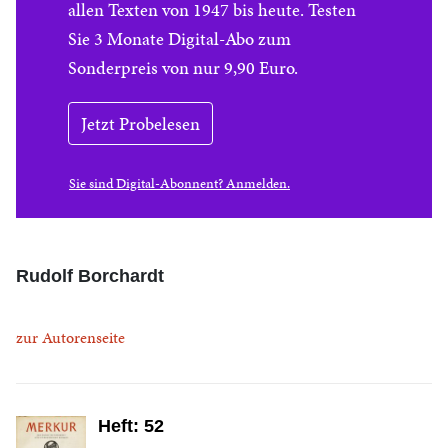
allen Texten von 1947 bis heute. Testen
Sie 3 Monate Digital-Abo zum
Sonderpreis von nur 9,90 Euro.
Jetzt Probelesen
Sie sind Digital-Abonnent? Anmelden.
Rudolf Borchardt
zur Autorenseite
Heft: 52