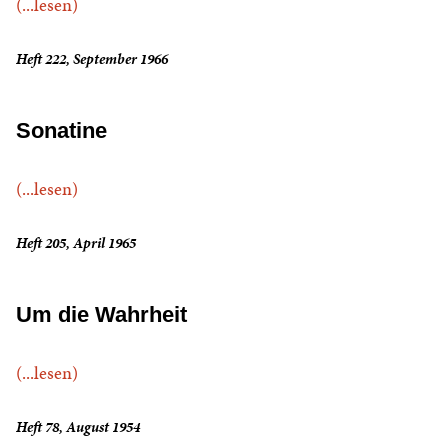
(...lesen)
Heft 222, September 1966
Sonatine
(...lesen)
Heft 205, April 1965
Um die Wahrheit
(...lesen)
Heft 78, August 1954