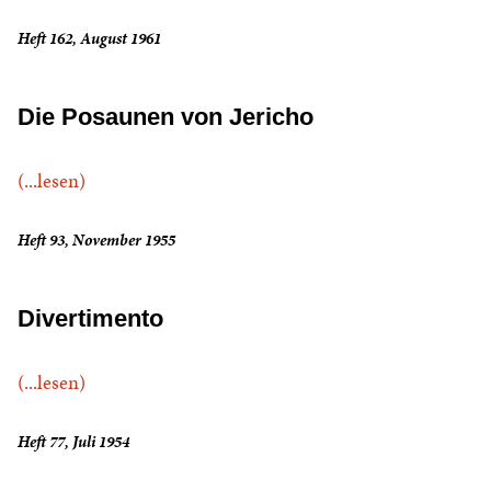
Heft 162, August 1961
Die Posaunen von Jericho
(...lesen)
Heft 93, November 1955
Divertimento
(...lesen)
Heft 77, Juli 1954