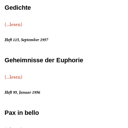
Gedichte
(...lesen)
Heft 115, September 1957
Geheimnisse der Euphorie
(...lesen)
Heft 95, Januar 1956
Pax in bello