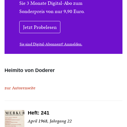
Sie 3 Monate Digital-Abo zum
Sonderpreis von nur 9,90 Euro.
Jetzt Probelesen
Sie sind Digital-Abonnent? Anmelden.
Heimito von Doderer
zur Autorenseite
Heft: 241
April 1968, Jahrgang 22