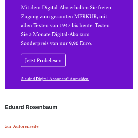
Mit dem Digital-Abo erhalten Sie freien
Zugang zum gesamten MERKUR, mit
allen Texten von 1947 bis heute. Testen
Sie 3 Monate Digital-Abo zum
Sonderpreis von nur 9,90 Euro.
Jetzt Probelesen
Sie sind Digital-Abonnent? Anmelden.
Eduard Rosenbaum
zur Autorenseite