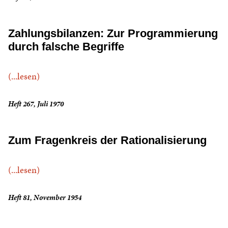
Zahlungsbilanzen: Zur Programmierung
durch falsche Begriffe
(...lesen)
Heft 267, Juli 1970
Zum Fragenkreis der Rationalisierung
(...lesen)
Heft 81, November 1954