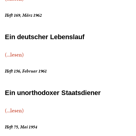
Heft 169, März 1962
Ein deutscher Lebenslauf
(...lesen)
Heft 156, Februar 1961
Ein unorthodoxer Staatsdiener
(...lesen)
Heft 75, Mai 1954