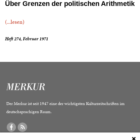
Über Grenzen der politischen Arithmetik
(...lesen)
Heft 274, Februar 1971
Der Merkur ist seit 1947 eine der wichtigsten Kulturzeitschriften im
deutschsprachigen Raum.