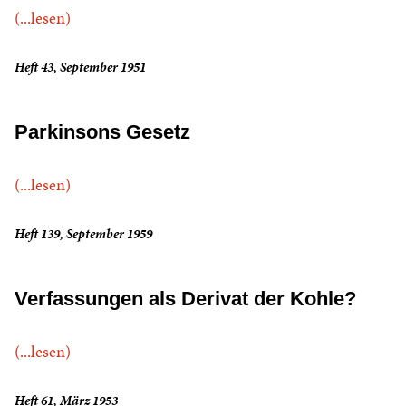
(...lesen)
Heft 43, September 1951
Parkinsons Gesetz
(...lesen)
Heft 139, September 1959
Verfassungen als Derivat der Kohle?
(...lesen)
Heft 61, März 1953