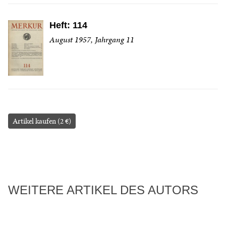
Heft: 114
August 1957, Jahrgang 11
Artikel kaufen (2 €)
WEITERE ARTIKEL DES AUTORS