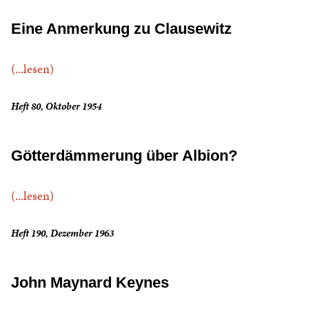
Eine Anmerkung zu Clausewitz
(...lesen)
Heft 80, Oktober 1954
Götterdämmerung über Albion?
(...lesen)
Heft 190, Dezember 1963
John Maynard Keynes