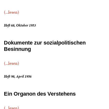
(...lesen)
Heft 68, Oktober 1953
Dokumente zur sozialpolitischen
Besinnung
(...lesen)
Heft 98, April 1956
Ein Organon des Verstehens
(...lesen)