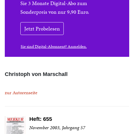
Sie 3 Monate Digital-Abo zum
Sonderpreis von nur 9,90 Euro.
Jetzt Probelesen
Sie sind Digital-Abonnent? Anmelden.
Christoph von Marschall
zur Autorenseite
Heft: 655
November 2003, Jahrgang 57