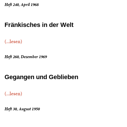
Heft 240, April 1968
Fränkisches in der Welt
(...lesen)
Heft 260, Dezember 1969
Gegangen und Geblieben
(...lesen)
Heft 30, August 1950