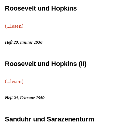
Roosevelt und Hopkins
(...lesen)
Heft 23, Januar 1950
Roosevelt und Hopkins (II)
(...lesen)
Heft 24, Februar 1950
Sanduhr und Sarazenenturm