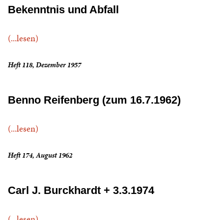
Bekenntnis und Abfall
(...lesen)
Heft 118, Dezember 1957
Benno Reifenberg (zum 16.7.1962)
(...lesen)
Heft 174, August 1962
Carl J. Burckhardt + 3.3.1974
(...lesen)