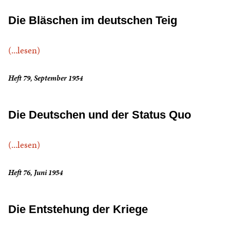
Die Bläschen im deutschen Teig
(...lesen)
Heft 79, September 1954
Die Deutschen und der Status Quo
(...lesen)
Heft 76, Juni 1954
Die Entstehung der Kriege