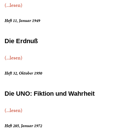
(...lesen)
Heft 11, Januar 1949
Die Erdnuß
(...lesen)
Heft 32, Oktober 1950
Die UNO: Fiktion und Wahrheit
(...lesen)
Heft 285, Januar 1972