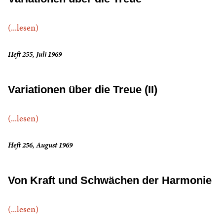
(...lesen)
Heft 255, Juli 1969
Variationen über die Treue (II)
(...lesen)
Heft 256, August 1969
Von Kraft und Schwächen der Harmonie
(...lesen)