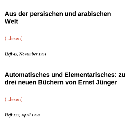
Aus der persischen und arabischen
Welt
(...lesen)
Heft 45, November 1951
Automatisches und Elementarisches: zu
drei neuen Büchern von Ernst Jünger
(...lesen)
Heft 122, April 1958