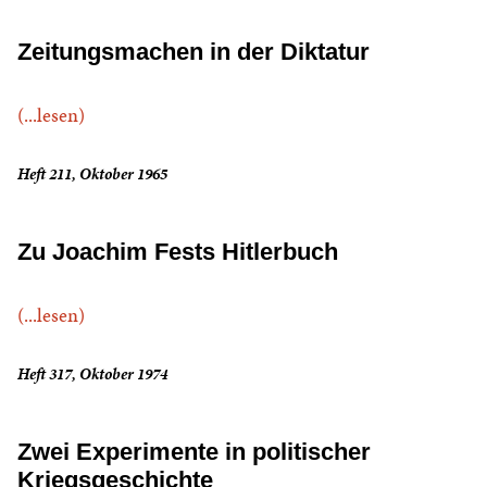
Zeitungsmachen in der Diktatur
(...lesen)
Heft 211, Oktober 1965
Zu Joachim Fests Hitlerbuch
(...lesen)
Heft 317, Oktober 1974
Zwei Experimente in politischer
Kriegsgeschichte