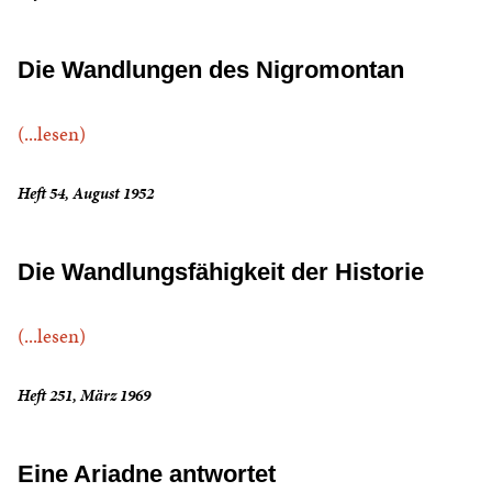
Die Wandlungen des Nigromontan
(...lesen)
Heft 54, August 1952
Die Wandlungsfähigkeit der Historie
(...lesen)
Heft 251, März 1969
Eine Ariadne antwortet