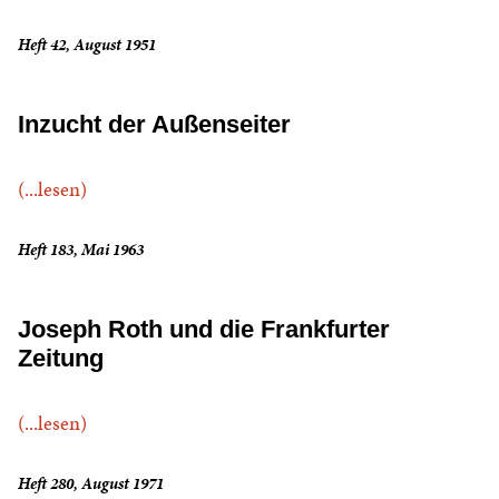
Heft 42, August 1951
Inzucht der Außenseiter
(...lesen)
Heft 183, Mai 1963
Joseph Roth und die Frankfurter
Zeitung
(...lesen)
Heft 280, August 1971