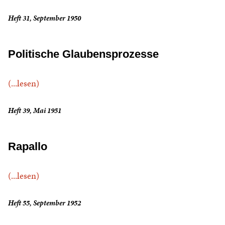
Heft 31, September 1950
Politische Glaubensprozesse
(...lesen)
Heft 39, Mai 1951
Rapallo
(...lesen)
Heft 55, September 1952