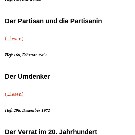
Der Partisan und die Partisanin
(...lesen)
Heft 168, Februar 1962
Der Umdenker
(...lesen)
Heft 296, Dezember 1972
Der Verrat im 20. Jahrhundert