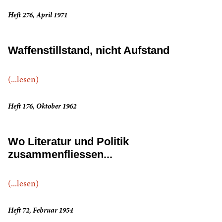
Heft 276, April 1971
Waffenstillstand, nicht Aufstand
(...lesen)
Heft 176, Oktober 1962
Wo Literatur und Politik
zusammenfliessen...
(...lesen)
Heft 72, Februar 1954