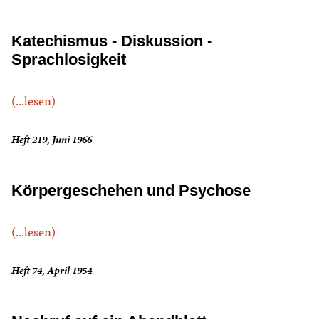
Katechismus - Diskussion -
Sprachlosigkeit
(...lesen)
Heft 219, Juni 1966
Körpergeschehen und Psychose
(...lesen)
Heft 74, April 1954