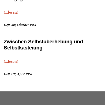
(...lesen)
Heft 200, Oktober 1964
Zwischen Selbstüberhebung und
Selbstkasteiung
(...lesen)
Heft 217, April 1966