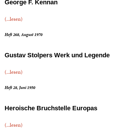
George F. Kennan
(...lesen)
Heft 268, August 1970
Gustav Stolpers Werk und Legende
(...lesen)
Heft 28, Juni 1950
Heroische Bruchstelle Europas
(...lesen)