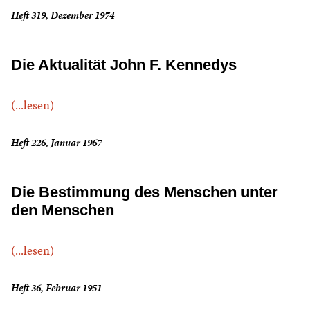
Heft 319, Dezember 1974
Die Aktualität John F. Kennedys
(...lesen)
Heft 226, Januar 1967
Die Bestimmung des Menschen unter
den Menschen
(...lesen)
Heft 36, Februar 1951