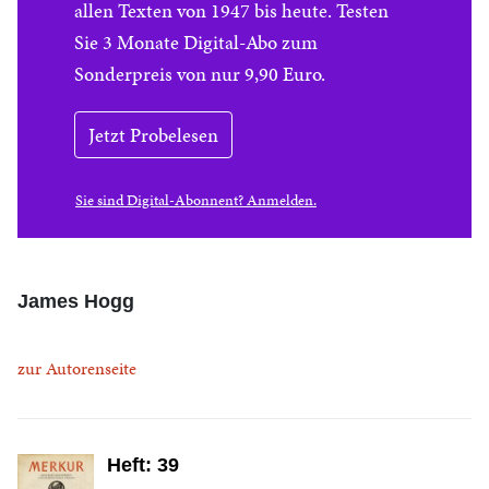
allen Texten von 1947 bis heute. Testen
Sie 3 Monate Digital-Abo zum
Sonderpreis von nur 9,90 Euro.
Jetzt Probelesen
Sie sind Digital-Abonnent? Anmelden.
James Hogg
zur Autorenseite
Heft: 39