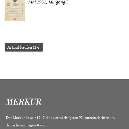
Mai 1951, Jahrgang 5
Artikel kaufen (2 €)
Der Merkur ist seit 1947 eine der wichtigsten Kulturzeitschriften im
deutschsprachigen Raum.