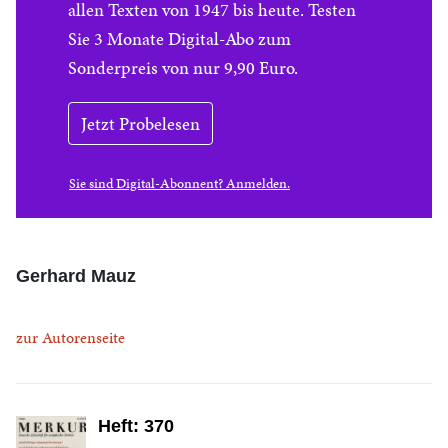
allen Texten von 1947 bis heute. Testen
Sie 3 Monate Digital-Abo zum
Sonderpreis von nur 9,90 Euro.
Jetzt Probelesen
Sie sind Digital-Abonnent? Anmelden.
Gerhard Mauz
zur Autorenseite
Heft: 370