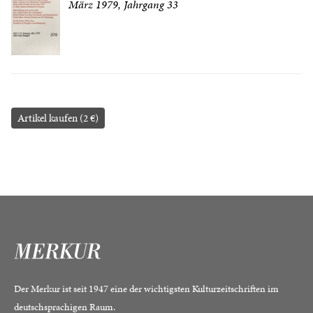
März 1979, Jahrgang 33
Artikel kaufen (2 €)
Der Merkur ist seit 1947 eine der wichtigsten Kulturzeitschriften im
deutschsprachigen Raum.