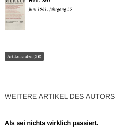
Heft: 397
Juni 1981, Jahrgang 35
Artikel kaufen (2 €)
WEITERE ARTIKEL DES AUTORS
Als sei nichts wirklich passiert.