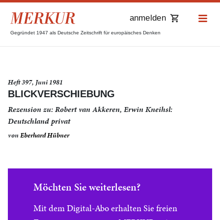
anmelden
Gegründet 1947 als Deutsche Zeitschrift für europäisches Denken
Heft 397, Juni 1981
BLICKVERSCHIEBUNG
Rezension zu: Robert van Akkeren, Erwin Kneihsl:
Deutschland privat
von
Eberhard Hübner
Möchten Sie weiterlesen?
Mit dem Digital-Abo erhalten Sie freien