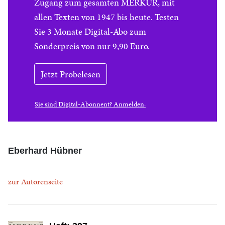
Zugang zum gesamten MERKUR, mit
allen Texten von 1947 bis heute. Testen
Sie 3 Monate Digital-Abo zum
Sonderpreis von nur 9,90 Euro.
Jetzt Probelesen
Sie sind Digital-Abonnent? Anmelden.
Eberhard Hübner
zur Autorenseite