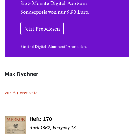
Sie 3 Monate Digital-Abo zum
Sonderpreis von nur 9,90 Euro.
Jetzt Probelesen
Sie sind Digital-Abonnent? Anmelden.
Max Rychner
zur Autorenseite
Heft: 170
April 1962, Jahrgang 16