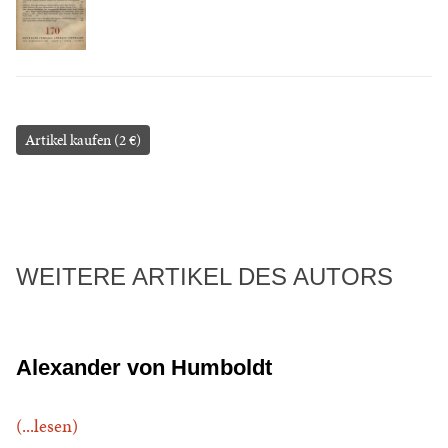
Artikel kaufen (2 €)
WEITERE ARTIKEL DES AUTORS
Alexander von Humboldt
(...lesen)