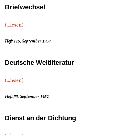
Briefwechsel
(...lesen)
Heft 115, September 1957
Deutsche Weltliteratur
(...lesen)
Heft 55, September 1952
Dienst an der Dichtung