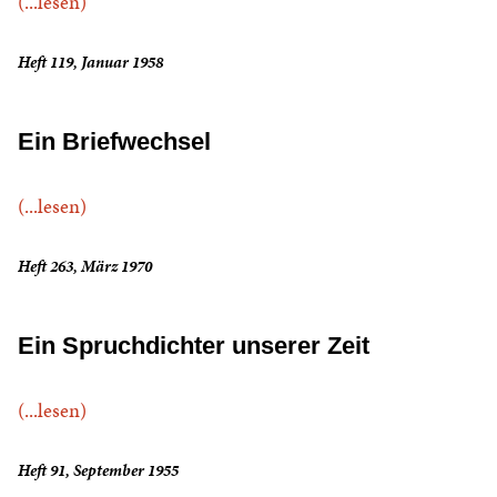
(...lesen)
Heft 119, Januar 1958
Ein Briefwechsel
(...lesen)
Heft 263, März 1970
Ein Spruchdichter unserer Zeit
(...lesen)
Heft 91, September 1955