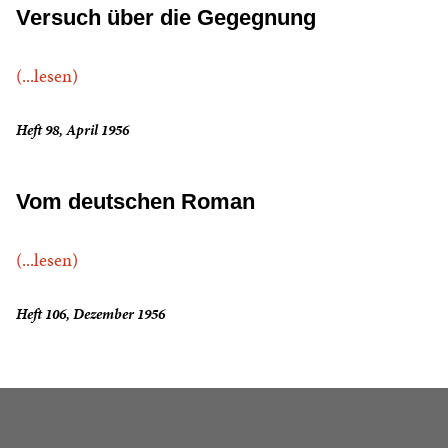
Versuch über die Gegegnung
(...lesen)
Heft 98, April 1956
Vom deutschen Roman
(...lesen)
Heft 106, Dezember 1956