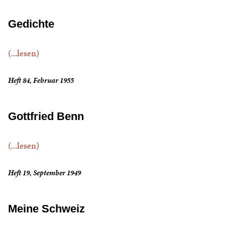
Gedichte
(...lesen)
Heft 84, Februar 1955
Gottfried Benn
(...lesen)
Heft 19, September 1949
Meine Schweiz