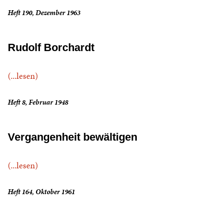
Heft 190, Dezember 1963
Rudolf Borchardt
(...lesen)
Heft 8, Februar 1948
Vergangenheit bewältigen
(...lesen)
Heft 164, Oktober 1961