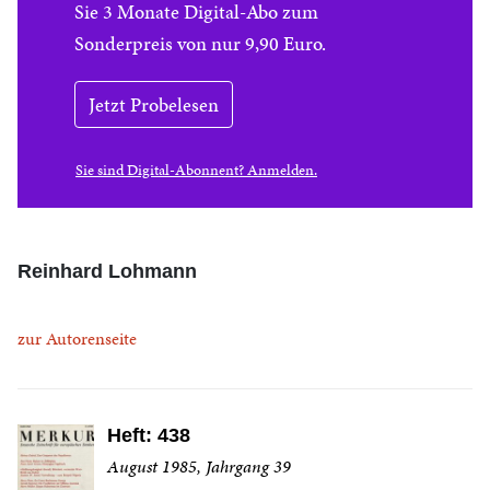
Sie 3 Monate Digital-Abo zum
Sonderpreis von nur 9,90 Euro.
Jetzt Probelesen
Sie sind Digital-Abonnent? Anmelden.
Reinhard Lohmann
zur Autorenseite
Heft: 438
August 1985, Jahrgang 39