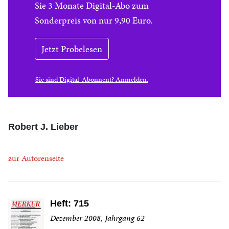
Sie 3 Monate Digital-Abo zum
Sonderpreis von nur 9,90 Euro.
Jetzt Probelesen
Sie sind Digital-Abonnent? Anmelden.
Robert J. Lieber
zur Autorenseite
Heft: 715
Dezember 2008, Jahrgang 62