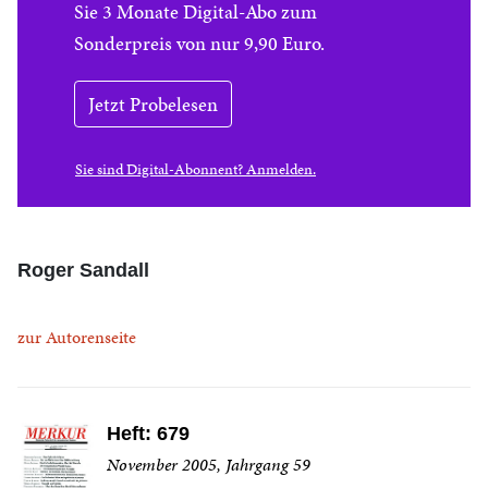
Sie 3 Monate Digital-Abo zum
Sonderpreis von nur 9,90 Euro.
Jetzt Probelesen
Sie sind Digital-Abonnent? Anmelden.
Roger Sandall
zur Autorenseite
Heft: 679
November 2005, Jahrgang 59