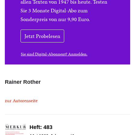
allen Texten von 1947 bis heute. Testen
Sie 3 Monate Digital-Abo zum
Sonderpreis von nur 9,90 Euro.
Jetzt Probelesen
Sie sind Digital-Abonnent? Anmelden.
Rainer Rother
zur Autorenseite
Heft: 483