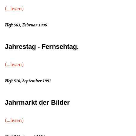
(...lesen)
Heft 563, Februar 1996
Jahrestag - Fernsehtag.
(...lesen)
Heft 510, September 1991
Jahrmarkt der Bilder
(...lesen)