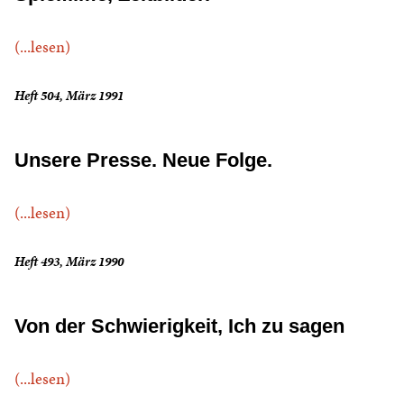
(...lesen)
Heft 504, März 1991
Unsere Presse. Neue Folge.
(...lesen)
Heft 493, März 1990
Von der Schwierigkeit, Ich zu sagen
(...lesen)