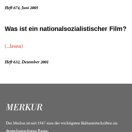
Heft 674, Juni 2005
Was ist ein nationalsozialistischer Film?
(...lesen)
Heft 632, Dezember 2001
Der Merkur ist seit 1947 eine der wichtigsten Kulturzeitschriften im
deutschsprachigen Raum.