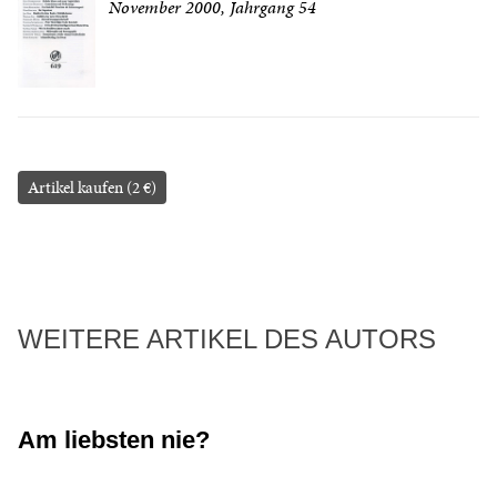
November 2000, Jahrgang 54
Artikel kaufen (2 €)
WEITERE ARTIKEL DES AUTORS
Am liebsten nie?