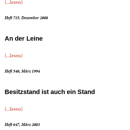
(...lesen)
Heft 715, Dezember 2008
An der Leine
(...lesen)
Heft 540, März 1994
Besitzstand ist auch ein Stand
(...lesen)
Heft 647, März 2003