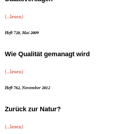
(...lesen)
Heft 720, Mai 2009
Wie Qualität gemanagt wird
(...lesen)
Heft 762, November 2012
Zurück zur Natur?
(...lesen)