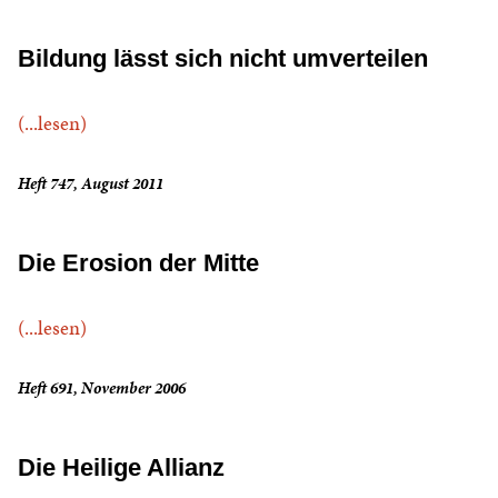
Bildung lässt sich nicht umverteilen
(...lesen)
Heft 747, August 2011
Die Erosion der Mitte
(...lesen)
Heft 691, November 2006
Die Heilige Allianz