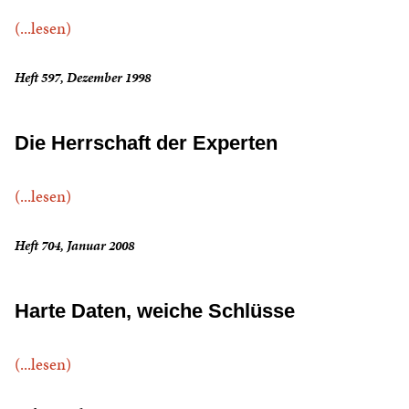
(...lesen)
Heft 597, Dezember 1998
Die Herrschaft der Experten
(...lesen)
Heft 704, Januar 2008
Harte Daten, weiche Schlüsse
(...lesen)