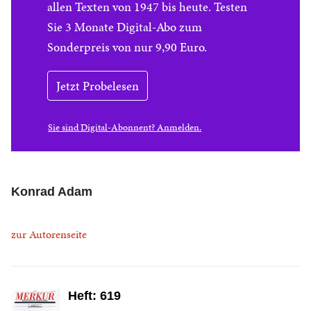
allen Texten von 1947 bis heute. Testen
Sie 3 Monate Digital-Abo zum
Sonderpreis von nur 9,90 Euro.
Jetzt Probelesen
Sie sind Digital-Abonnent? Anmelden.
Konrad Adam
zur Autorenseite
Heft: 619