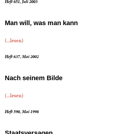
Heft 651, Juli 2003
Man will, was man kann
(...lesen)
Heft 637, Mai 2002
Nach seinem Bilde
(...lesen)
Heft 590, Mai 1998
Staatsversagen