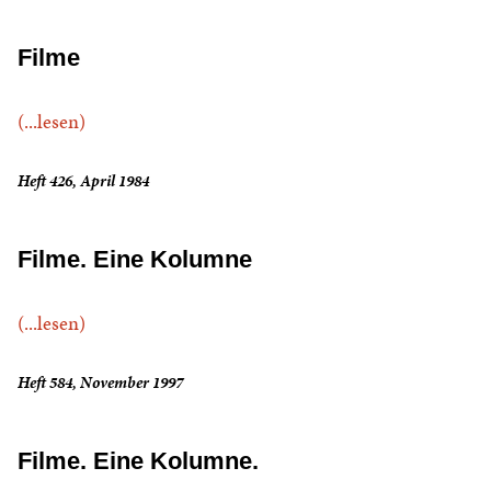
Filme
(...lesen)
Heft 426, April 1984
Filme. Eine Kolumne
(...lesen)
Heft 584, November 1997
Filme. Eine Kolumne.