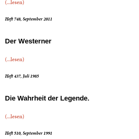
(...lesen)
Heft 748, September 2011
Der Westerner
(...lesen)
Heft 437, Juli 1985
Die Wahrheit der Legende.
(...lesen)
Heft 510, September 1991