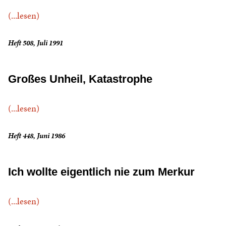
(...lesen)
Heft 508, Juli 1991
Großes Unheil, Katastrophe
(...lesen)
Heft 448, Juni 1986
Ich wollte eigentlich nie zum Merkur
(...lesen)