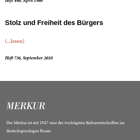
Heft 446, April 1986
Stolz und Freiheit des Bürgers
(...lesen)
Heft 736, September 2010
Der Merkur ist seit 1947 eine der wichtigsten Kulturzeitschriften im
deutschsprachigen Raum.