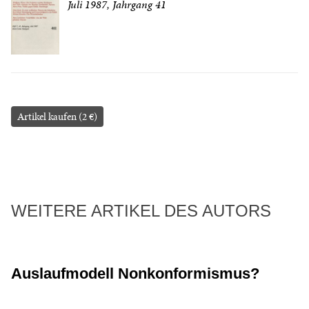
Juli 1987, Jahrgang 41
Artikel kaufen (2 €)
WEITERE ARTIKEL DES AUTORS
Auslaufmodell Nonkonformismus?