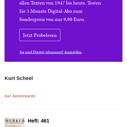
allen Texten von 1947 bis heute. Testen
Sie 3 Monate Digital-Abo zum
Sonderpreis von nur 9,90 Euro.
Jetzt Probelesen
Sie sind Digital-Abonnent? Anmelden.
Kurt Scheel
zur Autorenseite
Heft: 461