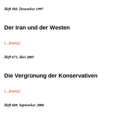
Heft 585, Dezember 1997
Der Iran und der Westen
(...lesen)
Heft 673, Mai 2005
Die Vergrünung der Konservativen
(...lesen)
Heft 689, September 2006