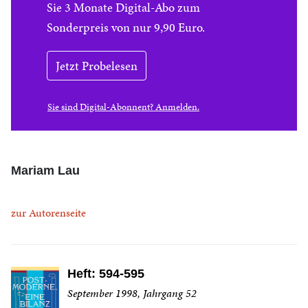
Sie 3 Monate Digital-Abo zum
Sonderpreis von nur 9,90 Euro.
Jetzt Probelesen
Sie sind Digital-Abonnent? Anmelden.
Mariam Lau
zur Autorenseite
Heft: 594-595
September 1998, Jahrgang 52