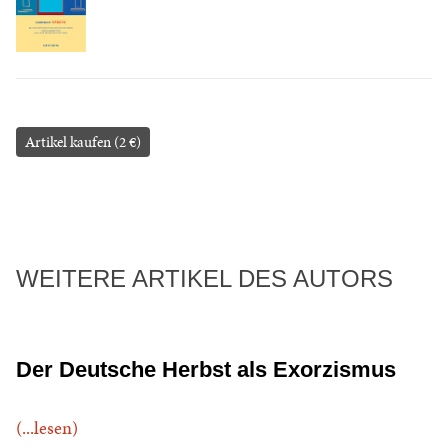
Artikel kaufen (2 €)
WEITERE ARTIKEL DES AUTORS
Der Deutsche Herbst als Exorzismus
(...lesen)