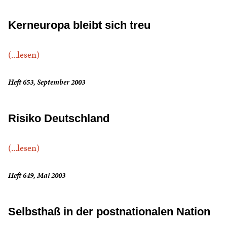
Kerneuropa bleibt sich treu
(...lesen)
Heft 653, September 2003
Risiko Deutschland
(...lesen)
Heft 649, Mai 2003
Selbsthaß in der postnationalen Nation