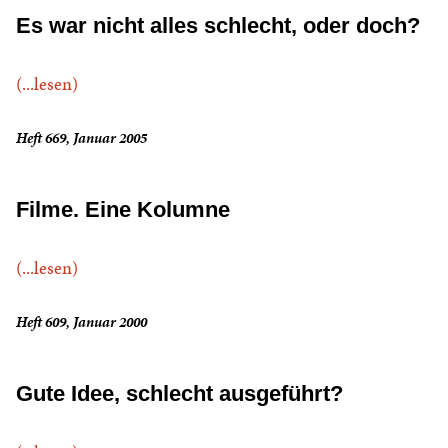
Es war nicht alles schlecht, oder doch?
(...lesen)
Heft 669, Januar 2005
Filme. Eine Kolumne
(...lesen)
Heft 609, Januar 2000
Gute Idee, schlecht ausgeführt?