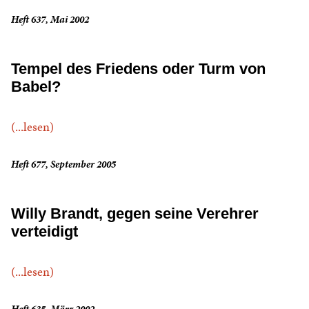
Heft 637, Mai 2002
Tempel des Friedens oder Turm von
Babel?
(...lesen)
Heft 677, September 2005
Willy Brandt, gegen seine Verehrer
verteidigt
(...lesen)