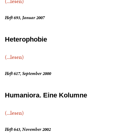
(...lesen)
Heft 693, Januar 2007
Heterophobie
(...lesen)
Heft 617, September 2000
Humaniora. Eine Kolumne
(...lesen)
Heft 643, November 2002