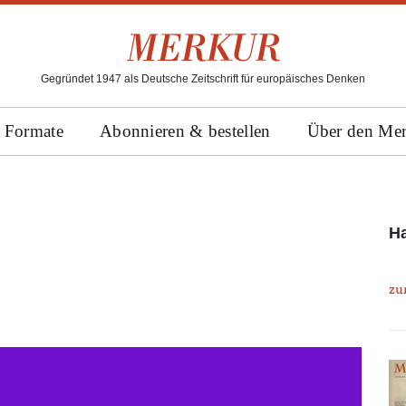
Gegründet 1947 als Deutsche Zeitschrift für europäisches Denken
Formate
Abonnieren & bestellen
Über den Me
H
zu