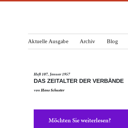
Aktuelle Ausgabe
Archiv
Blog
Heft 107, Januar 1957
DAS ZEITALTER DER VERBÄNDE
von
Hans Schuster
Möchten Sie weiterlesen?