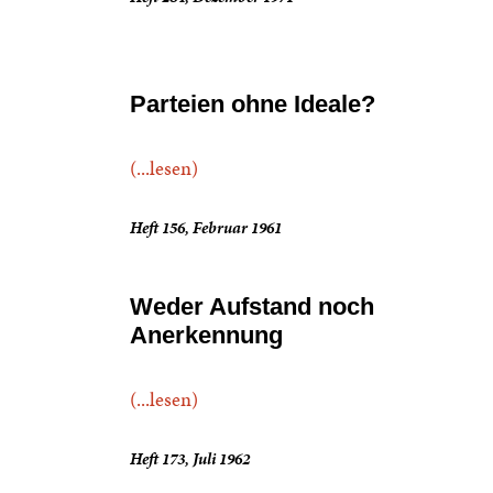
Parteien ohne Ideale?
(...lesen)
Heft 156, Februar 1961
Weder Aufstand noch
Anerkennung
(...lesen)
Heft 173, Juli 1962