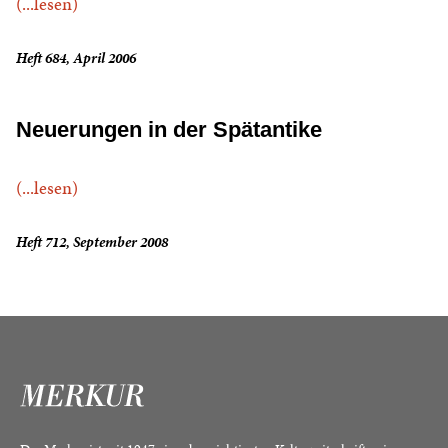
(...lesen)
Heft 684, April 2006
Neuerungen in der Spätantike
(...lesen)
Heft 712, September 2008