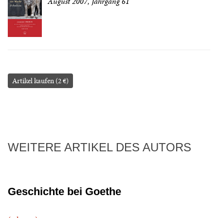
August 2007, Jahrgang 61
Artikel kaufen (2 €)
WEITERE ARTIKEL DES AUTORS
Geschichte bei Goethe