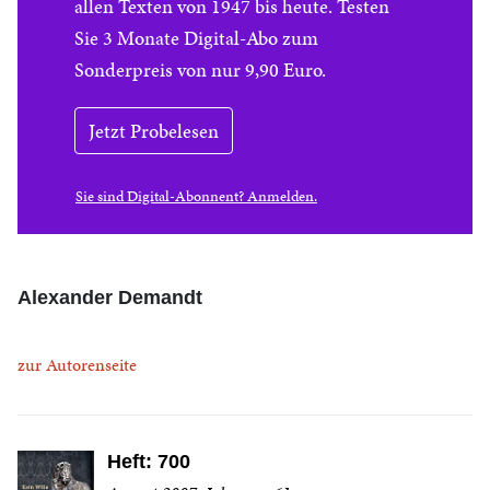
allen Texten von 1947 bis heute. Testen
Sie 3 Monate Digital-Abo zum
Sonderpreis von nur 9,90 Euro.
Jetzt Probelesen
Sie sind Digital-Abonnent? Anmelden.
Alexander Demandt
zur Autorenseite
Heft: 700