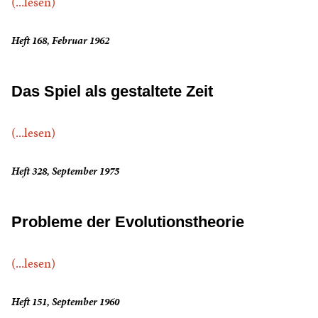
(...lesen)
Heft 168, Februar 1962
Das Spiel als gestaltete Zeit
(...lesen)
Heft 328, September 1975
Probleme der Evolutionstheorie
(...lesen)
Heft 151, September 1960