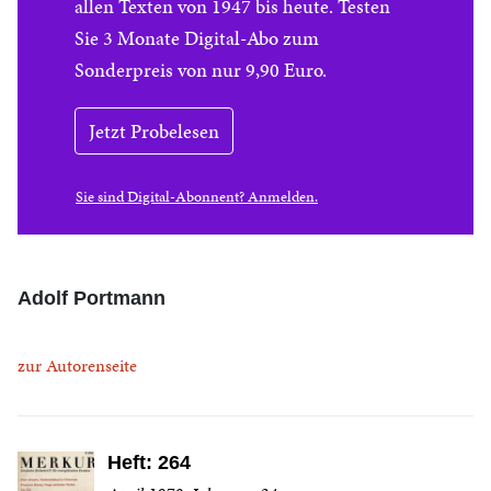
allen Texten von 1947 bis heute. Testen
Sie 3 Monate Digital-Abo zum
Sonderpreis von nur 9,90 Euro.
Jetzt Probelesen
Sie sind Digital-Abonnent? Anmelden.
Adolf Portmann
zur Autorenseite
Heft: 264