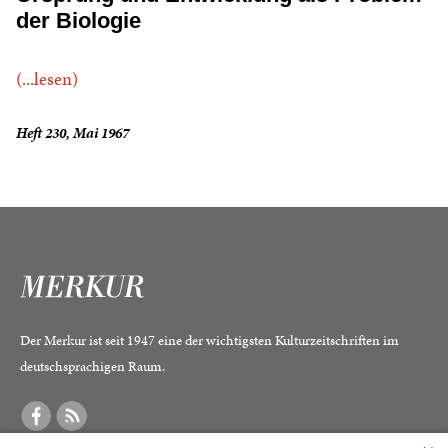
der Biologie
(...lesen)
Heft 230, Mai 1967
Der Merkur ist seit 1947 eine der wichtigsten Kulturzeitschriften im
deutschsprachigen Raum.