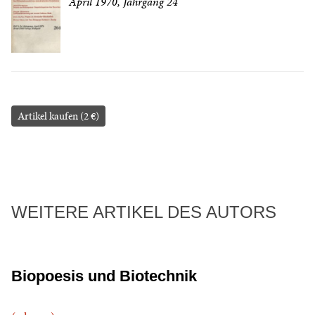
April 1970, Jahrgang 24
Artikel kaufen (2 €)
WEITERE ARTIKEL DES AUTORS
Biopoesis und Biotechnik