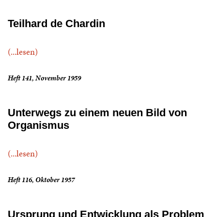
Teilhard de Chardin
(...lesen)
Heft 141, November 1959
Unterwegs zu einem neuen Bild von
Organismus
(...lesen)
Heft 116, Oktober 1957
Ursprung und Entwicklung als Problem