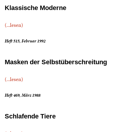
Klassische Moderne
(...lesen)
Heft 515, Februar 1992
Masken der Selbstüberschreitung
(...lesen)
Heft 469, März 1988
Schlafende Tiere