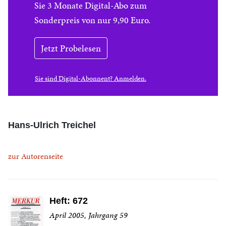
Sie 3 Monate Digital-Abo zum
Sonderpreis von nur 9,90 Euro.
Jetzt Probelesen
Sie sind Digital-Abonnent? Anmelden.
Hans-Ulrich Treichel
zur Autorenseite
Heft: 672
April 2005, Jahrgang 59