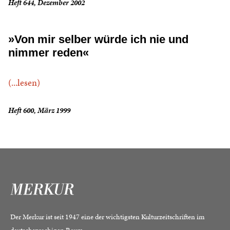
Heft 644, Dezember 2002
»Von mir selber würde ich nie und
nimmer reden«
(...lesen)
Heft 600, März 1999
Der Merkur ist seit 1947 eine der wichtigsten Kulturzeitschriften im