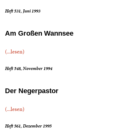
Heft 531, Juni 1993
Am Großen Wannsee
(...lesen)
Heft 548, November 1994
Der Negerpastor
(...lesen)
Heft 561, Dezember 1995