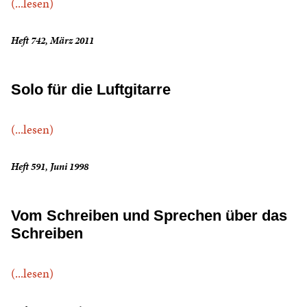
(...lesen)
Heft 742, März 2011
Solo für die Luftgitarre
(...lesen)
Heft 591, Juni 1998
Vom Schreiben und Sprechen über das
Schreiben
(...lesen)